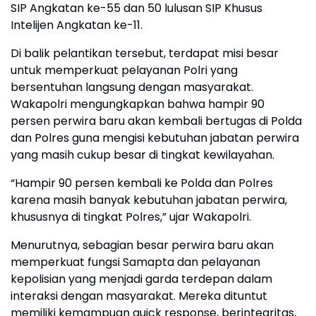
SIP Angkatan ke-55 dan 50 lulusan SIP Khusus
Intelijen Angkatan ke-11.
Di balik pelantikan tersebut, terdapat misi besar
untuk memperkuat pelayanan Polri yang
bersentuhan langsung dengan masyarakat.
Wakapolri mengungkapkan bahwa hampir 90
persen perwira baru akan kembali bertugas di Polda
dan Polres guna mengisi kebutuhan jabatan perwira
yang masih cukup besar di tingkat kewilayahan.
“Hampir 90 persen kembali ke Polda dan Polres
karena masih banyak kebutuhan jabatan perwira,
khususnya di tingkat Polres,” ujar Wakapolri.
Menurutnya, sebagian besar perwira baru akan
memperkuat fungsi Samapta dan pelayanan
kepolisian yang menjadi garda terdepan dalam
interaksi dengan masyarakat. Mereka dituntut
memiliki kemampuan quick response, berintegritas,