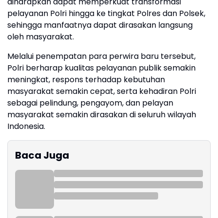
diharapkan dapat memperkuat transformasi
pelayanan Polri hingga ke tingkat Polres dan Polsek,
sehingga manfaatnya dapat dirasakan langsung
oleh masyarakat.
Melalui penempatan para perwira baru tersebut,
Polri berharap kualitas pelayanan publik semakin
meningkat, respons terhadap kebutuhan
masyarakat semakin cepat, serta kehadiran Polri
sebagai pelindung, pengayom, dan pelayan
masyarakat semakin dirasakan di seluruh wilayah
Indonesia.
Baca Juga