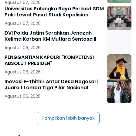
Agustus 07, 2026
Universitas Palangka Raya Perkuat SDM
Polri Lewat Pusat Studi Kepolisian
Agustus 07, 2026
DVI Polda Jatim Serahkan Jenazah
Kelima Korban KM Mutiara Sentosa II
Agustus 06, 2026
PENGGANTIAN KAPOLRI "KOMPETENSI
ABSOLUT PRESIDEN"
Agustus 06, 2026
Inovasi E-Thithir Antar Desa Nogosari
Juara 1 Lomba Tiga Pilar Nasional
Agustus 06, 2026
Tampilkan lebih banyak