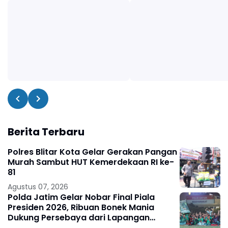
Berita Terbaru
Polres Blitar Kota Gelar Gerakan Pangan
Murah Sambut HUT Kemerdekaan RI ke-
81
Agustus 07, 2026
Polda Jatim Gelar Nobar Final Piala
Presiden 2026, Ribuan Bonek Mania
Dukung Persebaya dari Lapangan
Mapolda