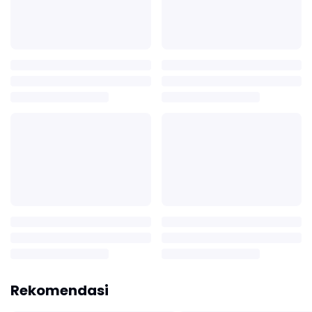
Rekomendasi