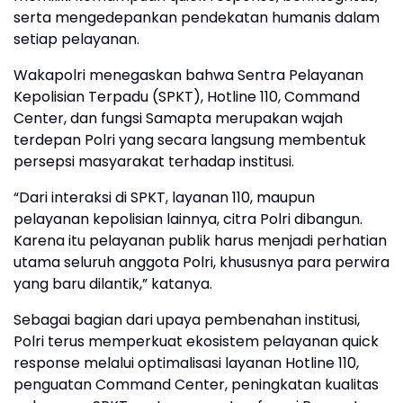
serta mengedepankan pendekatan humanis dalam
setiap pelayanan.
Wakapolri menegaskan bahwa Sentra Pelayanan
Kepolisian Terpadu (SPKT), Hotline 110, Command
Center, dan fungsi Samapta merupakan wajah
terdepan Polri yang secara langsung membentuk
persepsi masyarakat terhadap institusi.
“Dari interaksi di SPKT, layanan 110, maupun
pelayanan kepolisian lainnya, citra Polri dibangun.
Karena itu pelayanan publik harus menjadi perhatian
utama seluruh anggota Polri, khususnya para perwira
yang baru dilantik,” katanya.
Sebagai bagian dari upaya pembenahan institusi,
Polri terus memperkuat ekosistem pelayanan quick
response melalui optimalisasi layanan Hotline 110,
penguatan Command Center, peningkatan kualitas