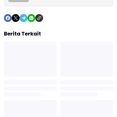
Berita Terkait