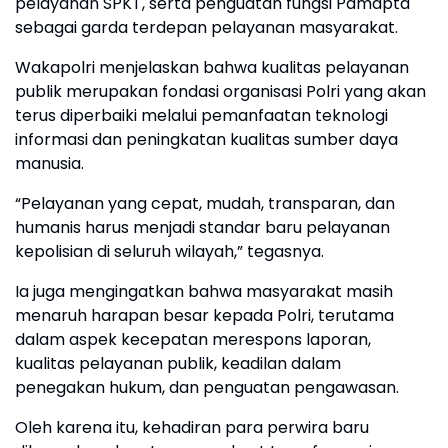
pelayanan SPKT, serta penguatan fungsi Pamapta
sebagai garda terdepan pelayanan masyarakat.
Wakapolri menjelaskan bahwa kualitas pelayanan
publik merupakan fondasi organisasi Polri yang akan
terus diperbaiki melalui pemanfaatan teknologi
informasi dan peningkatan kualitas sumber daya
manusia.
“Pelayanan yang cepat, mudah, transparan, dan
humanis harus menjadi standar baru pelayanan
kepolisian di seluruh wilayah,” tegasnya.
Ia juga mengingatkan bahwa masyarakat masih
menaruh harapan besar kepada Polri, terutama
dalam aspek kecepatan merespons laporan,
kualitas pelayanan publik, keadilan dalam
penegakan hukum, dan penguatan pengawasan.
Oleh karena itu, kehadiran para perwira baru