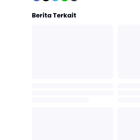
Berita Terkait