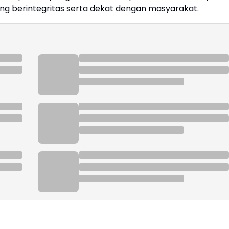
g berintegritas serta dekat dengan masyarakat.