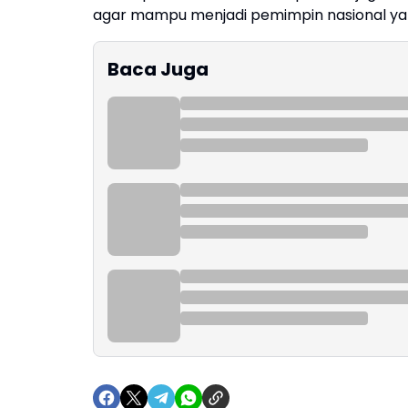
agar mampu menjadi pemimpin nasional yan
Baca Juga