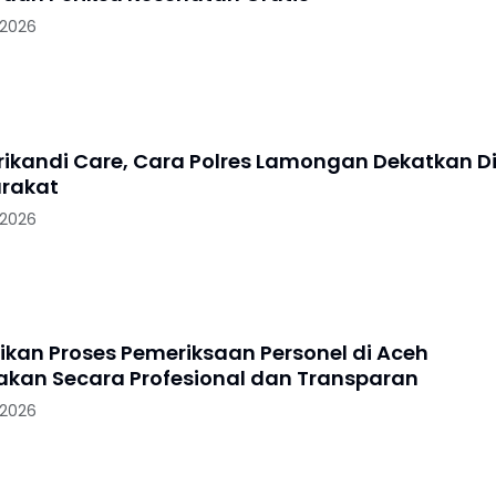
 2026
Srikandi Care, Cara Polres Lamongan Dekatkan Di
rakat
 2026
tikan Proses Pemeriksaan Personel di Aceh
akan Secara Profesional dan Transparan
 2026