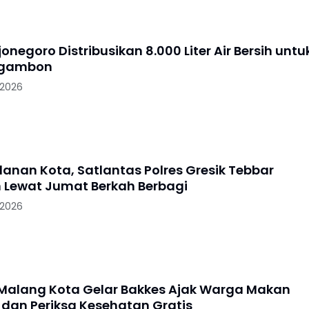
jonegoro Distribusikan 8.000 Liter Air Bersih untu
Ngambon
 2026
lanan Kota, Satlantas Polres Gresik Tebbar
 Lewat Jumat Berkah Berbagi
 2026
 Malang Kota Gelar Bakkes Ajak Warga Makan
dan Periksa Kesehatan Gratis