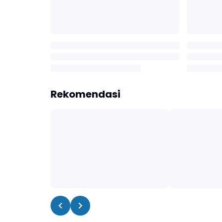
Rekomendasi