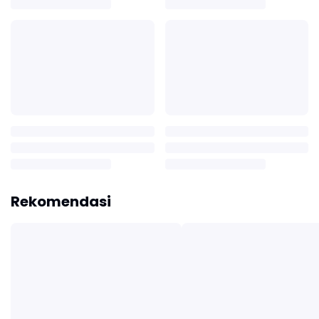
Rekomendasi