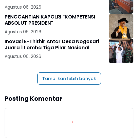
Agustus 06, 2026
PENGGANTIAN KAPOLRI "KOMPETENSI
ABSOLUT PRESIDEN"
Agustus 06, 2026
Inovasi E-Thithir Antar Desa Nogosari
Juara 1 Lomba Tiga Pilar Nasional
Agustus 06, 2026
Tampilkan lebih banyak
Posting Komentar