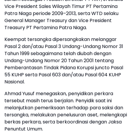
Vice President Sales Wilayah Timur PT Pertamina
Patra Niaga periode 2009–2013, serta WTD selaku
General Manager Treasury dan Vice President
Treasury PT Pertamina Patra Niaga.
Keempat tersangka dipersangkakan melanggar
Pasal 2 dan/atau Pasal 3 Undang-Undang Nomor 31
Tahun 1999 sebagaimana telah diubah dengan
Undang-Undang Nomor 20 Tahun 2001 tentang
Pemberantasan Tindak Pidana Korupsi juncto Pasal
55 KUHP serta Pasal 603 dan/atau Pasal 604 KUHP
Nasional.
Ahmad Yusuf menegaskan, penyidikan perkara
tersebut masih terus berjalan. Penyidik saat ini
melanjutkan pemeriksaan terhadap para saksi dan
tersangka, melakukan penelusuran aset, melengkapi
berkas perkara, serta berkoordinasi dengan Jaksa
Penuntut Umum.