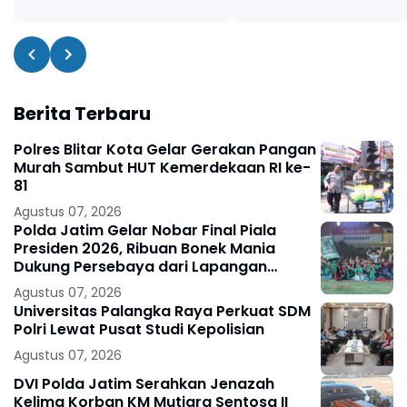
Berita Terbaru
Polres Blitar Kota Gelar Gerakan Pangan
Murah Sambut HUT Kemerdekaan RI ke-
81
Agustus 07, 2026
Polda Jatim Gelar Nobar Final Piala
Presiden 2026, Ribuan Bonek Mania
Dukung Persebaya dari Lapangan
Mapolda
Agustus 07, 2026
Universitas Palangka Raya Perkuat SDM
Polri Lewat Pusat Studi Kepolisian
Agustus 07, 2026
DVI Polda Jatim Serahkan Jenazah
Kelima Korban KM Mutiara Sentosa II