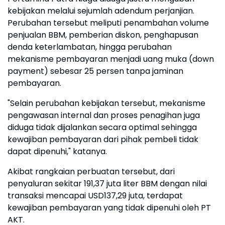
kebijakan melalui sejumlah adendum perjanjian.
Perubahan tersebut meliputi penambahan volume
penjualan BBM, pemberian diskon, penghapusan
denda keterlambatan, hingga perubahan
mekanisme pembayaran menjadi uang muka (down
payment) sebesar 25 persen tanpa jaminan
pembayaran.
"Selain perubahan kebijakan tersebut, mekanisme
pengawasan internal dan proses penagihan juga
diduga tidak dijalankan secara optimal sehingga
kewajiban pembayaran dari pihak pembeli tidak
dapat dipenuhi," katanya.
Akibat rangkaian perbuatan tersebut, dari
penyaluran sekitar 191,37 juta liter BBM dengan nilai
transaksi mencapai USD137,29 juta, terdapat
kewajiban pembayaran yang tidak dipenuhi oleh PT
AKT.