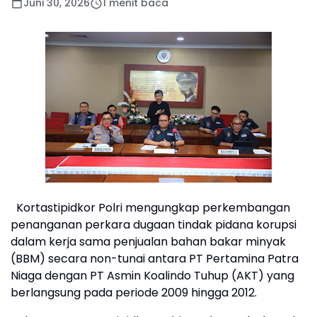
Juni 30, 2026
1 menit baca
Kortastipidkor Polri mengungkap perkembangan
penanganan perkara dugaan tindak pidana korupsi
dalam kerja sama penjualan bahan bakar minyak
(BBM) secara non-tunai antara PT Pertamina Patra
Niaga dengan PT Asmin Koalindo Tuhup (AKT) yang
berlangsung pada periode 2009 hingga 2012.