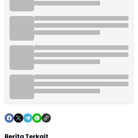
Berita Terkait