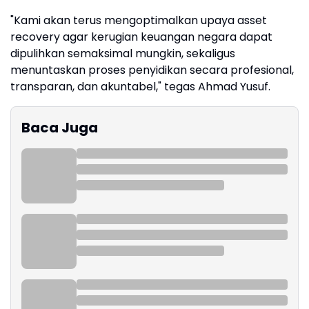
"Kami akan terus mengoptimalkan upaya asset
recovery agar kerugian keuangan negara dapat
dipulihkan semaksimal mungkin, sekaligus
menuntaskan proses penyidikan secara profesional,
transparan, dan akuntabel," tegas Ahmad Yusuf.
Baca Juga