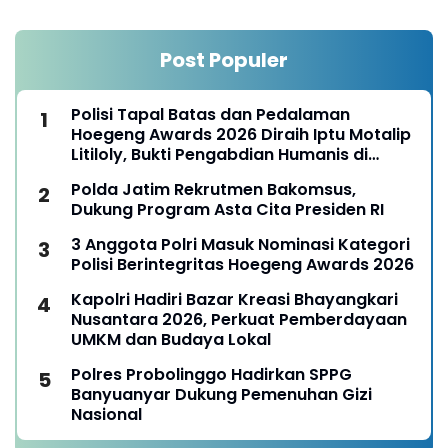
Post Populer
Polisi Tapal Batas dan Pedalaman
Hoegeng Awards 2026 Diraih Iptu Motalip
Litiloly, Bukti Pengabdian Humanis di
Nduga
Polda Jatim Rekrutmen Bakomsus,
Dukung Program Asta Cita Presiden RI
3 Anggota Polri Masuk Nominasi Kategori
Polisi Berintegritas Hoegeng Awards 2026
Kapolri Hadiri Bazar Kreasi Bhayangkari
Nusantara 2026, Perkuat Pemberdayaan
UMKM dan Budaya Lokal
Polres Probolinggo Hadirkan SPPG
Banyuanyar Dukung Pemenuhan Gizi
Nasional