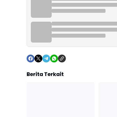
Berita Terkait