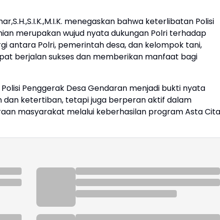
,S.H.,S.I.K.,M.I.K. menegaskan bahwa keterlibatan Polisi
ian merupakan wujud nyata dukungan Polri terhadap
gi antara Polri, pemerintah desa, dan kelompok tani,
at berjalan sukses dan memberikan manfaat bagi
 Polisi Penggerak Desa Gendaran menjadi bukti nyata
dan ketertiban, tetapi juga berperan aktif dalam
an masyarakat melalui keberhasilan program Asta Cita