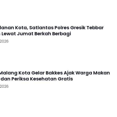
lanan Kota, Satlantas Polres Gresik Tebbar
 Lewat Jumat Berkah Berbagi
 2026
 Malang Kota Gelar Bakkes Ajak Warga Makan
dan Periksa Kesehatan Gratis
 2026