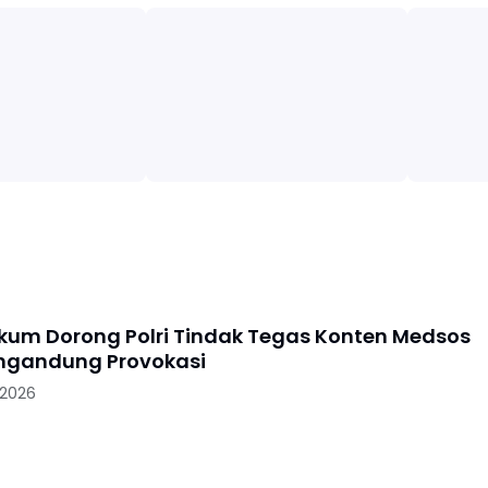
kum Dorong Polri Tindak Tegas Konten Medsos
ngandung Provokasi
 2026