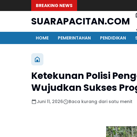
BREAKING NEWS
SUARAPACITAN.COM
HOME
PEMERINTAHAN
PENDIDIKAN
Ketekunan Polisi Pen
Wujudkan Sukses Pro
Juni 11, 2026
Baca kurang dari satu menit