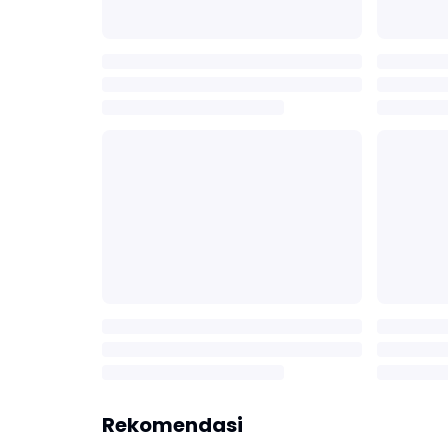
Rekomendasi