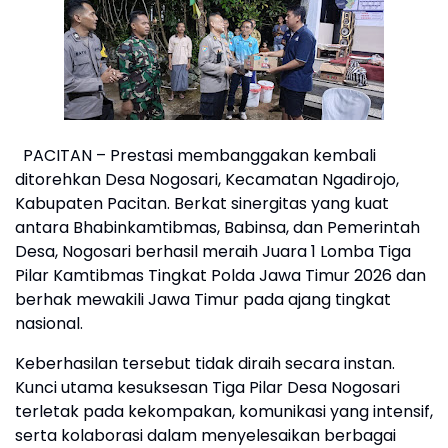
PACITAN – Prestasi membanggakan kembali
ditorehkan Desa Nogosari, Kecamatan Ngadirojo,
Kabupaten Pacitan. Berkat sinergitas yang kuat
antara Bhabinkamtibmas, Babinsa, dan Pemerintah
Desa, Nogosari berhasil meraih Juara 1 Lomba Tiga
Pilar Kamtibmas Tingkat Polda Jawa Timur 2026 dan
berhak mewakili Jawa Timur pada ajang tingkat
nasional.
Keberhasilan tersebut tidak diraih secara instan.
Kunci utama kesuksesan Tiga Pilar Desa Nogosari
terletak pada kekompakan, komunikasi yang intensif,
serta kolaborasi dalam menyelesaikan berbagai