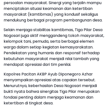
persoalan masyarakat. Sinergi yang terjalin mampu
menciptakan situasi keamanan dan ketertiban
masyarakat (kamtibmas) yang kondusif sekaligus
mendukung berbagai program pembangunan desa.
Selain menjaga stabilitas kamtibmas, Tiga Pilar Desa
Nogosari juga aktif menggandeng tokoh masyarakat,
kelompok tani, pemuda, serta berbagai elemen
warga dalam setiap kegiatan kemasyarakatan.
Pendekatan yang humanis dan responsif terhadap
kebutuhan masyarakat menjadi nilai tambah yang
mendapat apresiasi dari tim penilai.
Kapolres Pacitan AKBP Ayub Diponegoro Azhar
menyampaikan apresiasi atas capaian tersebut.
Menurutnya, keberhasilan Desa Nogosari menjadi
bukti nyata bahwa sinergitas Tiga Pilar merupakan
fondasi penting dalam menjaga keamanan dan
ketertiban di tingkat desa.