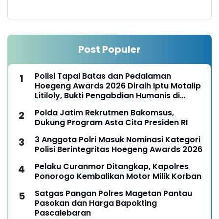
Post Populer
Polisi Tapal Batas dan Pedalaman
Hoegeng Awards 2026 Diraih Iptu Motalip
Litiloly, Bukti Pengabdian Humanis di
Nduga
Polda Jatim Rekrutmen Bakomsus,
Dukung Program Asta Cita Presiden RI
3 Anggota Polri Masuk Nominasi Kategori
Polisi Berintegritas Hoegeng Awards 2026
Pelaku Curanmor Ditangkap, Kapolres
Ponorogo Kembalikan Motor Milik Korban
Satgas Pangan Polres Magetan Pantau
Pasokan dan Harga Bapokting
Pascalebaran