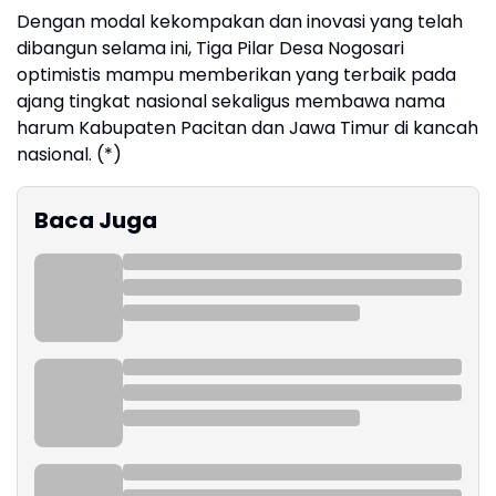
Dengan modal kekompakan dan inovasi yang telah
dibangun selama ini, Tiga Pilar Desa Nogosari
optimistis mampu memberikan yang terbaik pada
ajang tingkat nasional sekaligus membawa nama
harum Kabupaten Pacitan dan Jawa Timur di kancah
nasional. (*)
Baca Juga