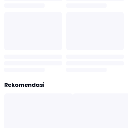
Rekomendasi