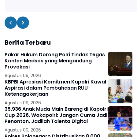
Berita Terbaru
Pakar Hukum Dorong Polri Tindak Tegas
Konten Medsos yang Mengandung
Provokasi
Agustus 09, 2026
KBPBI Apresiasi Komitmen Kapolri Kawal
Aspirasi dalam Pembahasan RUU
Ketenagakerjaan
Agustus 09, 2026
35.936 Anak Muda Main Bareng di Kapolri
Cup 2026, Wakapolri: Jangan Cuma Jadi
Penonton, Jadilah Talenta Digital
Agustus 09, 2026
Polres Bojonegoro Distribusikan 8.000