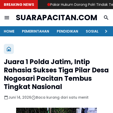
BREAKING NEWS
Pakar Hukum Dorong Polri Tindak Tegas
SUARAPACITAN.COM
HOME
PEMERINTAHAN
PENDIDIKAN
SOSIAL
KAB
Juara 1 Polda Jatim, Intip
Rahasia Sukses Tiga Pilar Desa
Nogosari Pacitan Tembus
Tingkat Nasional
Juni 14, 2026
Baca kurang dari satu menit