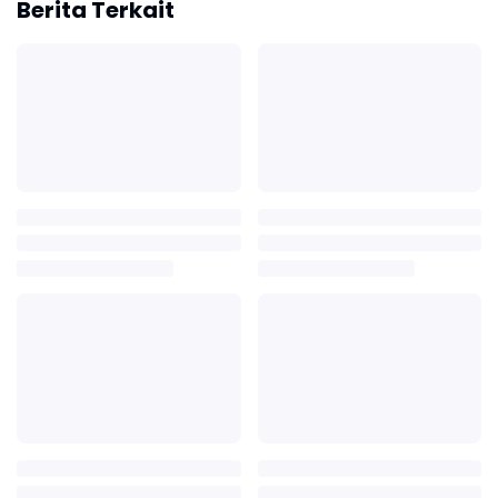
Berita Terkait