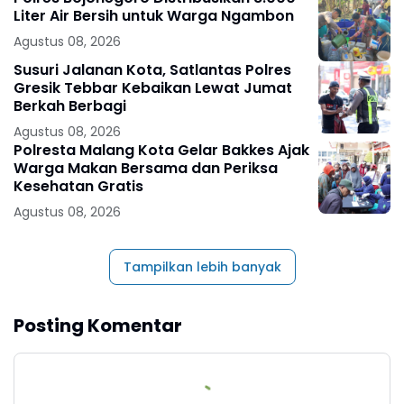
Liter Air Bersih untuk Warga Ngambon
Agustus 08, 2026
Susuri Jalanan Kota, Satlantas Polres
Gresik Tebbar Kebaikan Lewat Jumat
Berkah Berbagi
Agustus 08, 2026
Polresta Malang Kota Gelar Bakkes Ajak
Warga Makan Bersama dan Periksa
Kesehatan Gratis
Agustus 08, 2026
Tampilkan lebih banyak
Posting Komentar