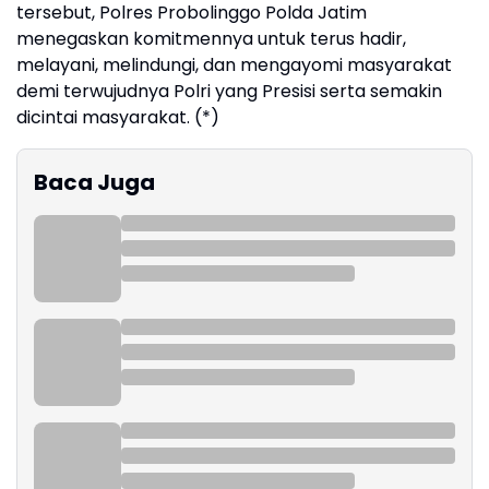
tersebut, Polres Probolinggo Polda Jatim
menegaskan komitmennya untuk terus hadir,
melayani, melindungi, dan mengayomi masyarakat
demi terwujudnya Polri yang Presisi serta semakin
dicintai masyarakat. (*)
Baca Juga