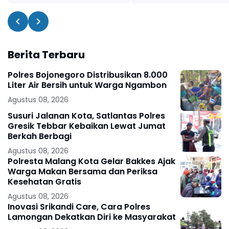
Berita Terbaru
Polres Bojonegoro Distribusikan 8.000
Liter Air Bersih untuk Warga Ngambon
Agustus 08, 2026
Susuri Jalanan Kota, Satlantas Polres
Gresik Tebbar Kebaikan Lewat Jumat
Berkah Berbagi
Agustus 08, 2026
Polresta Malang Kota Gelar Bakkes Ajak
Warga Makan Bersama dan Periksa
Kesehatan Gratis
Agustus 08, 2026
Inovasi Srikandi Care, Cara Polres
Lamongan Dekatkan Diri ke Masyarakat