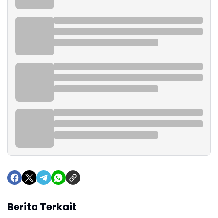
Berita Terkait