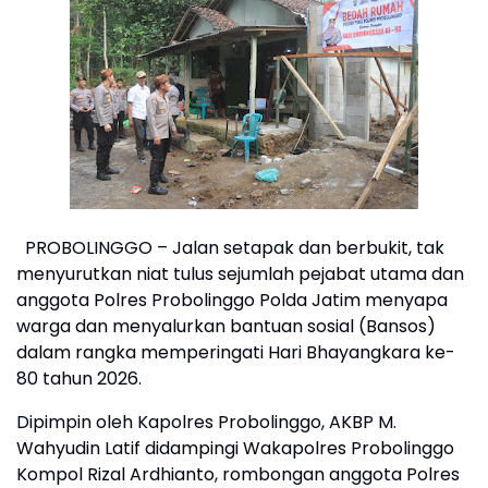
PROBOLINGGO – Jalan setapak dan berbukit, tak
menyurutkan niat tulus sejumlah pejabat utama dan
anggota Polres Probolinggo Polda Jatim menyapa
warga dan menyalurkan bantuan sosial (Bansos)
dalam rangka memperingati Hari Bhayangkara ke-
80 tahun 2026.
Dipimpin oleh Kapolres Probolinggo, AKBP M.
Wahyudin Latif didampingi Wakapolres Probolinggo
Kompol Rizal Ardhianto, rombongan anggota Polres