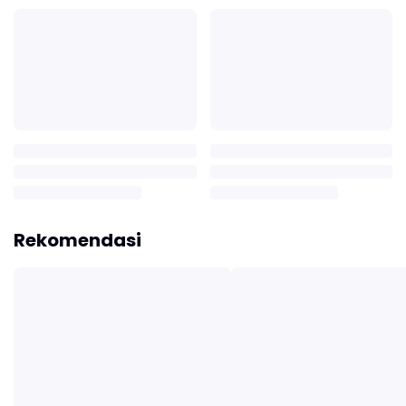
Rekomendasi