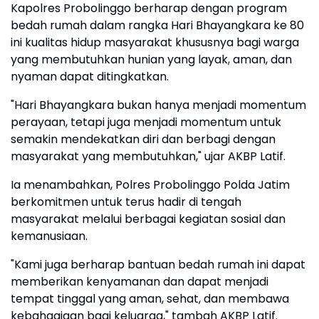
Kapolres Probolinggo berharap dengan program
bedah rumah dalam rangka Hari Bhayangkara ke 80
ini kualitas hidup masyarakat khususnya bagi warga
yang membutuhkan hunian yang layak, aman, dan
nyaman dapat ditingkatkan.
"Hari Bhayangkara bukan hanya menjadi momentum
perayaan, tetapi juga menjadi momentum untuk
semakin mendekatkan diri dan berbagi dengan
masyarakat yang membutuhkan," ujar AKBP Latif.
Ia menambahkan, Polres Probolinggo Polda Jatim
berkomitmen untuk terus hadir di tengah
masyarakat melalui berbagai kegiatan sosial dan
kemanusiaan.
"Kami juga berharap bantuan bedah rumah ini dapat
memberikan kenyamanan dan dapat menjadi
tempat tinggal yang aman, sehat, dan membawa
kebahagiaan bagi keluarga," tambah AKBP Latif.