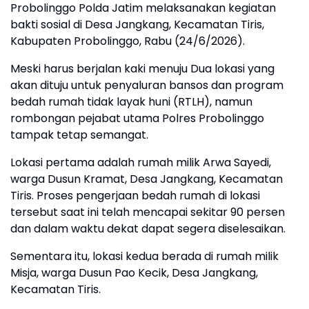
Probolinggo Polda Jatim melaksanakan kegiatan
bakti sosial di Desa Jangkang, Kecamatan Tiris,
Kabupaten Probolinggo, Rabu (24/6/2026).
Meski harus berjalan kaki menuju Dua lokasi yang
akan dituju untuk penyaluran bansos dan program
bedah rumah tidak layak huni (RTLH), namun
rombongan pejabat utama Polres Probolinggo
tampak tetap semangat.
Lokasi pertama adalah rumah milik Arwa Sayedi,
warga Dusun Kramat, Desa Jangkang, Kecamatan
Tiris. Proses pengerjaan bedah rumah di lokasi
tersebut saat ini telah mencapai sekitar 90 persen
dan dalam waktu dekat dapat segera diselesaikan.
Sementara itu, lokasi kedua berada di rumah milik
Misja, warga Dusun Pao Kecik, Desa Jangkang,
Kecamatan Tiris.