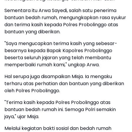
Sementara itu Arwa Sayedi, salah satu penerima
bantuan bedah rumah, mengungkapkan rasa syukur
dan terima kasih kepada Polres Probolinggo atas
bantuan yang diberikan.
"Saya mengucapkan terima kasih yang sebesar-
besarnya kepada Bapak Kapolres Probolinggo
beserta seluruh jajaran yang telah membantu
memperbaiki rumah kami," ungkap Arwa.
Hal serupa juga disampaikan Misja. Ia mengaku
terharu atas perhatian dan bantuan yang diberikan
oleh Polres Probolinggo.
"Terima kasih kepada Polres Probolinggo atas
bantuan bedah rumah ini. Semoga Polri semakin
jaya," ujar Misja.
Melalui kegiatan bakti sosial dan bedah rumah