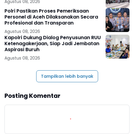
Agustus 08, 2026
Polri Pastikan Proses Pemeriksaan
Personel di Aceh Dilaksanakan Secara
Profesional dan Transparan
Agustus 08, 2026
Kapolri Dukung Dialog Penyusunan RUU
Ketenagakerjaan, Siap Jadi Jembatan
Aspirasi Buruh
Agustus 08, 2026
Tampilkan lebih banyak
Posting Komentar