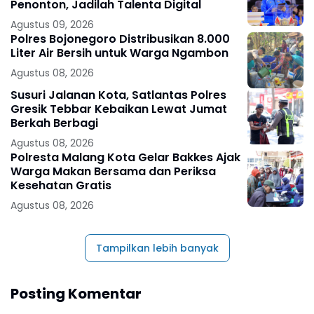
Penonton, Jadilah Talenta Digital
Agustus 09, 2026
Polres Bojonegoro Distribusikan 8.000
Liter Air Bersih untuk Warga Ngambon
Agustus 08, 2026
Susuri Jalanan Kota, Satlantas Polres
Gresik Tebbar Kebaikan Lewat Jumat
Berkah Berbagi
Agustus 08, 2026
Polresta Malang Kota Gelar Bakkes Ajak
Warga Makan Bersama dan Periksa
Kesehatan Gratis
Agustus 08, 2026
Tampilkan lebih banyak
Posting Komentar