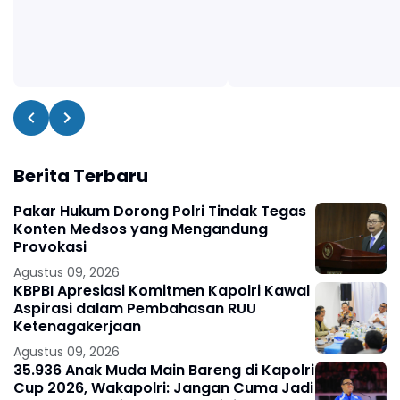
Berita Terbaru
Pakar Hukum Dorong Polri Tindak Tegas
Konten Medsos yang Mengandung
Provokasi
Agustus 09, 2026
KBPBI Apresiasi Komitmen Kapolri Kawal
Aspirasi dalam Pembahasan RUU
Ketenagakerjaan
Agustus 09, 2026
35.936 Anak Muda Main Bareng di Kapolri
Cup 2026, Wakapolri: Jangan Cuma Jadi