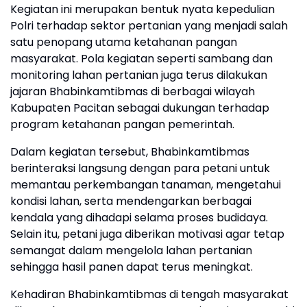
Kegiatan ini merupakan bentuk nyata kepedulian
Polri terhadap sektor pertanian yang menjadi salah
satu penopang utama ketahanan pangan
masyarakat. Pola kegiatan seperti sambang dan
monitoring lahan pertanian juga terus dilakukan
jajaran Bhabinkamtibmas di berbagai wilayah
Kabupaten Pacitan sebagai dukungan terhadap
program ketahanan pangan pemerintah.
Dalam kegiatan tersebut, Bhabinkamtibmas
berinteraksi langsung dengan para petani untuk
memantau perkembangan tanaman, mengetahui
kondisi lahan, serta mendengarkan berbagai
kendala yang dihadapi selama proses budidaya.
Selain itu, petani juga diberikan motivasi agar tetap
semangat dalam mengelola lahan pertanian
sehingga hasil panen dapat terus meningkat.
Kehadiran Bhabinkamtibmas di tengah masyarakat