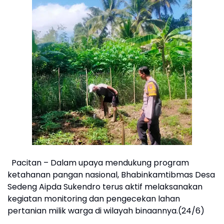
Pacitan – Dalam upaya mendukung program
ketahanan pangan nasional, Bhabinkamtibmas Desa
Sedeng Aipda Sukendro terus aktif melaksanakan
kegiatan monitoring dan pengecekan lahan
pertanian milik warga di wilayah binaannya.(24/6)