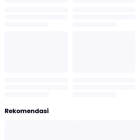
Rekomendasi