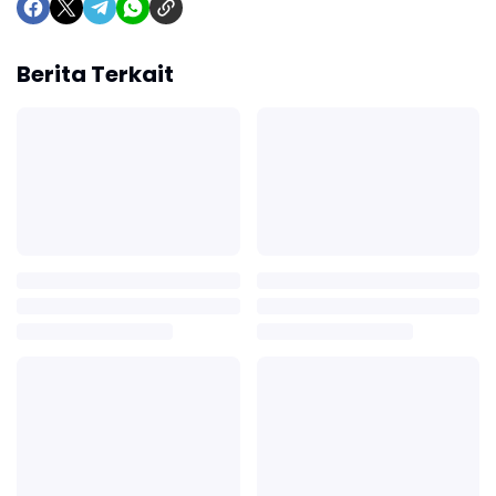
Berita Terkait