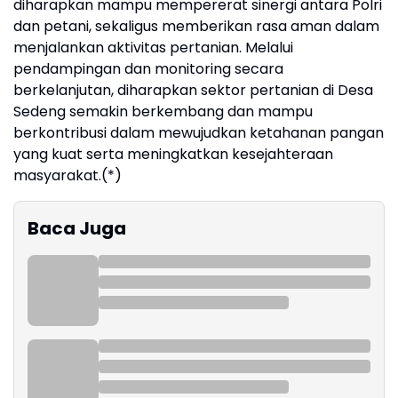
diharapkan mampu mempererat sinergi antara Polri
dan petani, sekaligus memberikan rasa aman dalam
menjalankan aktivitas pertanian. Melalui
pendampingan dan monitoring secara
berkelanjutan, diharapkan sektor pertanian di Desa
Sedeng semakin berkembang dan mampu
berkontribusi dalam mewujudkan ketahanan pangan
yang kuat serta meningkatkan kesejahteraan
masyarakat.(*)
Baca Juga