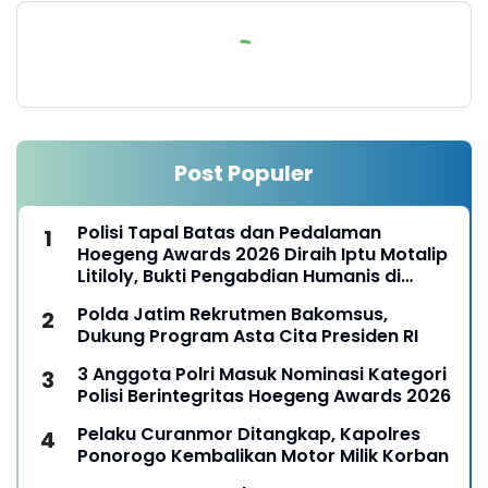
Post Populer
Polisi Tapal Batas dan Pedalaman
Hoegeng Awards 2026 Diraih Iptu Motalip
Litiloly, Bukti Pengabdian Humanis di
Nduga
Polda Jatim Rekrutmen Bakomsus,
Dukung Program Asta Cita Presiden RI
3 Anggota Polri Masuk Nominasi Kategori
Polisi Berintegritas Hoegeng Awards 2026
Pelaku Curanmor Ditangkap, Kapolres
Ponorogo Kembalikan Motor Milik Korban