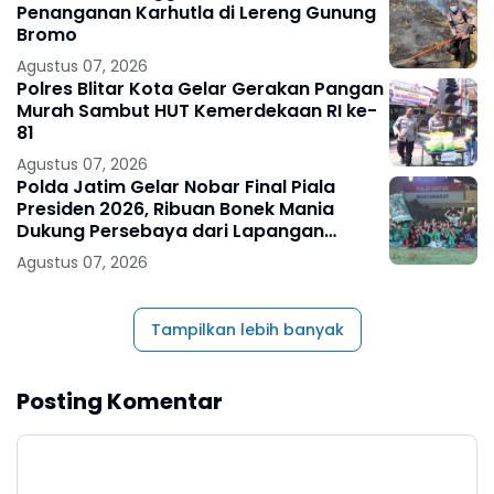
Penanganan Karhutla di Lereng Gunung
Bromo
Agustus 07, 2026
Polres Blitar Kota Gelar Gerakan Pangan
Murah Sambut HUT Kemerdekaan RI ke-
81
Agustus 07, 2026
Polda Jatim Gelar Nobar Final Piala
Presiden 2026, Ribuan Bonek Mania
Dukung Persebaya dari Lapangan
Mapolda
Agustus 07, 2026
Tampilkan lebih banyak
Posting Komentar