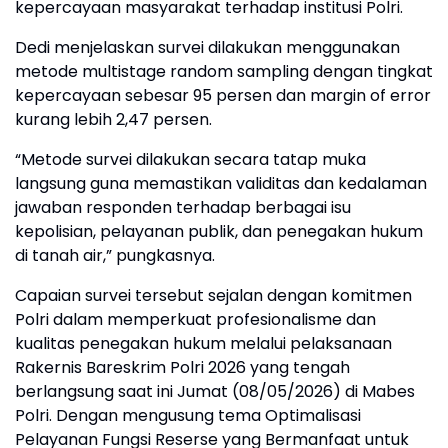
kepercayaan masyarakat terhadap institusi Polri.
Dedi menjelaskan survei dilakukan menggunakan
metode multistage random sampling dengan tingkat
kepercayaan sebesar 95 persen dan margin of error
kurang lebih 2,47 persen.
“Metode survei dilakukan secara tatap muka
langsung guna memastikan validitas dan kedalaman
jawaban responden terhadap berbagai isu
kepolisian, pelayanan publik, dan penegakan hukum
di tanah air,” pungkasnya.
Capaian survei tersebut sejalan dengan komitmen
Polri dalam memperkuat profesionalisme dan
kualitas penegakan hukum melalui pelaksanaan
Rakernis Bareskrim Polri 2026 yang tengah
berlangsung saat ini Jumat (08/05/2026) di Mabes
Polri. Dengan mengusung tema Optimalisasi
Pelayanan Fungsi Reserse yang Bermanfaat untuk