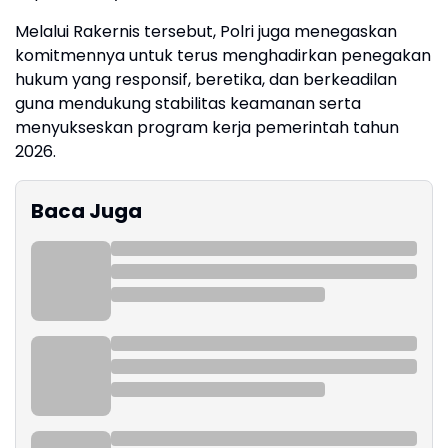
Melalui Rakernis tersebut, Polri juga menegaskan
komitmennya untuk terus menghadirkan penegakan
hukum yang responsif, beretika, dan berkeadilan
guna mendukung stabilitas keamanan serta
menyukseskan program kerja pemerintah tahun
2026.
Baca Juga