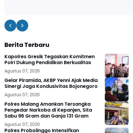
Berita Terbaru
Kapolres Gresik Tegaskan Komitmen
Polri Dukung Pendidikan Berkualitas
Agustus 07, 2026
Gelar Piramida, AKBP Yenni Ajak Media
Sinergi Jaga Kondusivitas Bojonegoro
Agustus 07, 2026
Polres Malang Amankan Tersangka
Pengedar Narkoba di Kepanjen, Sita
Sabu 96 Gram dan Ganja 131 Gram
Agustus 07, 2026
Polres Probolinggo Intensifkan