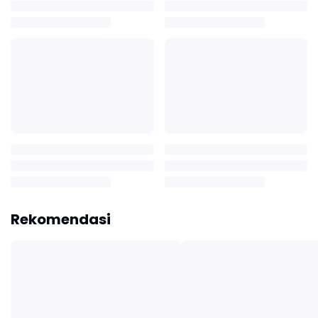
Rekomendasi