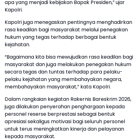
apa yang menjadi kebijakan Bapak Presiden,” ujar
Kapolri.
Kapolri juga menegaskan pentingnya menghadirkan
rasa keadilan bagi masyarakat melalui penegakan
hukum yang tegas terhadap berbagai bentuk
kejahatan.
“Bagaimana kita bisa mewujudkan rasa keadilan bagi
masyarakat dan juga melakukan penegakan hukum
secara tegas dan tuntas terhadap para pelaku-
pelaku kejahatan yang membahayakan negara,
membahayakan masyarakat,” kata Kapolri.
Dalam rangkaian kegiatan Rakernis Bareskrim 2026,
juga dilakukan penyerahan penghargaan kepada
personel reserse berprestasi sebagai bentuk
apresiasi sekaligus motivasi bagi seluruh personel
untuk terus meningkatkan kinerja dan pelayanan
kepada masyarakat.