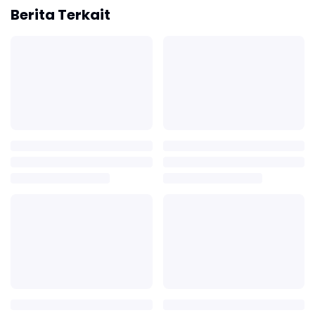
Berita Terkait