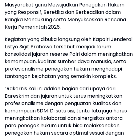
Masyarakat guna Mewujudkan Penegakan Hukum
yang Responsif, Beretika dan Berkeadilan dalam
Rangka Mendukung serta Menyukseskan Rencana
Kerja Pemerintah 2026.
Kegiatan yang dibuka langsung oleh Kapolri Jenderal
Listyo Sigit Prabowo tersebut menjadi forum
konsolidasi jajaran reserse Polri dalam meningkatkan
kemampuan, kualitas sumber daya manusia, serta
profesionalisme penegakan hukum menghadapi
tantangan kejahatan yang semakin kompleks.
“Rakernis kali ini adalah bagian dari upaya dari
Bareskrim dan jajaran untuk terus meningkatkan
profesionalisme dengan penguatan kualitas dan
kemampuan SDM. Di satu sisi, tentu kita juga harus
meningkatkan kolaborasi dan sinergisitas antara
para penegak hukum untuk bisa melaksanakan
penegakan hukum secara optimal sesuai dengan