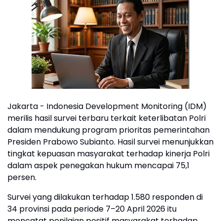
Jakarta - Indonesia Development Monitoring (IDM)
merilis hasil survei terbaru terkait keterlibatan Polri
dalam mendukung program prioritas pemerintahan
Presiden Prabowo Subianto. Hasil survei menunjukkan
tingkat kepuasan masyarakat terhadap kinerja Polri
dalam aspek penegakan hukum mencapai 75,1
persen.
Survei yang dilakukan terhadap 1.580 responden di
34 provinsi pada periode 7–20 April 2026 itu
mencatat penilaian positif masyarakat terhadap