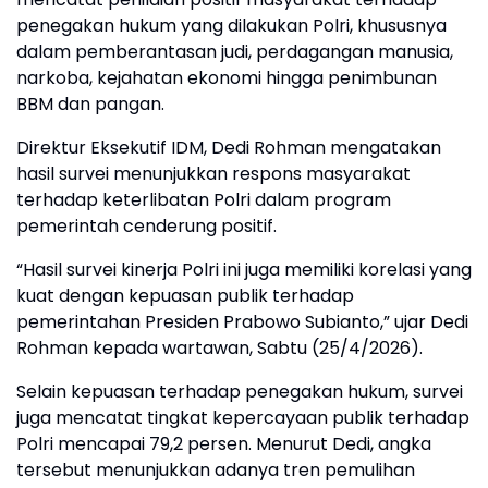
penegakan hukum yang dilakukan Polri, khususnya
dalam pemberantasan judi, perdagangan manusia,
narkoba, kejahatan ekonomi hingga penimbunan
BBM dan pangan.
Direktur Eksekutif IDM, Dedi Rohman mengatakan
hasil survei menunjukkan respons masyarakat
terhadap keterlibatan Polri dalam program
pemerintah cenderung positif.
“Hasil survei kinerja Polri ini juga memiliki korelasi yang
kuat dengan kepuasan publik terhadap
pemerintahan Presiden Prabowo Subianto,” ujar Dedi
Rohman kepada wartawan, Sabtu (25/4/2026).
Selain kepuasan terhadap penegakan hukum, survei
juga mencatat tingkat kepercayaan publik terhadap
Polri mencapai 79,2 persen. Menurut Dedi, angka
tersebut menunjukkan adanya tren pemulihan