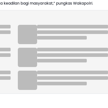
keadilan bagi masyarakat,” pungkas Wakapolri.