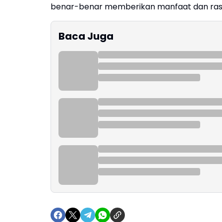
benar-benar memberikan manfaat dan rasa 
Baca Juga