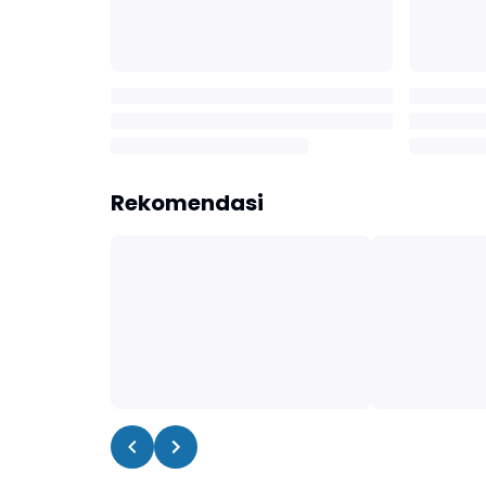
Rekomendasi