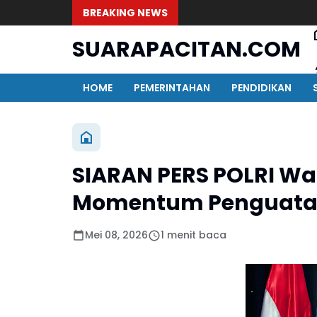
BREAKING NEWS
SUARAPACITAN.COM
HOME
PEMERINTAHAN
PENDIDIKAN
SIARAN PERS POLRI Wa
Momentum Penguatan 
Mei 08, 2026
1 menit baca