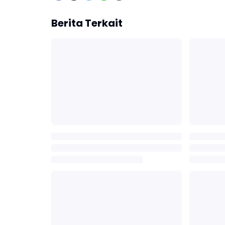
Berita Terkait