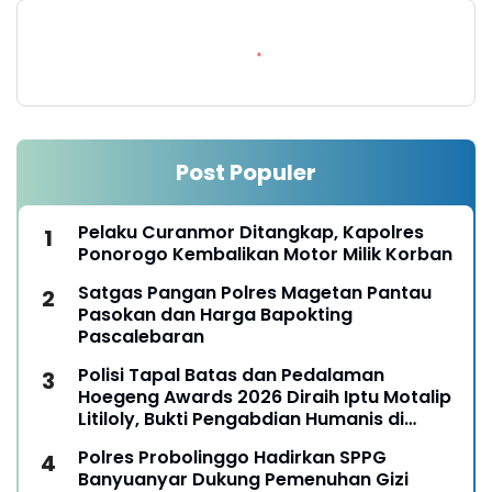
Post Populer
Pelaku Curanmor Ditangkap, Kapolres
Ponorogo Kembalikan Motor Milik Korban
Satgas Pangan Polres Magetan Pantau
Pasokan dan Harga Bapokting
Pascalebaran
Polisi Tapal Batas dan Pedalaman
Hoegeng Awards 2026 Diraih Iptu Motalip
Litiloly, Bukti Pengabdian Humanis di
Nduga
Polres Probolinggo Hadirkan SPPG
Banyuanyar Dukung Pemenuhan Gizi