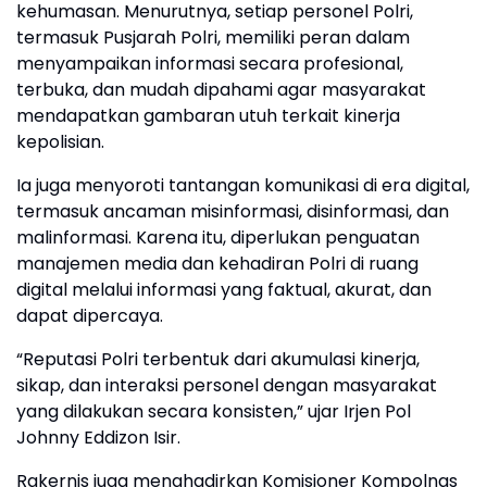
kehumasan. Menurutnya, setiap personel Polri,
termasuk Pusjarah Polri, memiliki peran dalam
menyampaikan informasi secara profesional,
terbuka, dan mudah dipahami agar masyarakat
mendapatkan gambaran utuh terkait kinerja
kepolisian.
Ia juga menyoroti tantangan komunikasi di era digital,
termasuk ancaman misinformasi, disinformasi, dan
malinformasi. Karena itu, diperlukan penguatan
manajemen media dan kehadiran Polri di ruang
digital melalui informasi yang faktual, akurat, dan
dapat dipercaya.
“Reputasi Polri terbentuk dari akumulasi kinerja,
sikap, dan interaksi personel dengan masyarakat
yang dilakukan secara konsisten,” ujar Irjen Pol
Johnny Eddizon Isir.
Rakernis juga menghadirkan Komisioner Kompolnas