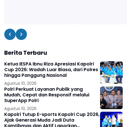
Berita Terbaru
Ketua IESPA Ibnu Riza Apresiasi Kapolri
Cup 2026: Wadah Luar Biasa, dari Polres
hingga Panggung Nasional
Agustus 10, 2026
Polri Perkuat Layanan Publik yang
Mudah, Cepat dan Responsif melalui
SuperApp Polri
Agustus 10, 2026
Kapolri Tutup E-sports Kapolri Cup 2026,
Ajak Generasi Muda Jadi Duta
Kamtibmas dan Aktif Laporkan