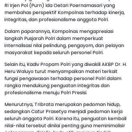
RI Irjen Pol (Purn) Ida Oetari Poernamasari yang
membahas perspektif Kompolnas terhadap kinerja,
integritas, dan profesionalisme anggota Polri.
Dalam paparannya, Kompolnas mengapresiasi
langkah Pusjarah Polri dalam memperkuat
internalisasi nilai pelindung, pengayom, dan pelayan
masyarakat kepada seluruh personel Polri.
Selain itu, Kadiv Propam Polri yang diwakili AKBP Dr. H.
Heru Waluyo turut menyampaikan materi terkait
fungsi pengawasan terhadap personel Polri dalam
rangka mendukung penguatan integritas dan
profesionalisme menuju Polri Presisi.
Menurutnya, Tribrata merupakan pedoman hidup,
sedangkan Catur Prasetya menjadi pedoman kerja
seluruh anggota Polri. Karena itu, penguatan kembali
nilai-nilai tersebut dinilai penting guna meminimalisir