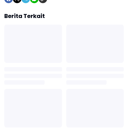
Berita Terkait