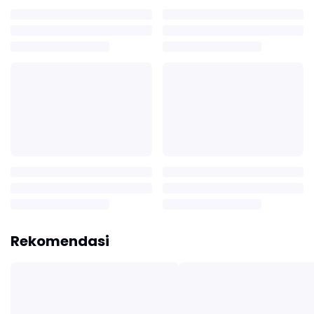
Rekomendasi