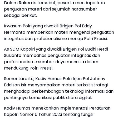
Dalam Rakernis tersebut, peserta mendapatkan
penguatan materi dari sejumlah narasumber
sebagai berikut.
Irwasum Polri yang diwakili Brigjen Pol Eddy
Hermanto memberikan materi mengenai penguatan
integritas dan profesionalisme menuju Polri Presisi.
As SDM Kapolri yang diwakili Brigjen Pol Budhi Herdi
Susianto membahas penguatan integritas dan
profesionalisme sumber daya manusia dalam
mendukung Polri Presisi.
Sementara itu, Kadiv Humas Polri Irjen Pol Johnny
Eddizon Isir menyampaikan materi terkait strategi
menghadapi perkembangan teknologi informasi dan
pentingnya komunikasi publik di era digital.
Kadiv Humas menekankan implementasi Peraturan
Kapolri Nomor 6 Tahun 2023 tentang fungsi