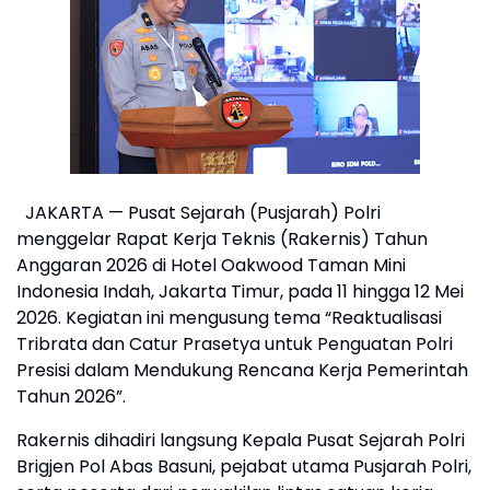
JAKARTA — Pusat Sejarah (Pusjarah) Polri
menggelar Rapat Kerja Teknis (Rakernis) Tahun
Anggaran 2026 di Hotel Oakwood Taman Mini
Indonesia Indah, Jakarta Timur, pada 11 hingga 12 Mei
2026. Kegiatan ini mengusung tema “Reaktualisasi
Tribrata dan Catur Prasetya untuk Penguatan Polri
Presisi dalam Mendukung Rencana Kerja Pemerintah
Tahun 2026”.
Rakernis dihadiri langsung Kepala Pusat Sejarah Polri
Brigjen Pol Abas Basuni, pejabat utama Pusjarah Polri,