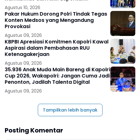
Gangguan Ke 110
Agustus 10, 2026
Pakar Hukum Dorong Polri Tindak Tegas
Konten Medsos yang Mengandung
Provokasi
Agustus 09, 2026
KBPBI Apresiasi Komitmen Kapolri Kawal
Aspirasi dalam Pembahasan RUU
Ketenagakerjaan
Agustus 09, 2026
35.936 Anak Muda Main Bareng di Kapolri
Cup 2026, Wakapolri: Jangan Cuma Jadi
Penonton, Jadilah Talenta Digital
Agustus 09, 2026
Tampilkan lebih banyak
Posting Komentar