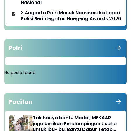
Nasional
3 Anggota Polri Masuk Nominasi Kategori
Polisi Berintegritas Hoegeng Awards 2026
Polri
No posts found.
Pacitan
Tak hanya bantu Modal, MEKAAR
juga berikan Pendampingan Usaha
untuk Ibu-ibu, Bantu Dapur Tetap