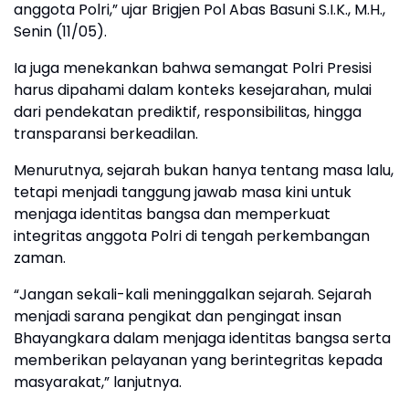
anggota Polri,” ujar Brigjen Pol Abas Basuni S.I.K., M.H.,
Senin (11/05).
Ia juga menekankan bahwa semangat Polri Presisi
harus dipahami dalam konteks kesejarahan, mulai
dari pendekatan prediktif, responsibilitas, hingga
transparansi berkeadilan.
Menurutnya, sejarah bukan hanya tentang masa lalu,
tetapi menjadi tanggung jawab masa kini untuk
menjaga identitas bangsa dan memperkuat
integritas anggota Polri di tengah perkembangan
zaman.
“Jangan sekali-kali meninggalkan sejarah. Sejarah
menjadi sarana pengikat dan pengingat insan
Bhayangkara dalam menjaga identitas bangsa serta
memberikan pelayanan yang berintegritas kepada
masyarakat,” lanjutnya.