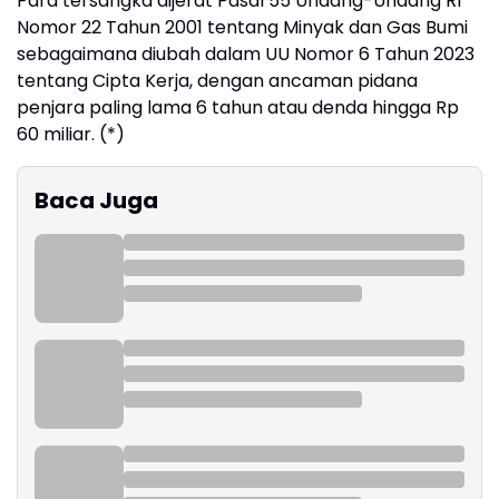
Para tersangka dijerat Pasal 55 Undang-Undang RI
Nomor 22 Tahun 2001 tentang Minyak dan Gas Bumi
sebagaimana diubah dalam UU Nomor 6 Tahun 2023
tentang Cipta Kerja, dengan ancaman pidana
penjara paling lama 6 tahun atau denda hingga Rp
60 miliar. (*)
Baca Juga