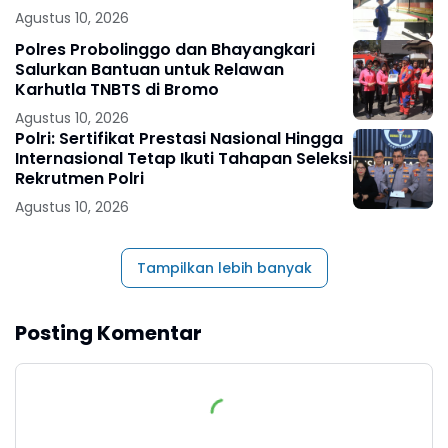
Agustus 10, 2026
Polres Probolinggo dan Bhayangkari
Salurkan Bantuan untuk Relawan
Karhutla TNBTS di Bromo
Agustus 10, 2026
Polri: Sertifikat Prestasi Nasional Hingga
Internasional Tetap Ikuti Tahapan Seleksi
Rekrutmen Polri
Agustus 10, 2026
Tampilkan lebih banyak
Posting Komentar