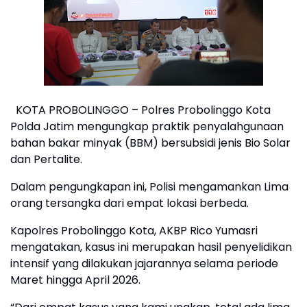
KOTA PROBOLINGGO – Polres Probolinggo Kota
Polda Jatim mengungkap praktik penyalahgunaan
bahan bakar minyak (BBM) bersubsidi jenis Bio Solar
dan Pertalite.
Dalam pengungkapan ini, Polisi mengamankan Lima
orang tersangka dari empat lokasi berbeda.
Kapolres Probolinggo Kota, AKBP Rico Yumasri
mengatakan, kasus ini merupakan hasil penyelidikan
intensif yang dilakukan jajarannya selama periode
Maret hingga April 2026.