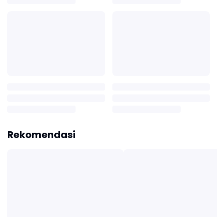
Rekomendasi