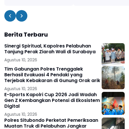
Berita Terbaru
Sinergi Spiritual, Kapolres Pelabuhan
Tanjung Perak Ziarah Wali di Surabaya
Agustus 10, 2026
Tim Gabungan Polres Trenggalek
Berhasil Evakuasi 4 Pendaki yang
Terjebak Kebakaran di Gunung Orak arik
Agustus 10, 2026
E-Sports Kapolri Cup 2026 Jadi Wadah
Gen Z Kembangkan Potensi di Ekosistem
Digital
Agustus 10, 2026
Polres Situbondo Perketat Pemeriksaan
Muatan Truk di Pelabuhan Jangkar