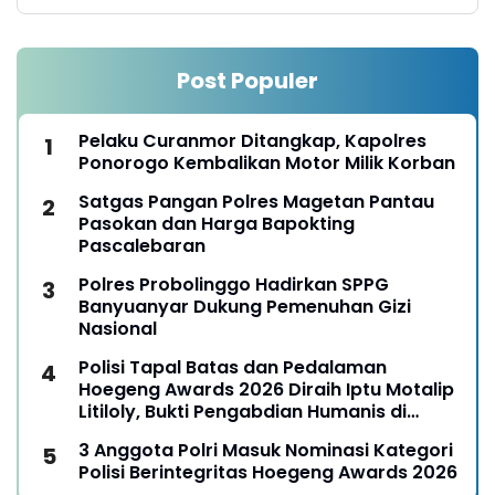
Post Populer
Pelaku Curanmor Ditangkap, Kapolres
Ponorogo Kembalikan Motor Milik Korban
Satgas Pangan Polres Magetan Pantau
Pasokan dan Harga Bapokting
Pascalebaran
Polres Probolinggo Hadirkan SPPG
Banyuanyar Dukung Pemenuhan Gizi
Nasional
Polisi Tapal Batas dan Pedalaman
Hoegeng Awards 2026 Diraih Iptu Motalip
Litiloly, Bukti Pengabdian Humanis di
Nduga
3 Anggota Polri Masuk Nominasi Kategori
Polisi Berintegritas Hoegeng Awards 2026