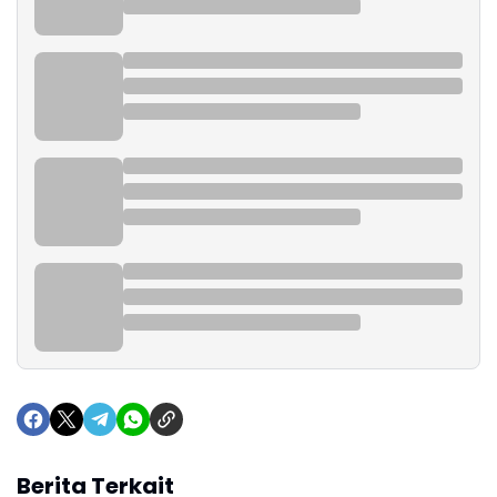
Berita Terkait