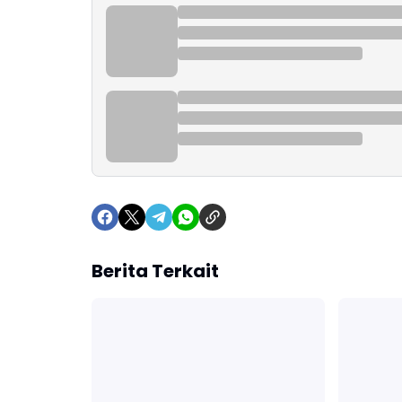
Berita Terkait