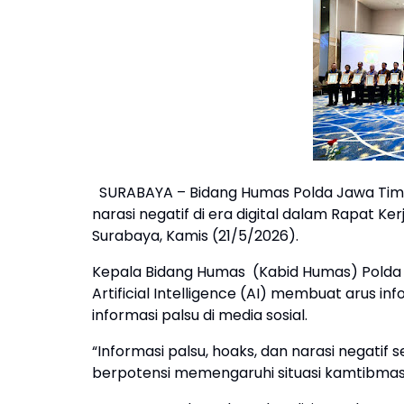
SURABAYA – Bidang Humas Polda Jawa Tim
narasi negatif di era digital dalam Rapat Ke
Surabaya, Kamis (21/5/2026).
Kepala Bidang Humas (Kabid Humas) Polda
Artificial Intelligence (AI) membuat arus 
informasi palsu di media sosial.
“Informasi palsu, hoaks, dan narasi negati
berpotensi memengaruhi situasi kamtibmas,