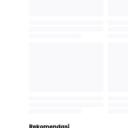
Rekomendasi