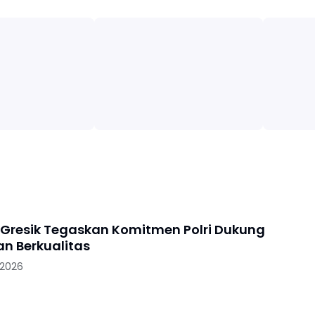
 Gresik Tegaskan Komitmen Polri Dukung
an Berkualitas
 2026