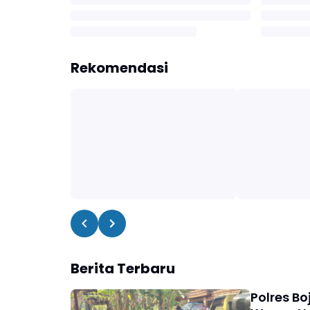
Rekomendasi
Berita Terbaru
Polres Bo