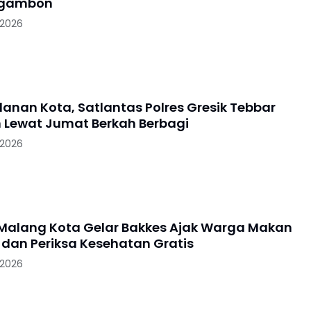
Ngambon
 2026
lanan Kota, Satlantas Polres Gresik Tebbar
 Lewat Jumat Berkah Berbagi
 2026
 Malang Kota Gelar Bakkes Ajak Warga Makan
dan Periksa Kesehatan Gratis
 2026