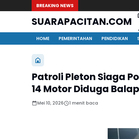
BREAKING NEWS
SUARAPACITAN.COM
HOME
PEMERINTAHAN
PENDIDIKAN
Patroli Pleton Siaga 
14 Motor Diduga Balap
Mei 10, 2026
1 menit baca