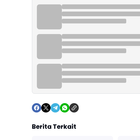
Berita Terkait