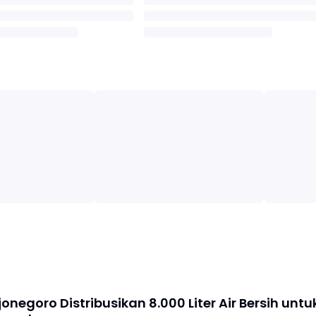
jonegoro Distribusikan 8.000 Liter Air Bersih untu