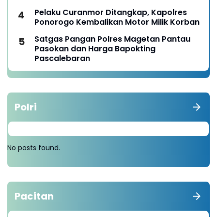
Pelaku Curanmor Ditangkap, Kapolres
Ponorogo Kembalikan Motor Milik Korban
Satgas Pangan Polres Magetan Pantau
Pasokan dan Harga Bapokting
Pascalebaran
Polri
No posts found.
Pacitan