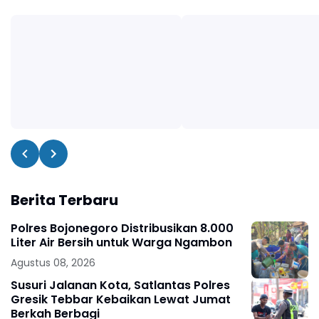
Berita Terbaru
Polres Bojonegoro Distribusikan 8.000
Liter Air Bersih untuk Warga Ngambon
Agustus 08, 2026
Susuri Jalanan Kota, Satlantas Polres
Gresik Tebbar Kebaikan Lewat Jumat
Berkah Berbagi