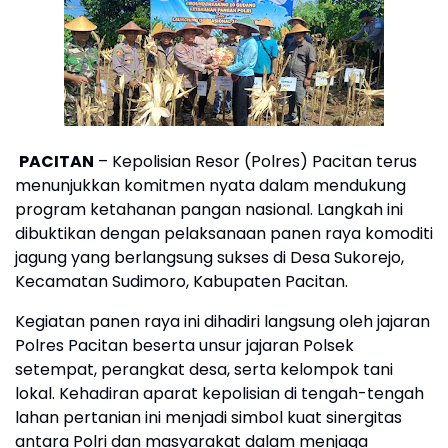
PACITAN
– Kepolisian Resor (Polres) Pacitan terus
menunjukkan komitmen nyata dalam mendukung
program ketahanan pangan nasional. Langkah ini
dibuktikan dengan pelaksanaan panen raya komoditi
jagung yang berlangsung sukses di Desa Sukorejo,
Kecamatan Sudimoro, Kabupaten Pacitan.
Kegiatan panen raya ini dihadiri langsung oleh jajaran
Polres Pacitan beserta unsur jajaran Polsek
setempat, perangkat desa, serta kelompok tani
lokal. Kehadiran aparat kepolisian di tengah-tengah
lahan pertanian ini menjadi simbol kuat sinergitas
antara Polri dan masyarakat dalam menjaga