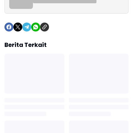
Berita Terkait