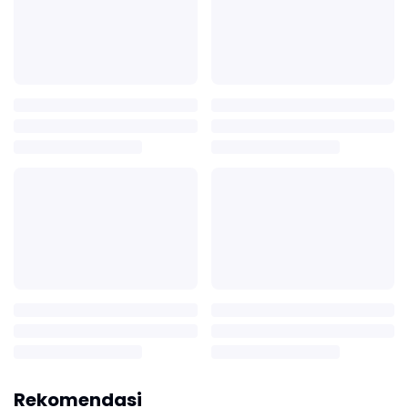
Rekomendasi