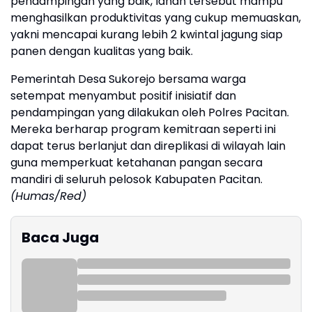
pendampingan yang baik, lahan tersebut mampu
menghasilkan produktivitas yang cukup memuaskan,
yakni mencapai kurang lebih 2 kwintal jagung siap
panen dengan kualitas yang baik.
Pemerintah Desa Sukorejo bersama warga
setempat menyambut positif inisiatif dan
pendampingan yang dilakukan oleh Polres Pacitan.
Mereka berharap program kemitraan seperti ini
dapat terus berlanjut dan direplikasi di wilayah lain
guna memperkuat ketahanan pangan secara
mandiri di seluruh pelosok Kabupaten Pacitan.
(Humas/Red)
Baca Juga