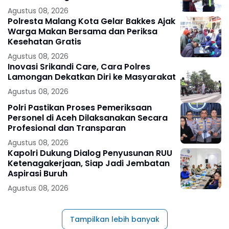
Agustus 08, 2026
Polresta Malang Kota Gelar Bakkes Ajak
Warga Makan Bersama dan Periksa
Kesehatan Gratis
Agustus 08, 2026
Inovasi Srikandi Care, Cara Polres
Lamongan Dekatkan Diri ke Masyarakat
Agustus 08, 2026
Polri Pastikan Proses Pemeriksaan
Personel di Aceh Dilaksanakan Secara
Profesional dan Transparan
Agustus 08, 2026
Kapolri Dukung Dialog Penyusunan RUU
Ketenagakerjaan, Siap Jadi Jembatan
Aspirasi Buruh
Agustus 08, 2026
Tampilkan lebih banyak