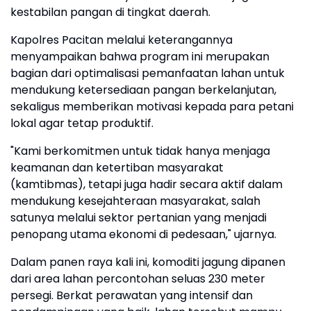
kestabilan pangan di tingkat daerah.
Kapolres Pacitan melalui keterangannya
menyampaikan bahwa program ini merupakan
bagian dari optimalisasi pemanfaatan lahan untuk
mendukung ketersediaan pangan berkelanjutan,
sekaligus memberikan motivasi kepada para petani
lokal agar tetap produktif.
"Kami berkomitmen untuk tidak hanya menjaga
keamanan dan ketertiban masyarakat
(kamtibmas), tetapi juga hadir secara aktif dalam
mendukung kesejahteraan masyarakat, salah
satunya melalui sektor pertanian yang menjadi
penopang utama ekonomi di pedesaan," ujarnya.
Dalam panen raya kali ini, komoditi jagung dipanen
dari area lahan percontohan seluas 230 meter
persegi. Berkat perawatan yang intensif dan