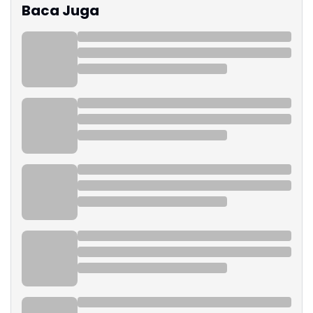
Baca Juga