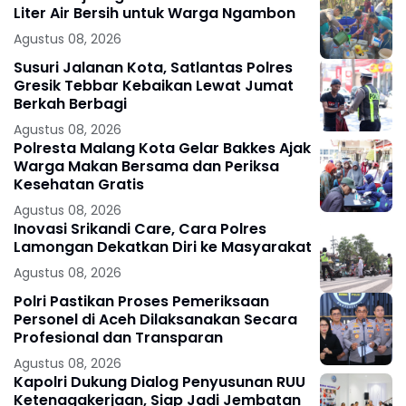
Liter Air Bersih untuk Warga Ngambon
Agustus 08, 2026
Susuri Jalanan Kota, Satlantas Polres
Gresik Tebbar Kebaikan Lewat Jumat
Berkah Berbagi
Agustus 08, 2026
Polresta Malang Kota Gelar Bakkes Ajak
Warga Makan Bersama dan Periksa
Kesehatan Gratis
Agustus 08, 2026
Inovasi Srikandi Care, Cara Polres
Lamongan Dekatkan Diri ke Masyarakat
Agustus 08, 2026
Polri Pastikan Proses Pemeriksaan
Personel di Aceh Dilaksanakan Secara
Profesional dan Transparan
Agustus 08, 2026
Kapolri Dukung Dialog Penyusunan RUU
Ketenagakerjaan, Siap Jadi Jembatan