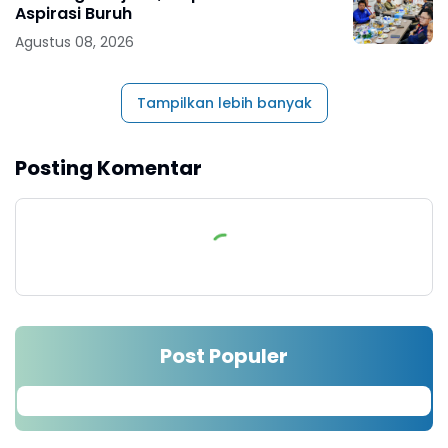
Aspirasi Buruh
Agustus 08, 2026
Tampilkan lebih banyak
Posting Komentar
Post Populer