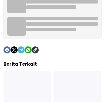
Berita Terkait