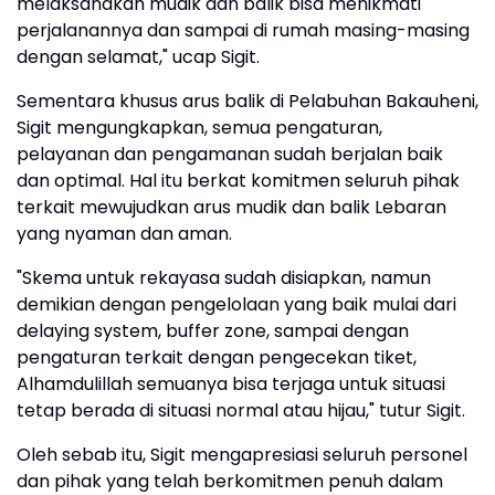
melaksanakan mudik dan balik bisa menikmati
perjalanannya dan sampai di rumah masing-masing
dengan selamat," ucap Sigit.
Sementara khusus arus balik di Pelabuhan Bakauheni,
Sigit mengungkapkan, semua pengaturan,
pelayanan dan pengamanan sudah berjalan baik
dan optimal. Hal itu berkat komitmen seluruh pihak
terkait mewujudkan arus mudik dan balik Lebaran
yang nyaman dan aman.
"Skema untuk rekayasa sudah disiapkan, namun
demikian dengan pengelolaan yang baik mulai dari
delaying system, buffer zone, sampai dengan
pengaturan terkait dengan pengecekan tiket,
Alhamdulillah semuanya bisa terjaga untuk situasi
tetap berada di situasi normal atau hijau," tutur Sigit.
Oleh sebab itu, Sigit mengapresiasi seluruh personel
dan pihak yang telah berkomitmen penuh dalam