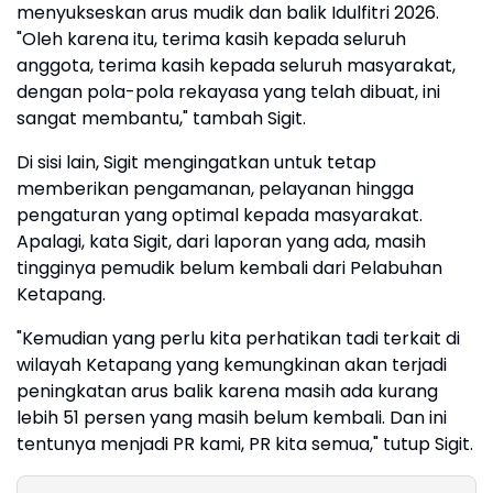
menyukseskan arus mudik dan balik Idulfitri 2026.
"Oleh karena itu, terima kasih kepada seluruh
anggota, terima kasih kepada seluruh masyarakat,
dengan pola-pola rekayasa yang telah dibuat, ini
sangat membantu," tambah Sigit.
Di sisi lain, Sigit mengingatkan untuk tetap
memberikan pengamanan, pelayanan hingga
pengaturan yang optimal kepada masyarakat.
Apalagi, kata Sigit, dari laporan yang ada, masih
tingginya pemudik belum kembali dari Pelabuhan
Ketapang.
"Kemudian yang perlu kita perhatikan tadi terkait di
wilayah Ketapang yang kemungkinan akan terjadi
peningkatan arus balik karena masih ada kurang
lebih 51 persen yang masih belum kembali. Dan ini
tentunya menjadi PR kami, PR kita semua," tutup Sigit.