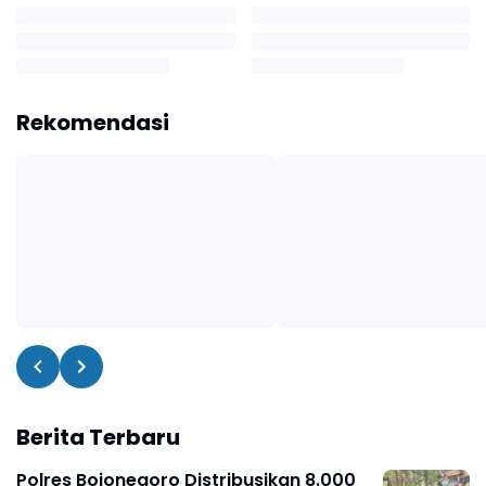
Rekomendasi
Berita Terbaru
Polres Bojonegoro Distribusikan 8.000