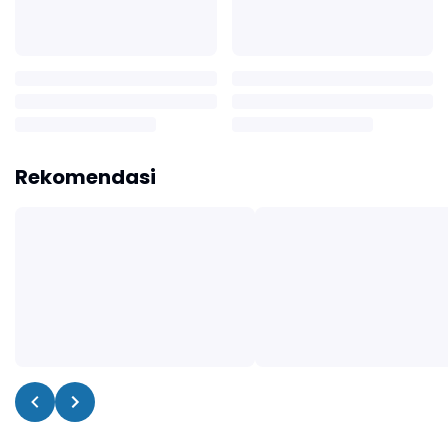
Rekomendasi