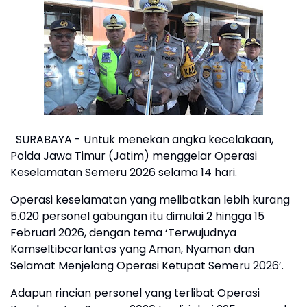
SURABAYA - Untuk menekan angka kecelakaan,
Polda Jawa Timur (Jatim) menggelar Operasi
Keselamatan Semeru 2026 selama 14 hari.
Operasi keselamatan yang melibatkan lebih kurang
5.020 personel gabungan itu dimulai 2 hingga 15
Februari 2026, dengan tema ‘Terwujudnya
Kamseltibcarlantas yang Aman, Nyaman dan
Selamat Menjelang Operasi Ketupat Semeru 2026’.
Adapun rincian personel yang terlibat Operasi