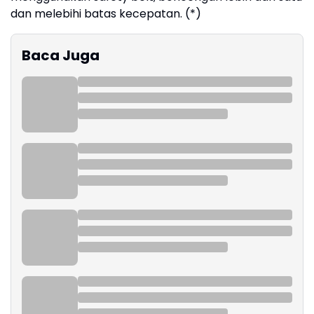
dan melebihi batas kecepatan. (*)
Baca Juga