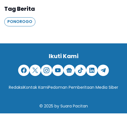
Tag Berita
PONOROGO
Ikuti Kami
Redaksi
Kontak Kami
Pedoman Pemberitaan Media Siber
© 2025
by
Suara Pacitan