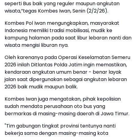
seperti Bus baik yang reguler maupun angkutan
wisata,”tegas Kombes Iwan, Senin (2/2/26).
Kombes Pol Iwan mengungkapkan, masyarakat
Indonesia memiliki tradisi mobilisasi, mudik ke
kampung halaman pada saat libur lebaran nanti dan
wisata mengisi liburan nya.
Oleh karenanya pada Operasi Keselamatan Semeru
2026 inilah Ditlantas Polda Jatim ingin memastikan,
kendaraan angkutan umum benar - benar layak
jalan saat dipergunakan sebagai angkutan lebaran
2026 baik mudik maupun balik.
Kombes Iwan juga mengatakan, pihak kepolisian
sudah mendata perusahaan oto bus yang
bermarkas di masing-masing daerah di Jawa Timur.
"Tim gabungan tingkat provinsi tentunya nanti
bekerja sama dengan masing-masing kota