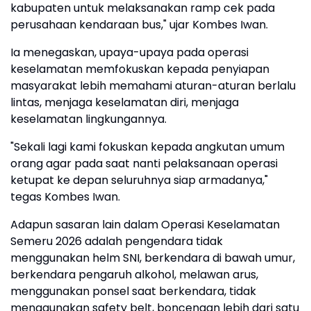
kabupaten untuk melaksanakan ramp cek pada
perusahaan kendaraan bus," ujar Kombes Iwan.
Ia menegaskan, upaya-upaya pada operasi
keselamatan memfokuskan kepada penyiapan
masyarakat lebih memahami aturan-aturan berlalu
lintas, menjaga keselamatan diri, menjaga
keselamatan lingkungannya.
"Sekali lagi kami fokuskan kepada angkutan umum
orang agar pada saat nanti pelaksanaan operasi
ketupat ke depan seluruhnya siap armadanya,"
tegas Kombes Iwan.
Adapun sasaran lain dalam Operasi Keselamatan
Semeru 2026 adalah pengendara tidak
menggunakan helm SNI, berkendara di bawah umur,
berkendara pengaruh alkohol, melawan arus,
menggunakan ponsel saat berkendara, tidak
menggunakan safety belt, boncengan lebih dari satu