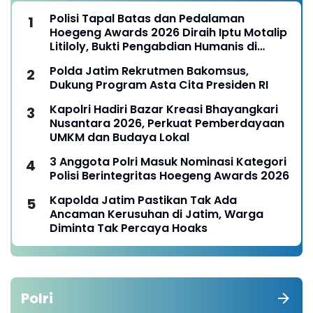
Polisi Tapal Batas dan Pedalaman
Hoegeng Awards 2026 Diraih Iptu Motalip
Litiloly, Bukti Pengabdian Humanis di
Nduga
Polda Jatim Rekrutmen Bakomsus,
Dukung Program Asta Cita Presiden RI
Kapolri Hadiri Bazar Kreasi Bhayangkari
Nusantara 2026, Perkuat Pemberdayaan
UMKM dan Budaya Lokal
3 Anggota Polri Masuk Nominasi Kategori
Polisi Berintegritas Hoegeng Awards 2026
Kapolda Jatim Pastikan Tak Ada
Ancaman Kerusuhan di Jatim, Warga
Diminta Tak Percaya Hoaks
Polri