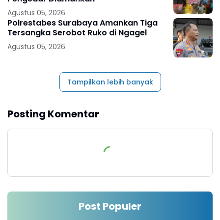
Agustus 05, 2026
Polrestabes Surabaya Amankan Tiga
Tersangka Serobot Ruko di Ngagel
Agustus 05, 2026
Tampilkan lebih banyak
Posting Komentar
Post Populer