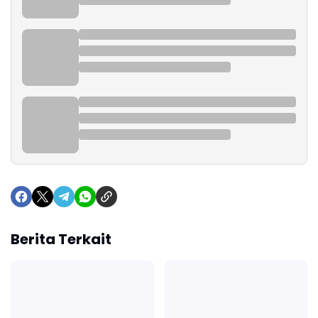
Berita Terkait