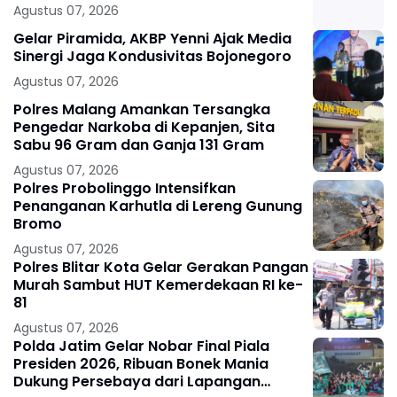
Agustus 07, 2026
Gelar Piramida, AKBP Yenni Ajak Media
Sinergi Jaga Kondusivitas Bojonegoro
Agustus 07, 2026
Polres Malang Amankan Tersangka
Pengedar Narkoba di Kepanjen, Sita
Sabu 96 Gram dan Ganja 131 Gram
Agustus 07, 2026
Polres Probolinggo Intensifkan
Penanganan Karhutla di Lereng Gunung
Bromo
Agustus 07, 2026
Polres Blitar Kota Gelar Gerakan Pangan
Murah Sambut HUT Kemerdekaan RI ke-
81
Agustus 07, 2026
Polda Jatim Gelar Nobar Final Piala
Presiden 2026, Ribuan Bonek Mania
Dukung Persebaya dari Lapangan