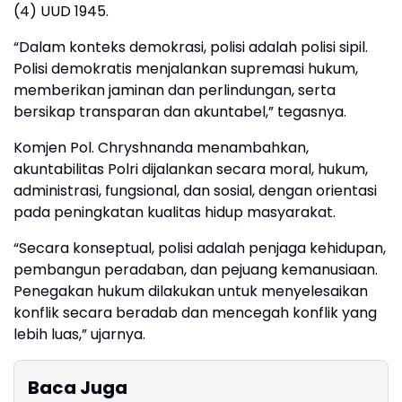
(4) UUD 1945.
“Dalam konteks demokrasi, polisi adalah polisi sipil.
Polisi demokratis menjalankan supremasi hukum,
memberikan jaminan dan perlindungan, serta
bersikap transparan dan akuntabel,” tegasnya.
Komjen Pol. Chryshnanda menambahkan,
akuntabilitas Polri dijalankan secara moral, hukum,
administrasi, fungsional, dan sosial, dengan orientasi
pada peningkatan kualitas hidup masyarakat.
“Secara konseptual, polisi adalah penjaga kehidupan,
pembangun peradaban, dan pejuang kemanusiaan.
Penegakan hukum dilakukan untuk menyelesaikan
konflik secara beradab dan mencegah konflik yang
lebih luas,” ujarnya.
Baca Juga