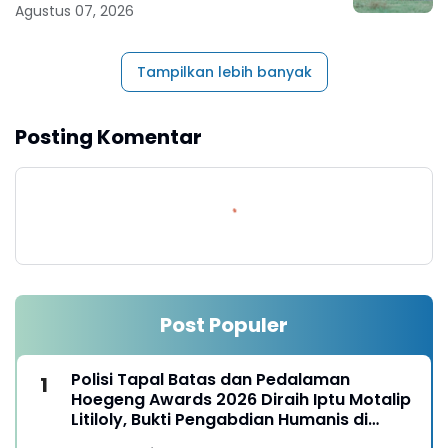
Mapolda
Agustus 07, 2026
Tampilkan lebih banyak
Posting Komentar
Post Populer
Polisi Tapal Batas dan Pedalaman
Hoegeng Awards 2026 Diraih Iptu Motalip
Litiloly, Bukti Pengabdian Humanis di
Nduga