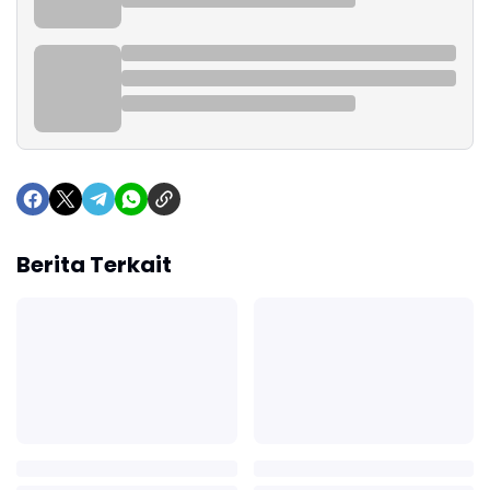
Berita Terkait