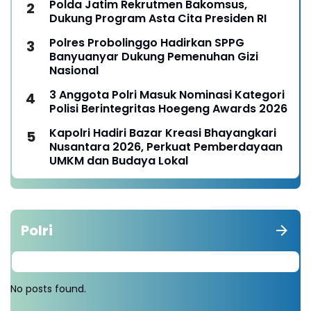
Polda Jatim Rekrutmen Bakomsus,
Dukung Program Asta Cita Presiden RI
Polres Probolinggo Hadirkan SPPG
Banyuanyar Dukung Pemenuhan Gizi
Nasional
3 Anggota Polri Masuk Nominasi Kategori
Polisi Berintegritas Hoegeng Awards 2026
Kapolri Hadiri Bazar Kreasi Bhayangkari
Nusantara 2026, Perkuat Pemberdayaan
UMKM dan Budaya Lokal
Polri
No posts found.