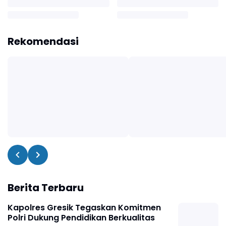
Rekomendasi
Berita Terbaru
Kapolres Gresik Tegaskan Komitmen
Polri Dukung Pendidikan Berkualitas