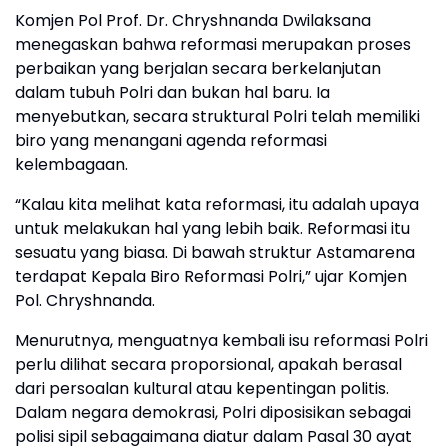
Komjen Pol Prof. Dr. Chryshnanda Dwilaksana
menegaskan bahwa reformasi merupakan proses
perbaikan yang berjalan secara berkelanjutan
dalam tubuh Polri dan bukan hal baru. Ia
menyebutkan, secara struktural Polri telah memiliki
biro yang menangani agenda reformasi
kelembagaan.
“Kalau kita melihat kata reformasi, itu adalah upaya
untuk melakukan hal yang lebih baik. Reformasi itu
sesuatu yang biasa. Di bawah struktur Astamarena
terdapat Kepala Biro Reformasi Polri,” ujar Komjen
Pol. Chryshnanda.
Menurutnya, menguatnya kembali isu reformasi Polri
perlu dilihat secara proporsional, apakah berasal
dari persoalan kultural atau kepentingan politis.
Dalam negara demokrasi, Polri diposisikan sebagai
polisi sipil sebagaimana diatur dalam Pasal 30 ayat