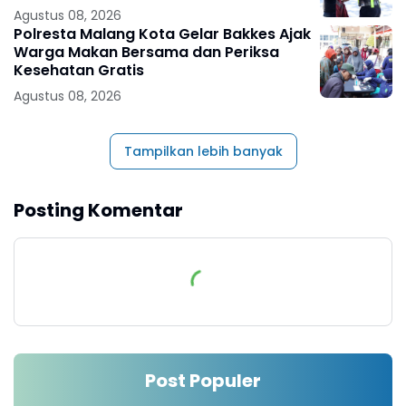
Agustus 08, 2026
Polresta Malang Kota Gelar Bakkes Ajak
Warga Makan Bersama dan Periksa
Kesehatan Gratis
Agustus 08, 2026
Tampilkan lebih banyak
Posting Komentar
Post Populer