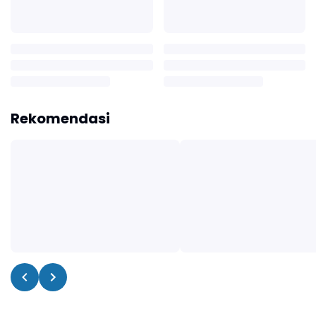
Rekomendasi