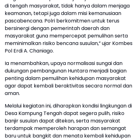
di tengah masyarakat, tidak hanya dalam menjaga
keamanan, tetapi juga dalam misi kemanusiaan
pascabencana. Polri berkomitmen untuk terus
bersinergi dengan pemerintah daerah dan
masyarakat guna mempercepat pemulihan serta
meminimalkan risiko bencana susulan,” ujar Kombes
Pol Erdi A. Chaniago.
Ia menambahkan, upaya normalisasi sungai dan
dukungan pembangunan Huntara menjadi bagian
penting dalam pemulihan kehidupan masyarakat
agar dapat kembali beraktivitas secara normal dan
aman.
Melalui kegiatan ini, diharapkan kondisi lingkungan di
Desa Kampung Tengah dapat segera pulih, risiko
banjir susulan dapat ditekan, serta masyarakat
terdampak memperoleh harapan dan semangat
baru untuk bangkit dan menata kembali kehidupan