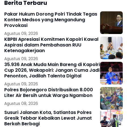
Berita Terbaru
Pakar Hukum Dorong Polri Tindak Tegas
Konten Medsos yang Mengandung
Provokasi
Agustus 09, 2026
KBPBI Apresiasi Komitmen Kapolri Kawal
Aspirasi dalam Pembahasan RUU
Ketenagakerjaan
Agustus 09, 2026
35.936 Anak Muda Main Bareng di Kapolri
Cup 2026, Wakapolri: Jangan Cuma Jadi
Penonton, Jadilah Talenta Digital
Agustus 09, 2026
Polres Bojonegoro Distribusikan 8.000
Liter Air Bersih untuk Warga Ngambon
Agustus 08, 2026
Susuri Jalanan Kota, Satlantas Polres
Gresik Tebbar Kebaikan Lewat Jumat
Berkah Berbagi