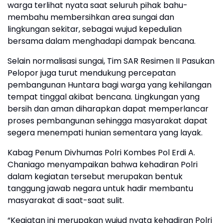
warga terlihat nyata saat seluruh pihak bahu-
membahu membersihkan area sungai dan
lingkungan sekitar, sebagai wujud kepedulian
bersama dalam menghadapi dampak bencana.
Selain normalisasi sungai, Tim SAR Resimen II Pasukan
Pelopor juga turut mendukung percepatan
pembangunan Huntara bagi warga yang kehilangan
tempat tinggal akibat bencana. Lingkungan yang
bersih dan aman diharapkan dapat memperlancar
proses pembangunan sehingga masyarakat dapat
segera menempati hunian sementara yang layak.
Kabag Penum Divhumas Polri Kombes Pol Erdi A.
Chaniago menyampaikan bahwa kehadiran Polri
dalam kegiatan tersebut merupakan bentuk
tanggung jawab negara untuk hadir membantu
masyarakat di saat-saat sulit.
“Kegiatan ini merupakan wujud nyata kehadiran Polri