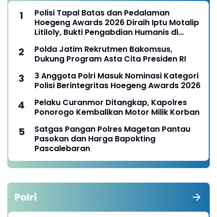
Polisi Tapal Batas dan Pedalaman
Hoegeng Awards 2026 Diraih Iptu Motalip
Litiloly, Bukti Pengabdian Humanis di
Nduga
Polda Jatim Rekrutmen Bakomsus,
Dukung Program Asta Cita Presiden RI
3 Anggota Polri Masuk Nominasi Kategori
Polisi Berintegritas Hoegeng Awards 2026
Pelaku Curanmor Ditangkap, Kapolres
Ponorogo Kembalikan Motor Milik Korban
Satgas Pangan Polres Magetan Pantau
Pasokan dan Harga Bapokting
Pascalebaran
Polri