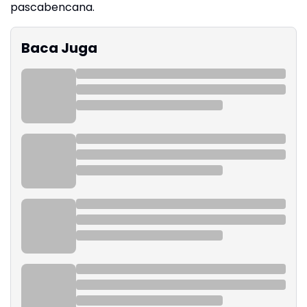
pascabencana.
Baca Juga