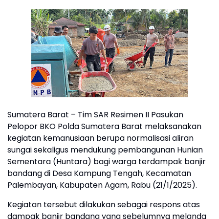
Sumatera Barat – Tim SAR Resimen II Pasukan
Pelopor BKO Polda Sumatera Barat melaksanakan
kegiatan kemanusiaan berupa normalisasi aliran
sungai sekaligus mendukung pembangunan Hunian
Sementara (Huntara) bagi warga terdampak banjir
bandang di Desa Kampung Tengah, Kecamatan
Palembayan, Kabupaten Agam, Rabu (21/1/2025).
Kegiatan tersebut dilakukan sebagai respons atas
dampak banjir bandang yang sebelumnya melanda