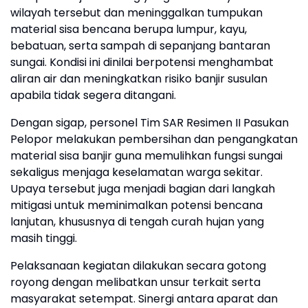
wilayah tersebut dan meninggalkan tumpukan
material sisa bencana berupa lumpur, kayu,
bebatuan, serta sampah di sepanjang bantaran
sungai. Kondisi ini dinilai berpotensi menghambat
aliran air dan meningkatkan risiko banjir susulan
apabila tidak segera ditangani.
Dengan sigap, personel Tim SAR Resimen II Pasukan
Pelopor melakukan pembersihan dan pengangkatan
material sisa banjir guna memulihkan fungsi sungai
sekaligus menjaga keselamatan warga sekitar.
Upaya tersebut juga menjadi bagian dari langkah
mitigasi untuk meminimalkan potensi bencana
lanjutan, khususnya di tengah curah hujan yang
masih tinggi.
Pelaksanaan kegiatan dilakukan secara gotong
royong dengan melibatkan unsur terkait serta
masyarakat setempat. Sinergi antara aparat dan