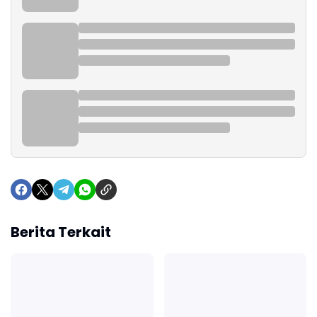
Berita Terkait