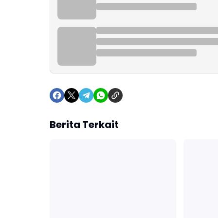
Berita Terkait