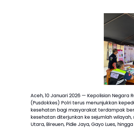
Aceh, 10 Januari 2026 — Kepolisian Negara 
(Pusdokkes) Polri terus menunjukkan kepe
kesehatan bagi masyarakat terdampak benc
kesehatan diterjunkan ke sejumlah wilayah
Utara, Bireuen, Pidie Jaya, Gayo Lues, hingg