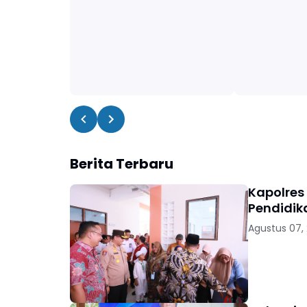
Berita Terbaru
Kapolres
Pendidik
Agustus 07,