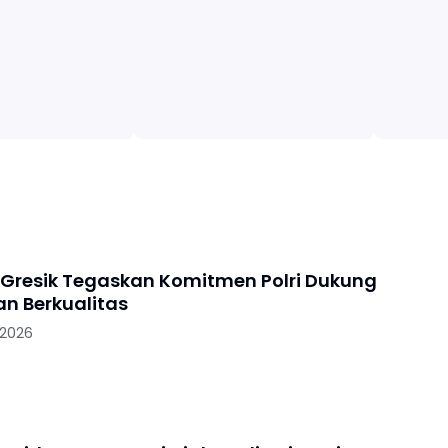
 Gresik Tegaskan Komitmen Polri Dukung
an Berkualitas
 2026