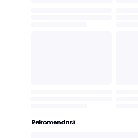
Rekomendasi