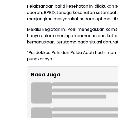
Pelaksanaan bakti kesehatan ini dilakukan 
daerah, BPBD, tenaga kesehatan setempat,
menjangkau masyarakat secara optimal di 
Melalui kegiatan ini, Polri menegaskan komi
hanya dalam menjaga keamanan dan ketert
kemanusiaan, terutama pada situasi darura
“Pusdokkes Polri dan Polda Aceh hadir mem
pungkasnya.
Baca Juga