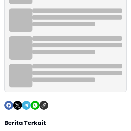
Berita Terkait