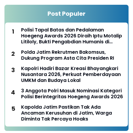
Post Populer
Polisi Tapal Batas dan Pedalaman
Hoegeng Awards 2026 Diraih Iptu Motalip
Litiloly, Bukti Pengabdian Humanis di
Nduga
Polda Jatim Rekrutmen Bakomsus,
Dukung Program Asta Cita Presiden RI
Kapolri Hadiri Bazar Kreasi Bhayangkari
Nusantara 2026, Perkuat Pemberdayaan
UMKM dan Budaya Lokal
3 Anggota Polri Masuk Nominasi Kategori
Polisi Berintegritas Hoegeng Awards 2026
Kapolda Jatim Pastikan Tak Ada
Ancaman Kerusuhan di Jatim, Warga
Diminta Tak Percaya Hoaks