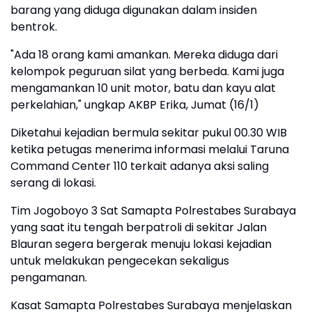
barang yang diduga digunakan dalam insiden
bentrok.
"Ada 18 orang kami amankan. Mereka diduga dari
kelompok peguruan silat yang berbeda. Kami juga
mengamankan 10 unit motor, batu dan kayu alat
perkelahian," ungkap AKBP Erika, Jumat (16/1)
Diketahui kejadian bermula sekitar pukul 00.30 WIB
ketika petugas menerima informasi melalui Taruna
Command Center 110 terkait adanya aksi saling
serang di lokasi.
Tim Jogoboyo 3 Sat Samapta Polrestabes Surabaya
yang saat itu tengah berpatroli di sekitar Jalan
Blauran segera bergerak menuju lokasi kejadian
untuk melakukan pengecekan sekaligus
pengamanan.
Kasat Samapta Polrestabes Surabaya menjelaskan