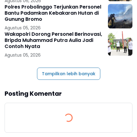
Agustus 06, 2026
Polres Probolinggo Terjunkan Personel
Bantu Padamkan Kebakaran Hutan di
Gunung Bromo
Agustus 05, 2026
Wakapolri Dorong Personel Berinovasi,
Bripda Muhammad Putra Aulia Jadi
Contoh Nyata
Agustus 05, 2026
Tampilkan lebih banyak
Posting Komentar