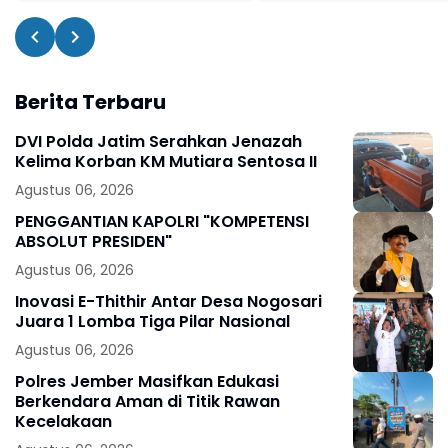
Berita Terbaru
DVI Polda Jatim Serahkan Jenazah
Kelima Korban KM Mutiara Sentosa II
Agustus 06, 2026
PENGGANTIAN KAPOLRI "KOMPETENSI
ABSOLUT PRESIDEN"
Agustus 06, 2026
Inovasi E-Thithir Antar Desa Nogosari
Juara 1 Lomba Tiga Pilar Nasional
Agustus 06, 2026
Polres Jember Masifkan Edukasi
Berkendara Aman di Titik Rawan
Kecelakaan