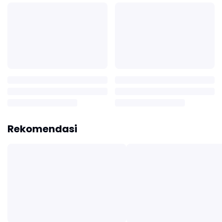
Rekomendasi