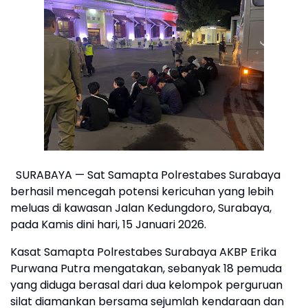
SURABAYA — Sat Samapta Polrestabes Surabaya
berhasil mencegah potensi kericuhan yang lebih
meluas di kawasan Jalan Kedungdoro, Surabaya,
pada Kamis dini hari, 15 Januari 2026.
Kasat Samapta Polrestabes Surabaya AKBP Erika
Purwana Putra mengatakan, sebanyak 18 pemuda
yang diduga berasal dari dua kelompok perguruan
silat diamankan bersama sejumlah kendaraan dan