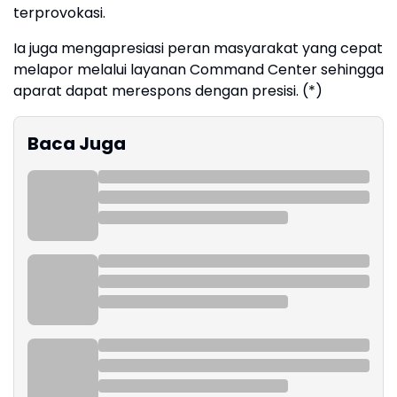
terprovokasi.
Ia juga mengapresiasi peran masyarakat yang cepat
melapor melalui layanan Command Center sehingga
aparat dapat merespons dengan presisi. (*)
Baca Juga