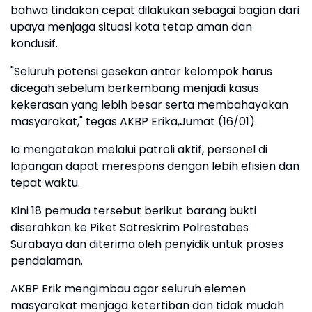
bahwa tindakan cepat dilakukan sebagai bagian dari
upaya menjaga situasi kota tetap aman dan
kondusif.
"Seluruh potensi gesekan antar kelompok harus
dicegah sebelum berkembang menjadi kasus
kekerasan yang lebih besar serta membahayakan
masyarakat," tegas AKBP Erika,Jumat (16/01).
Ia mengatakan melalui patroli aktif, personel di
lapangan dapat merespons dengan lebih efisien dan
tepat waktu.
Kini 18 pemuda tersebut berikut barang bukti
diserahkan ke Piket Satreskrim Polrestabes
Surabaya dan diterima oleh penyidik untuk proses
pendalaman.
AKBP Erik mengimbau agar seluruh elemen
masyarakat menjaga ketertiban dan tidak mudah