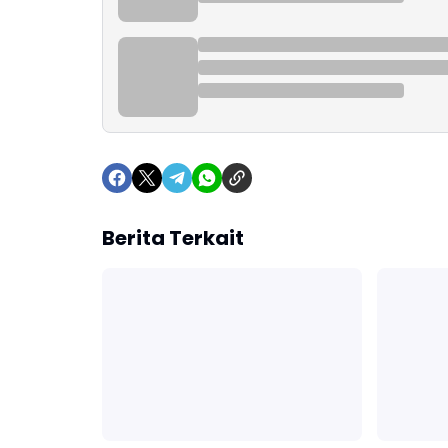
Berita Terkait