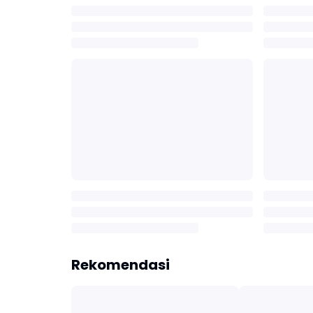
Rekomendasi