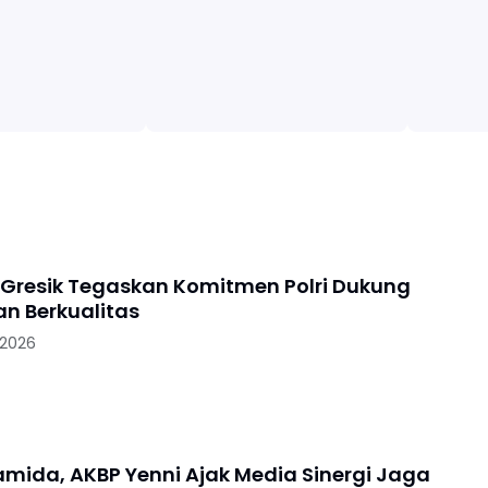
 Gresik Tegaskan Komitmen Polri Dukung
an Berkualitas
 2026
ramida, AKBP Yenni Ajak Media Sinergi Jaga