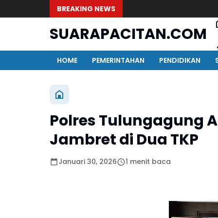
BREAKING NEWS
SUARAPACITAN.COM
HOME
PEMERINTAHAN
PENDIDIKAN
Polres Tulungagung 
Jambret di Dua TKP
Januari 30, 2026
1 menit baca