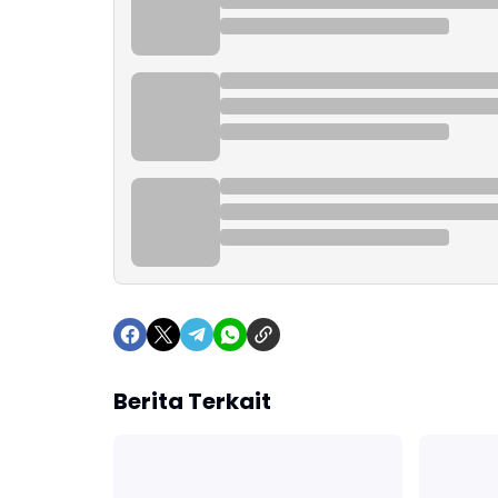
Berita Terkait