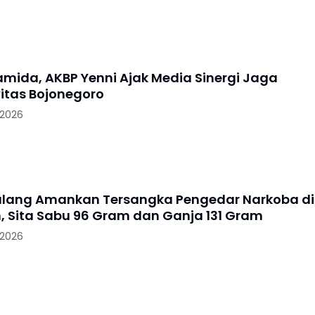
ramida, AKBP Yenni Ajak Media Sinergi Jaga
itas Bojonegoro
 2026
alang Amankan Tersangka Pengedar Narkoba di
, Sita Sabu 96 Gram dan Ganja 131 Gram
 2026