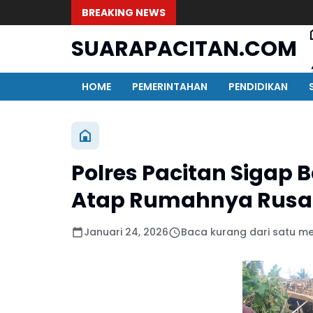
BREAKING NEWS
SUARAPACITAN.COM
HOME
PEMERINTAHAN
PENDIDIKAN
Polres Pacitan Sigap 
Atap Rumahnya Rusak
Januari 24, 2026
Baca kurang dari satu me