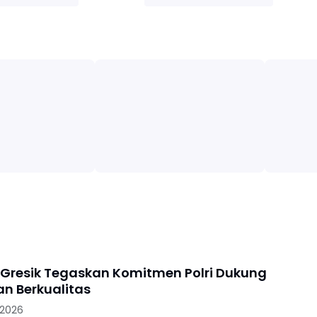
 Gresik Tegaskan Komitmen Polri Dukung
an Berkualitas
 2026