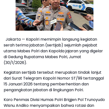
Jakarta — Kapolri memimpin langsung kegiatan
serah terima jabatan (sertijab) sejumlah pejabat
utama Mabes Polri dan Kapolda jajaran yang digelar
di Gedung Rupatama Mabes Polri, Jumat
(30/1/2026).
Kegiatan sertijab tersebut merupakan tindak lanjut
dari Surat Telegram Kapolri Nomor ST/99 tertanggal
15 Januari 2026 tentang pemberhentian dan
pengangkatan jabatan di lingkungan Polri.
Karo Penmas Divisi Humas Polri Brigjen Pol Trunoyudo
Wisnu Andiko menyampaikan bahwa rotasi dan