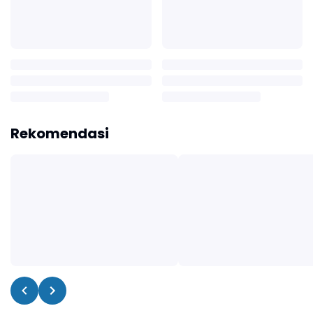
Rekomendasi