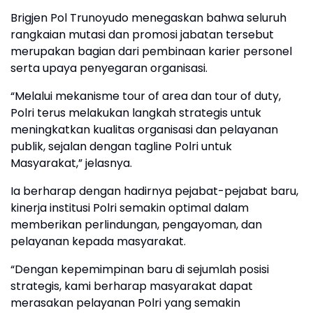
Brigjen Pol Trunoyudo menegaskan bahwa seluruh
rangkaian mutasi dan promosi jabatan tersebut
merupakan bagian dari pembinaan karier personel
serta upaya penyegaran organisasi.
“Melalui mekanisme tour of area dan tour of duty,
Polri terus melakukan langkah strategis untuk
meningkatkan kualitas organisasi dan pelayanan
publik, sejalan dengan tagline Polri untuk
Masyarakat,” jelasnya.
Ia berharap dengan hadirnya pejabat-pejabat baru,
kinerja institusi Polri semakin optimal dalam
memberikan perlindungan, pengayoman, dan
pelayanan kepada masyarakat.
“Dengan kepemimpinan baru di sejumlah posisi
strategis, kami berharap masyarakat dapat
merasakan pelayanan Polri yang semakin