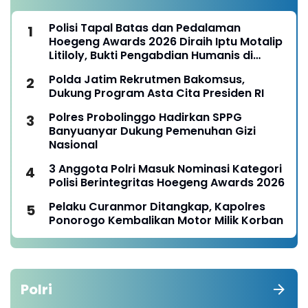
Polisi Tapal Batas dan Pedalaman
Hoegeng Awards 2026 Diraih Iptu Motalip
Litiloly, Bukti Pengabdian Humanis di
Nduga
Polda Jatim Rekrutmen Bakomsus,
Dukung Program Asta Cita Presiden RI
Polres Probolinggo Hadirkan SPPG
Banyuanyar Dukung Pemenuhan Gizi
Nasional
3 Anggota Polri Masuk Nominasi Kategori
Polisi Berintegritas Hoegeng Awards 2026
Pelaku Curanmor Ditangkap, Kapolres
Ponorogo Kembalikan Motor Milik Korban
Polri