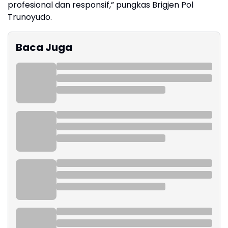
profesional dan responsif,” pungkas Brigjen Pol
Trunoyudo.
Baca Juga