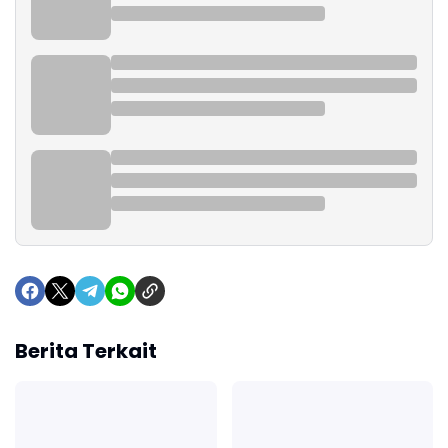
Berita Terkait