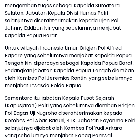
mengemban tugas sebagai Kapolda Sumatera
Selatan. Jabatan Kepala Divisi Humas Polri
selanjutnya diserahterimakan kepada Irjen Pol
Johnny Eddizon Isir yang sebelumnya menjabat
Kapolda Papua Barat.
Untuk wilayah Indonesia timur, Brigjen Pol Alfred
Papare yang sebelumnya menjabat Kapolda Papua
Tengah kini dipercaya sebagai Kapolda Papua Barat.
Sedangkan jabatan Kapolda Papua Tengah diemban
oleh Kombes Pol Jeremias Rontini yang sebelumnya
menjabat Irwasda Polda Papua.
Sementara itu, jabatan Kepala Pusat Sejarah
(Kapusjarah) Polri yang sebelumnya diemban Brigjen
Pol Bagas Uji Nugroho diserahterimakan kepada
Kombes Pol Abas Basuni, S.I.K. Jabatan Kayanma Polri
selanjutnya dijabat oleh Kombes Pol Yudi Arkara
yang sebelumnya menjabat Kabag Pamwal.