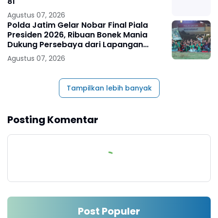
81
Agustus 07, 2026
Polda Jatim Gelar Nobar Final Piala
Presiden 2026, Ribuan Bonek Mania
Dukung Persebaya dari Lapangan
Mapolda
Agustus 07, 2026
Tampilkan lebih banyak
Posting Komentar
Post Populer