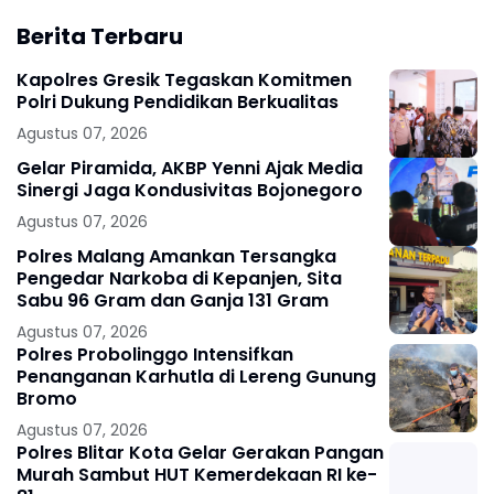
Berita Terbaru
Kapolres Gresik Tegaskan Komitmen
Polri Dukung Pendidikan Berkualitas
Agustus 07, 2026
Gelar Piramida, AKBP Yenni Ajak Media
Sinergi Jaga Kondusivitas Bojonegoro
Agustus 07, 2026
Polres Malang Amankan Tersangka
Pengedar Narkoba di Kepanjen, Sita
Sabu 96 Gram dan Ganja 131 Gram
Agustus 07, 2026
Polres Probolinggo Intensifkan
Penanganan Karhutla di Lereng Gunung
Bromo
Agustus 07, 2026
Polres Blitar Kota Gelar Gerakan Pangan
Murah Sambut HUT Kemerdekaan RI ke-