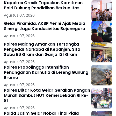
Kapolres Gresik Tegaskan Komitmen
Polri Dukung Pendidikan Berkualitas
Agustus 07, 2026
Gelar Piramida, AKBP Yenni Ajak Media
Sinergi Jaga Kondusivitas Bojonegoro
Agustus 07, 2026
Polres Malang Amankan Tersangka
Pengedar Narkoba di Kepanjen, Sita
Sabu 96 Gram dan Ganja 131 Gram
Agustus 07, 2026
Polres Probolinggo Intensifkan
Penanganan Karhutla di Lereng Gunung
Bromo
Agustus 07, 2026
Polres Blitar Kota Gelar Gerakan Pangan
Murah Sambut HUT Kemerdekaan RI ke-
81
Agustus 07, 2026
Polda Jatim Gelar Nobar Final Piala