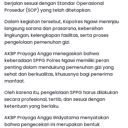
berjalan sesuai dengan Standar Operasional
Prosedur (SOP) yang telah ditetapkan.
Dalam kegiatan tersebut, Kapolres Ngawi meninjau
langsung sarana dan prasarana, kebersihan
lingkungan, kelengkapan fasilitas, serta proses
pengelolaan pemenuhan gizi.
AKBP Prayoga Angga menegaskan bahwa
keberadaan SPPG Polres Ngawi memiliki peran
penting dalam mendukung pemenuhan gizi yang
sehat dan berkualitas, khususnya bagi penerima
manfaat.
Oleh karena itu, pengelolaan SPPG harus dilakukan
secara profesional, tertib, dan sesuai dengan
ketentuan yang berlaku.
AKBP Prayoga Angga Widyatama menyatakan
bahwa pengecekan ini merupakan bentuk