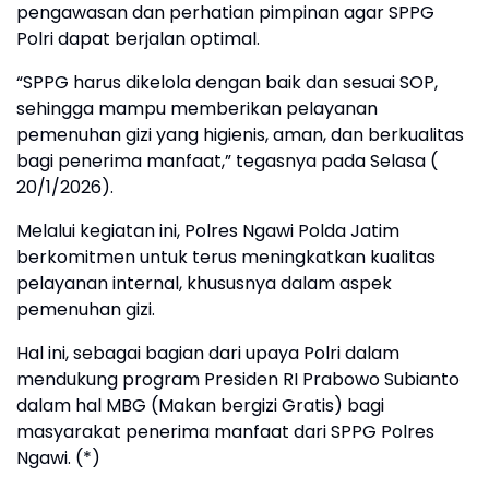
pengawasan dan perhatian pimpinan agar SPPG
Polri dapat berjalan optimal.
“SPPG harus dikelola dengan baik dan sesuai SOP,
sehingga mampu memberikan pelayanan
pemenuhan gizi yang higienis, aman, dan berkualitas
bagi penerima manfaat,” tegasnya pada Selasa (
20/1/2026).
Melalui kegiatan ini, Polres Ngawi Polda Jatim
berkomitmen untuk terus meningkatkan kualitas
pelayanan internal, khususnya dalam aspek
pemenuhan gizi.
Hal ini, sebagai bagian dari upaya Polri dalam
mendukung program Presiden RI Prabowo Subianto
dalam hal MBG (Makan bergizi Gratis) bagi
masyarakat penerima manfaat dari SPPG Polres
Ngawi. (*)