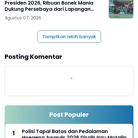
Presiden 2026, Ribuan Bonek Mania
Dukung Persebaya dari Lapangan
Mapolda
Agustus 07, 2026
Tampilkan lebih banyak
Posting Komentar
Post Populer
Polisi Tapal Batas dan Pedalaman
Hoegeng Awards 2026 Diraih Iptu Motalip