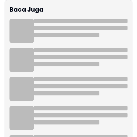
Baca Juga