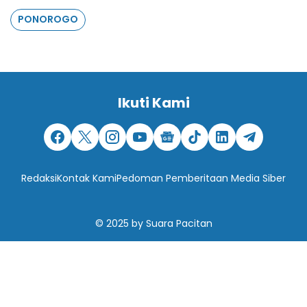
PONOROGO
Ikuti Kami
Redaksi
Kontak Kami
Pedoman Pemberitaan Media Siber
© 2025
by
Suara Pacitan