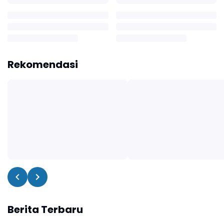
Rekomendasi
Berita Terbaru