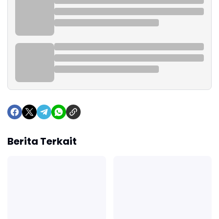
Berita Terkait