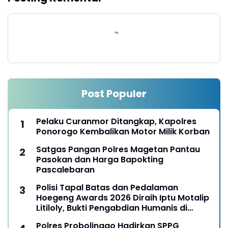
Post Populer
Pelaku Curanmor Ditangkap, Kapolres
Ponorogo Kembalikan Motor Milik Korban
Satgas Pangan Polres Magetan Pantau
Pasokan dan Harga Bapokting
Pascalebaran
Polisi Tapal Batas dan Pedalaman
Hoegeng Awards 2026 Diraih Iptu Motalip
Litiloly, Bukti Pengabdian Humanis di
Nduga
Polres Probolinggo Hadirkan SPPG