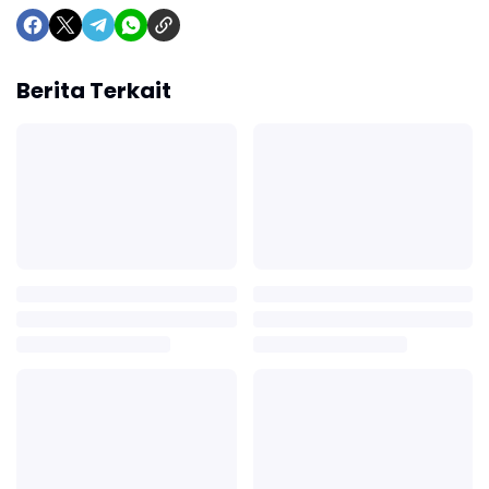
Berita Terkait