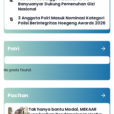
Banyuanyar Dukung Pemenuhan Gizi
Nasional
3 Anggota Polri Masuk Nominasi Kategori
Polisi Berintegritas Hoegeng Awards 2026
Polri
No posts found.
Pacitan
Tak hanya bantu Modal, MEKAAR