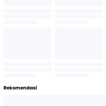
Rekomendasi