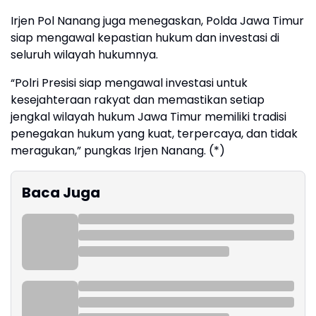
Irjen Pol Nanang juga menegaskan, Polda Jawa Timur
siap mengawal kepastian hukum dan investasi di
seluruh wilayah hukumnya.
“Polri Presisi siap mengawal investasi untuk
kesejahteraan rakyat dan memastikan setiap
jengkal wilayah hukum Jawa Timur memiliki tradisi
penegakan hukum yang kuat, terpercaya, dan tidak
meragukan,” pungkas Irjen Nanang. (*)
Baca Juga