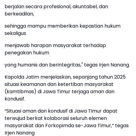
berjalan secara profesional, akuntabel, dan
berkeadilan,
sehingga mampu memberikan kepastian hukum
sekaligus
menjawab harapan masyarakat terhadap
penegakan hukum
yang humanis dan berintegritas," tegas Irjen Nanang.
Kapolda Jatim menjelaskan, sepanjang tahun 2025
situasi keamanan dan ketertiban masyarakat
(kamtibmas) di Jawa Timur terjaga aman dan
kondusif.
“Situasi aman dan kondusif di Jawa Timur dapat
terwujud berkat kolaborasi seluruh elemen
masyarakat dan Forkopimda se-Jawa Timur,” tegas
Irjen Nanang