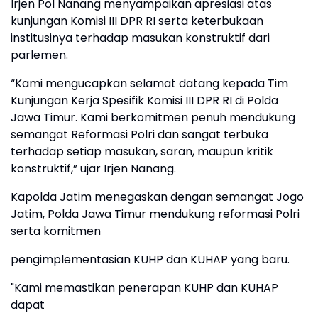
Irjen Pol Nanang menyampaikan apresiasi atas
kunjungan Komisi III DPR RI serta keterbukaan
institusinya terhadap masukan konstruktif dari
parlemen.
“Kami mengucapkan selamat datang kepada Tim
Kunjungan Kerja Spesifik Komisi III DPR RI di Polda
Jawa Timur. Kami berkomitmen penuh mendukung
semangat Reformasi Polri dan sangat terbuka
terhadap setiap masukan, saran, maupun kritik
konstruktif,” ujar Irjen Nanang.
Kapolda Jatim menegaskan dengan semangat Jogo
Jatim, Polda Jawa Timur mendukung reformasi Polri
serta komitmen
pengimplementasian KUHP dan KUHAP yang baru.
"Kami memastikan penerapan KUHP dan KUHAP
dapat