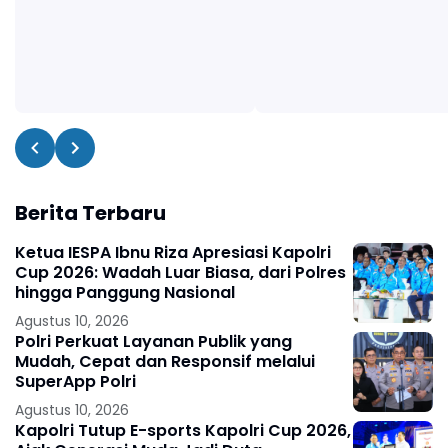
Berita Terbaru
Ketua IESPA Ibnu Riza Apresiasi Kapolri
Cup 2026: Wadah Luar Biasa, dari Polres
hingga Panggung Nasional
Agustus 10, 2026
Polri Perkuat Layanan Publik yang
Mudah, Cepat dan Responsif melalui
SuperApp Polri
Agustus 10, 2026
Kapolri Tutup E-sports Kapolri Cup 2026,