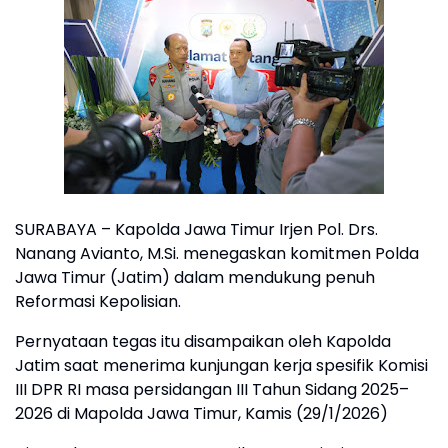
SURABAYA – Kapolda Jawa Timur Irjen Pol. Drs.
Nanang Avianto, M.Si. menegaskan komitmen Polda
Jawa Timur (Jatim) dalam mendukung penuh
Reformasi Kepolisian.
Pernyataan tegas itu disampaikan oleh Kapolda
Jatim saat menerima kunjungan kerja spesifik Komisi
III DPR RI masa persidangan III Tahun Sidang 2025–
2026 di Mapolda Jawa Timur, Kamis (29/1/2026)