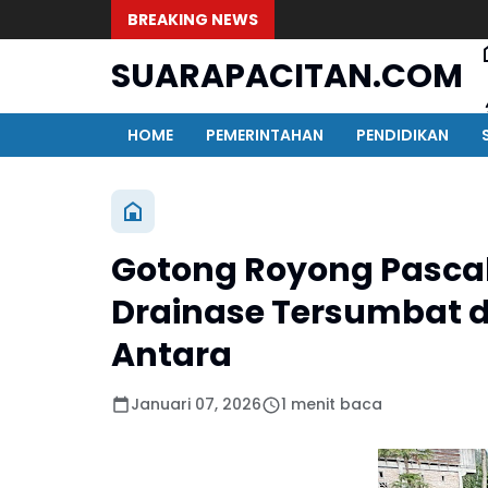
BREAKING NEWS
SUARAPACITAN.COM
HOME
PEMERINTAHAN
PENDIDIKAN
Gotong Royong Pascaba
Drainase Tersumbat d
Antara
Januari 07, 2026
1 menit baca