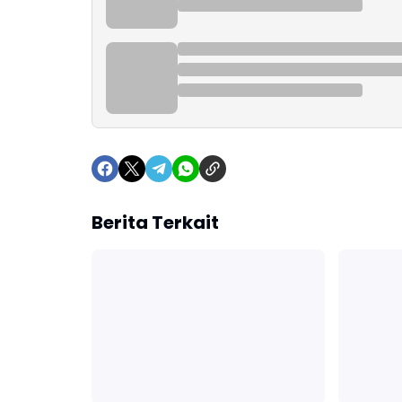
Berita Terkait