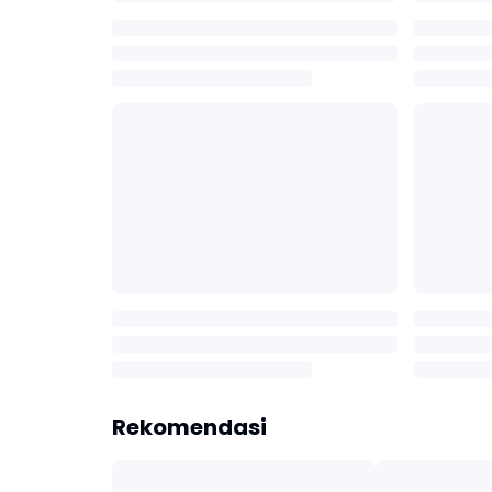
Rekomendasi