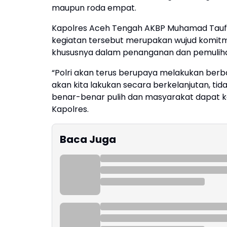
maupun roda empat.
Kapolres Aceh Tengah AKBP Muhamad Taufiq,
kegiatan tersebut merupakan wujud komitmen
khususnya dalam penanganan dan pemulih
“Polri akan terus berupaya melakukan ber
akan kita lakukan secara berkelanjutan, tidak
benar-benar pulih dan masyarakat dapat k
Kapolres.
Baca Juga