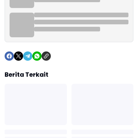
Berita Terkait