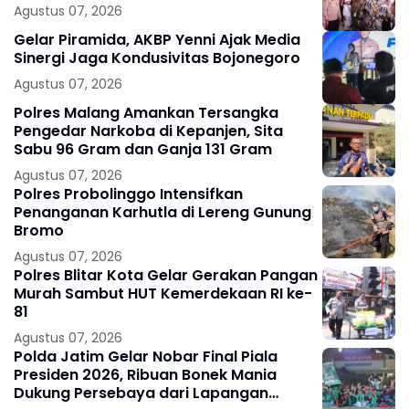
Agustus 07, 2026
Gelar Piramida, AKBP Yenni Ajak Media
Sinergi Jaga Kondusivitas Bojonegoro
Agustus 07, 2026
Polres Malang Amankan Tersangka
Pengedar Narkoba di Kepanjen, Sita
Sabu 96 Gram dan Ganja 131 Gram
Agustus 07, 2026
Polres Probolinggo Intensifkan
Penanganan Karhutla di Lereng Gunung
Bromo
Agustus 07, 2026
Polres Blitar Kota Gelar Gerakan Pangan
Murah Sambut HUT Kemerdekaan RI ke-
81
Agustus 07, 2026
Polda Jatim Gelar Nobar Final Piala
Presiden 2026, Ribuan Bonek Mania
Dukung Persebaya dari Lapangan