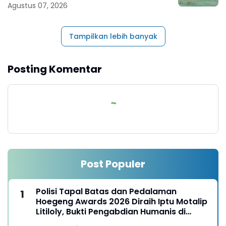
Mapolda
Agustus 07, 2026
Tampilkan lebih banyak
Posting Komentar
Post Populer
Polisi Tapal Batas dan Pedalaman
Hoegeng Awards 2026 Diraih Iptu Motalip
Litiloly, Bukti Pengabdian Humanis di
Nduga