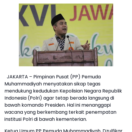
​JAKARTA – Pimpinan Pusat (PP) Pemuda
Muhammadiyah menyatakan sikap tegas
mendukung kedudukan Kepolisian Negara Republik
Indonesia (Polri) agar tetap berada langsung di
bawah komando Presiden. Hal ini menanggapi
wacana yang berkembang terkait penempatan
institusi Polri di bawah kementerian.
​Ketua Umum PP Pemuda Muhammadiyah, Dzulfikar