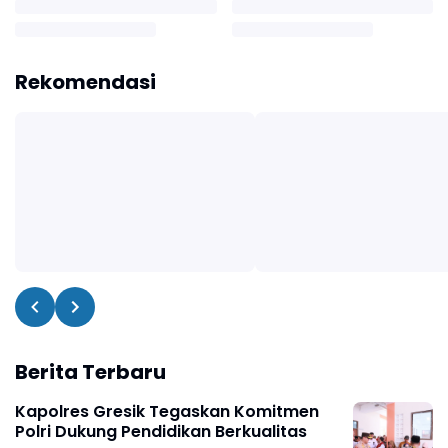
Rekomendasi
Berita Terbaru
Kapolres Gresik Tegaskan Komitmen
Polri Dukung Pendidikan Berkualitas