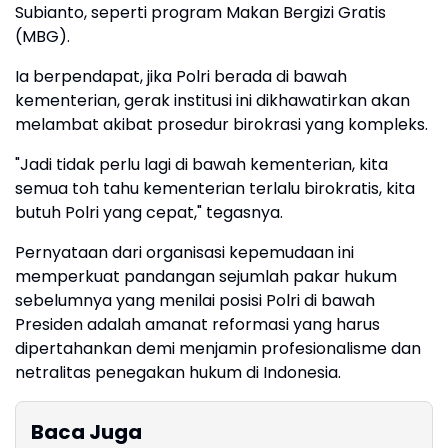
Subianto, seperti program Makan Bergizi Gratis
(MBG).
​Ia berpendapat, jika Polri berada di bawah
kementerian, gerak institusi ini dikhawatirkan akan
melambat akibat prosedur birokrasi yang kompleks.
​"Jadi tidak perlu lagi di bawah kementerian, kita
semua toh tahu kementerian terlalu birokratis, kita
butuh Polri yang cepat," tegasnya.
​Pernyataan dari organisasi kepemudaan ini
memperkuat pandangan sejumlah pakar hukum
sebelumnya yang menilai posisi Polri di bawah
Presiden adalah amanat reformasi yang harus
dipertahankan demi menjamin profesionalisme dan
netralitas penegakan hukum di Indonesia.
Baca Juga