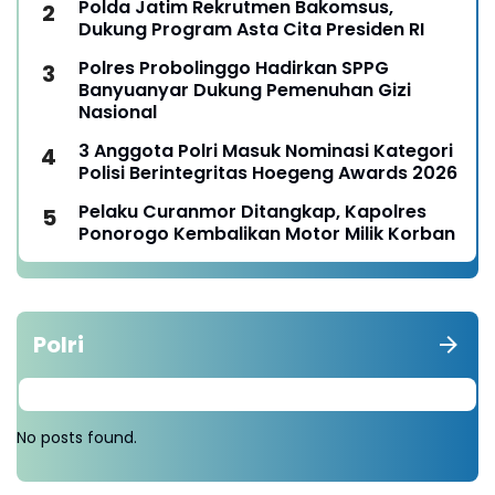
Polda Jatim Rekrutmen Bakomsus,
Dukung Program Asta Cita Presiden RI
Polres Probolinggo Hadirkan SPPG
Banyuanyar Dukung Pemenuhan Gizi
Nasional
3 Anggota Polri Masuk Nominasi Kategori
Polisi Berintegritas Hoegeng Awards 2026
Pelaku Curanmor Ditangkap, Kapolres
Ponorogo Kembalikan Motor Milik Korban
Polri
No posts found.