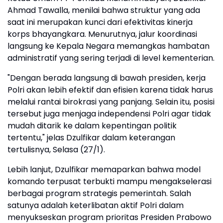
Ahmad Tawalla, menilai bahwa struktur yang ada
saat ini merupakan kunci dari efektivitas kinerja
korps bhayangkara. Menurutnya, jalur koordinasi
langsung ke Kepala Negara memangkas hambatan
administratif yang sering terjadi di level kementerian.
​"Dengan berada langsung di bawah presiden, kerja
Polri akan lebih efektif dan efisien karena tidak harus
melalui rantai birokrasi yang panjang. Selain itu, posisi
tersebut juga menjaga independensi Polri agar tidak
mudah ditarik ke dalam kepentingan politik
tertentu," jelas Dzulfikar dalam keterangan
tertulisnya, Selasa (27/1).
​Lebih lanjut, Dzulfikar memaparkan bahwa model
komando terpusat terbukti mampu mengakselerasi
berbagai program strategis pemerintah. Salah
satunya adalah keterlibatan aktif Polri dalam
menyukseskan program prioritas Presiden Prabowo