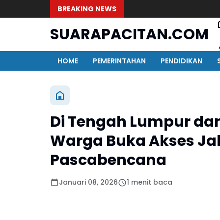
BREAKING NEWS
SUARAPACITAN.COM
HOME
PEMERINTAHAN
PENDIDIKAN
Di Tengah Lumpur dan
Warga Buka Akses Ja
Pascabencana
Januari 08, 2026
1 menit baca