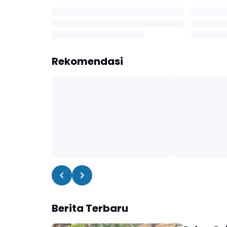
Rekomendasi
Berita Terbaru