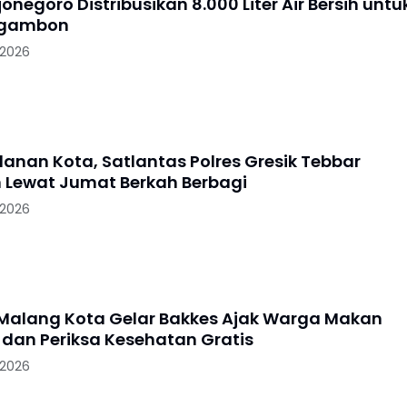
jonegoro Distribusikan 8.000 Liter Air Bersih untu
Ngambon
 2026
lanan Kota, Satlantas Polres Gresik Tebbar
 Lewat Jumat Berkah Berbagi
 2026
 Malang Kota Gelar Bakkes Ajak Warga Makan
dan Periksa Kesehatan Gratis
 2026