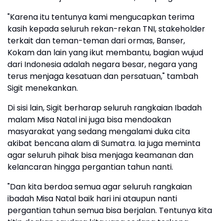
"Karena itu tentunya kami mengucapkan terima
kasih kepada seluruh rekan-rekan TNI, stakeholder
terkait dan teman-teman dari ormas, Banser,
Kokam dan lain yang ikut membantu, bagian wujud
dari Indonesia adalah negara besar, negara yang
terus menjaga kesatuan dan persatuan," tambah
Sigit menekankan.
Di sisi lain, Sigit berharap seluruh rangkaian Ibadah
malam Misa Natal ini juga bisa mendoakan
masyarakat yang sedang mengalami duka cita
akibat bencana alam di Sumatra. Ia juga meminta
agar seluruh pihak bisa menjaga keamanan dan
kelancaran hingga pergantian tahun nanti.
"Dan kita berdoa semua agar seluruh rangkaian
ibadah Misa Natal baik hari ini ataupun nanti
pergantian tahun semua bisa berjalan. Tentunya kita