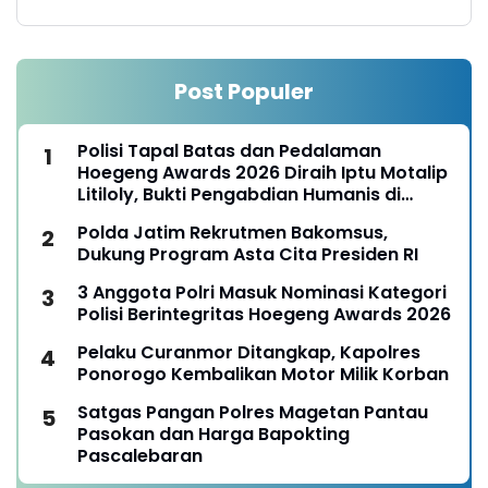
Post Populer
Polisi Tapal Batas dan Pedalaman
Hoegeng Awards 2026 Diraih Iptu Motalip
Litiloly, Bukti Pengabdian Humanis di
Nduga
Polda Jatim Rekrutmen Bakomsus,
Dukung Program Asta Cita Presiden RI
3 Anggota Polri Masuk Nominasi Kategori
Polisi Berintegritas Hoegeng Awards 2026
Pelaku Curanmor Ditangkap, Kapolres
Ponorogo Kembalikan Motor Milik Korban
Satgas Pangan Polres Magetan Pantau
Pasokan dan Harga Bapokting
Pascalebaran