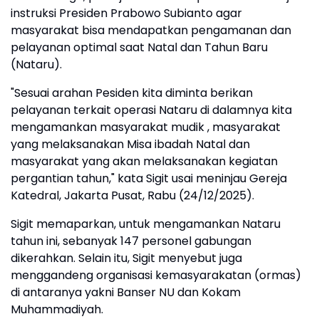
instruksi Presiden Prabowo Subianto agar
masyarakat bisa mendapatkan pengamanan dan
pelayanan optimal saat Natal dan Tahun Baru
(Nataru).
"Sesuai arahan Pesiden kita diminta berikan
pelayanan terkait operasi Nataru di dalamnya kita
mengamankan masyarakat mudik , masyarakat
yang melaksanakan Misa ibadah Natal dan
masyarakat yang akan melaksanakan kegiatan
pergantian tahun," kata Sigit usai meninjau Gereja
Katedral, Jakarta Pusat, Rabu (24/12/2025).
Sigit memaparkan, untuk mengamankan Nataru
tahun ini, sebanyak 147 personel gabungan
dikerahkan. Selain itu, Sigit menyebut juga
menggandeng organisasi kemasyarakatan (ormas)
di antaranya yakni Banser NU dan Kokam
Muhammadiyah.