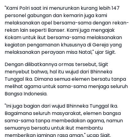
"Kami Polri saat ini menurunkan kurang lebih 147
personel gabungan dan kemarin juga kami
melaksanakan apel bersama-sama dengan rekan-
rekan lain seperti Banser. Kami juga mengajak
Kokam untuk ikut bersama-sama melaksanakan
kegiatan pengamanan khususnya di Gereja yang
melaksanakan perayaan misa Natal," ujar Sigit.
Dengan dilibatkannya ormas tersebut, Sigit
menyebut bahwa, hal itu wujud dari Bhinneka
Tunggal Ika. Dimana semua elemen bersatu tanpa
melihat agama untuk sama-sama menjaga seluruh
Bangsa Indonesia.
"Ini juga bagian dari wujud Bhinneka Tunggal Ika.
Bagaimana seluruh masyarakat, elemen bangsa
sama-sama tanpa membedakan agama, namun
semuanya bersatu untuk ikut membantu
memberikan jaminan rasa aman," ucap Sigit.