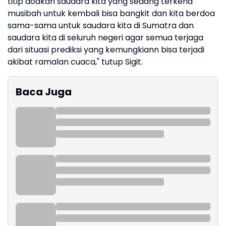
titip doakan saudara kita yang sedang terkena
musibah untuk kembali bisa bangkit dan kita berdoa
sama-sama untuk saudara kita di Sumatra dan
saudara kita di seluruh negeri agar semua terjaga
dari situasi prediksi yang kemungkiann bisa terjadi
akibat ramalan cuaca," tutup Sigit.
Baca Juga