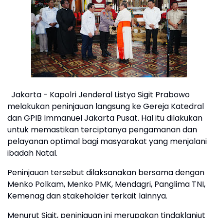
Jakarta - Kapolri Jenderal Listyo Sigit Prabowo
melakukan peninjauan langsung ke Gereja Katedral
dan GPIB Immanuel Jakarta Pusat. Hal itu dilakukan
untuk memastikan terciptanya pengamanan dan
pelayanan optimal bagi masyarakat yang menjalani
ibadah Natal.
Peninjauan tersebut dilaksanakan bersama dengan
Menko Polkam, Menko PMK, Mendagri, Panglima TNI,
Kemenag dan stakeholder terkait lainnya.
Menurut Sigit, peninjauan ini merupakan tindaklanjut