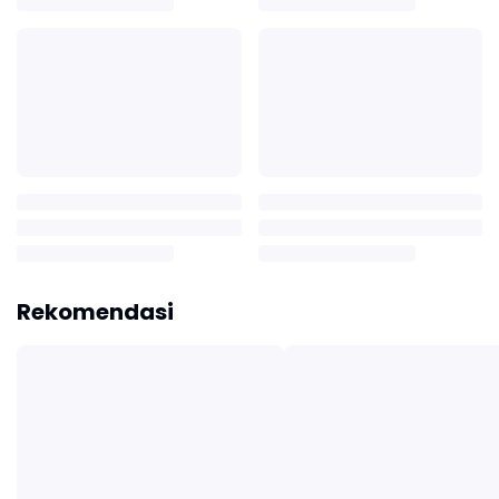
Rekomendasi