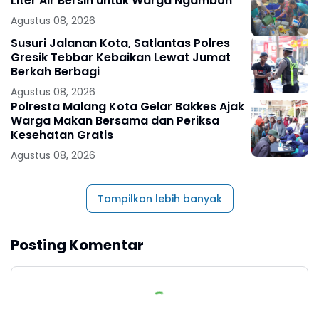
Liter Air Bersih untuk Warga Ngambon
Agustus 08, 2026
Susuri Jalanan Kota, Satlantas Polres
Gresik Tebbar Kebaikan Lewat Jumat
Berkah Berbagi
Agustus 08, 2026
Polresta Malang Kota Gelar Bakkes Ajak
Warga Makan Bersama dan Periksa
Kesehatan Gratis
Agustus 08, 2026
Tampilkan lebih banyak
Posting Komentar