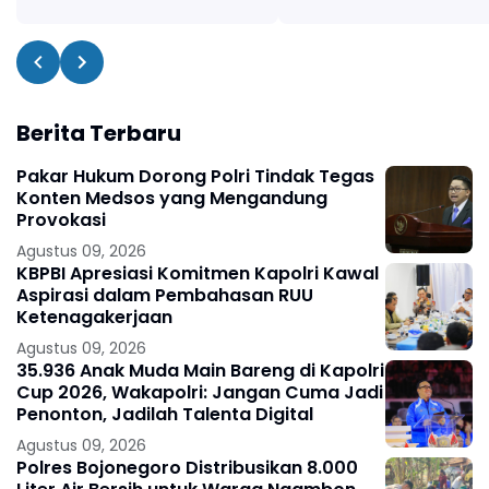
Berita Terbaru
Pakar Hukum Dorong Polri Tindak Tegas
Konten Medsos yang Mengandung
Provokasi
Agustus 09, 2026
KBPBI Apresiasi Komitmen Kapolri Kawal
Aspirasi dalam Pembahasan RUU
Ketenagakerjaan
Agustus 09, 2026
35.936 Anak Muda Main Bareng di Kapolri
Cup 2026, Wakapolri: Jangan Cuma Jadi
Penonton, Jadilah Talenta Digital
Agustus 09, 2026
Polres Bojonegoro Distribusikan 8.000