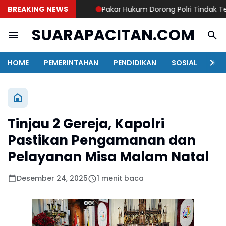
BREAKING NEWS
Pakar Hukum Dorong Polri Tindak Tegas
SUARAPACITAN.COM
HOME
PEMERINTAHAN
PENDIDIKAN
SOSIAL
KAB
Tinjau 2 Gereja, Kapolri
Pastikan Pengamanan dan
Pelayanan Misa Malam Natal
Desember 24, 2025
1 menit baca