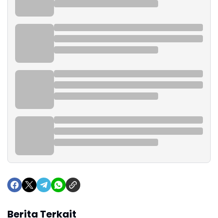
Berita Terkait