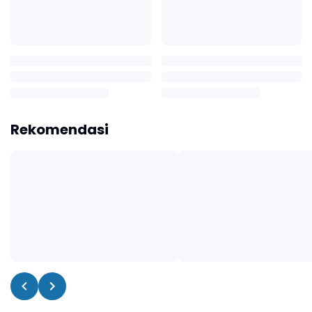
Rekomendasi