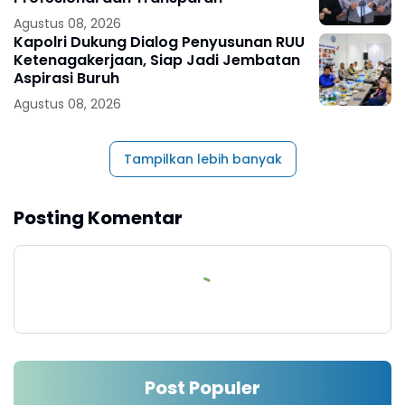
Agustus 08, 2026
Kapolri Dukung Dialog Penyusunan RUU
Ketenagakerjaan, Siap Jadi Jembatan
Aspirasi Buruh
Agustus 08, 2026
Tampilkan lebih banyak
Posting Komentar
Post Populer