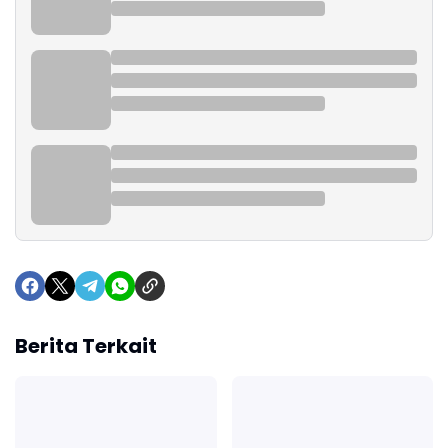
Berita Terkait