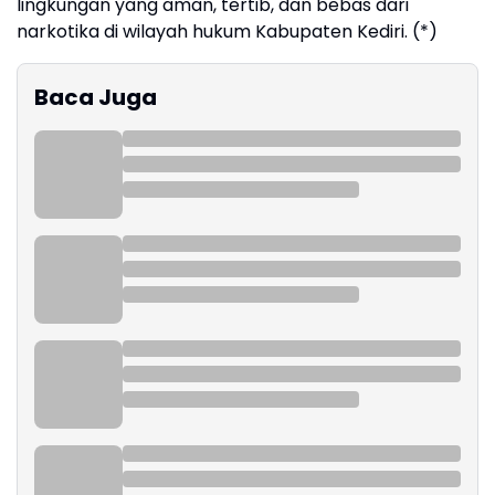
lingkungan yang aman, tertib, dan bebas dari
narkotika di wilayah hukum Kabupaten Kediri. (*)
Baca Juga