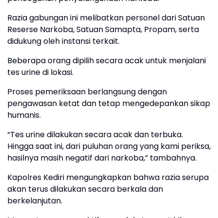
Razia gabungan ini melibatkan personel dari Satuan
Reserse Narkoba, Satuan Samapta, Propam, serta
didukung oleh instansi terkait.
Beberapa orang dipilih secara acak untuk menjalani
tes urine di lokasi.
Proses pemeriksaan berlangsung dengan
pengawasan ketat dan tetap mengedepankan sikap
humanis.
“Tes urine dilakukan secara acak dan terbuka.
Hingga saat ini, dari puluhan orang yang kami periksa,
hasilnya masih negatif dari narkoba,” tambahnya.
Kapolres Kediri mengungkapkan bahwa razia serupa
akan terus dilakukan secara berkala dan
berkelanjutan.