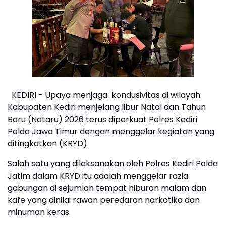
KEDIRI - Upaya menjaga kondusivitas di wilayah
Kabupaten Kediri menjelang libur Natal dan Tahun
Baru (Nataru) 2026 terus diperkuat Polres Kediri
Polda Jawa Timur dengan menggelar kegiatan yang
ditingkatkan (KRYD).
Salah satu yang dilaksanakan oleh Polres Kediri Polda
Jatim dalam KRYD itu adalah menggelar razia
gabungan di sejumlah tempat hiburan malam dan
kafe yang dinilai rawan peredaran narkotika dan
minuman keras.