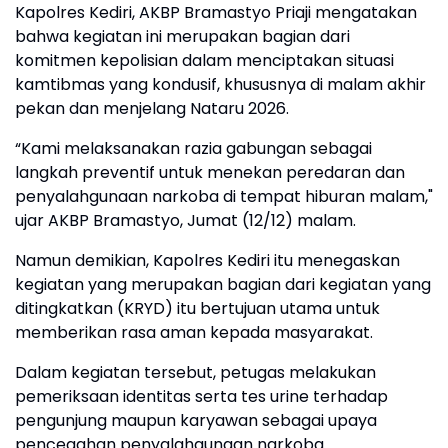
Kapolres Kediri, AKBP Bramastyo Priaji mengatakan
bahwa kegiatan ini merupakan bagian dari
komitmen kepolisian dalam menciptakan situasi
kamtibmas yang kondusif, khususnya di malam akhir
pekan dan menjelang Nataru 2026.
“Kami melaksanakan razia gabungan sebagai
langkah preventif untuk menekan peredaran dan
penyalahgunaan narkoba di tempat hiburan malam,"
ujar AKBP Bramastyo, Jumat (12/12) malam.
Namun demikian, Kapolres Kediri itu menegaskan
kegiatan yang merupakan bagian dari kegiatan yang
ditingkatkan (KRYD) itu bertujuan utama untuk
memberikan rasa aman kepada masyarakat.
Dalam kegiatan tersebut, petugas melakukan
pemeriksaan identitas serta tes urine terhadap
pengunjung maupun karyawan sebagai upaya
pencegahan penyalahgunaan narkoba.