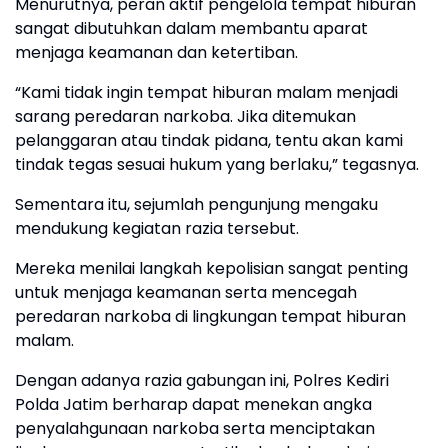
Menurutnya, peran aktif pengelola tempat hiburan
sangat dibutuhkan dalam membantu aparat
menjaga keamanan dan ketertiban.
“Kami tidak ingin tempat hiburan malam menjadi
sarang peredaran narkoba. Jika ditemukan
pelanggaran atau tindak pidana, tentu akan kami
tindak tegas sesuai hukum yang berlaku,” tegasnya.
Sementara itu, sejumlah pengunjung mengaku
mendukung kegiatan razia tersebut.
Mereka menilai langkah kepolisian sangat penting
untuk menjaga keamanan serta mencegah
peredaran narkoba di lingkungan tempat hiburan
malam.
Dengan adanya razia gabungan ini, Polres Kediri
Polda Jatim berharap dapat menekan angka
penyalahgunaan narkoba serta menciptakan