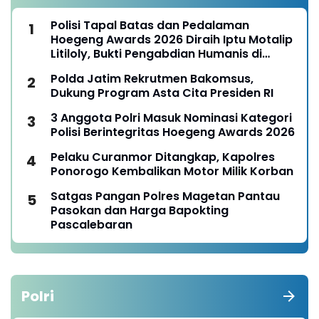
Polisi Tapal Batas dan Pedalaman
Hoegeng Awards 2026 Diraih Iptu Motalip
Litiloly, Bukti Pengabdian Humanis di
Nduga
Polda Jatim Rekrutmen Bakomsus,
Dukung Program Asta Cita Presiden RI
3 Anggota Polri Masuk Nominasi Kategori
Polisi Berintegritas Hoegeng Awards 2026
Pelaku Curanmor Ditangkap, Kapolres
Ponorogo Kembalikan Motor Milik Korban
Satgas Pangan Polres Magetan Pantau
Pasokan dan Harga Bapokting
Pascalebaran
Polri