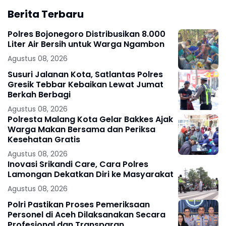
Berita Terbaru
Polres Bojonegoro Distribusikan 8.000
Liter Air Bersih untuk Warga Ngambon
Agustus 08, 2026
Susuri Jalanan Kota, Satlantas Polres
Gresik Tebbar Kebaikan Lewat Jumat
Berkah Berbagi
Agustus 08, 2026
Polresta Malang Kota Gelar Bakkes Ajak
Warga Makan Bersama dan Periksa
Kesehatan Gratis
Agustus 08, 2026
Inovasi Srikandi Care, Cara Polres
Lamongan Dekatkan Diri ke Masyarakat
Agustus 08, 2026
Polri Pastikan Proses Pemeriksaan
Personel di Aceh Dilaksanakan Secara
Profesional dan Transparan