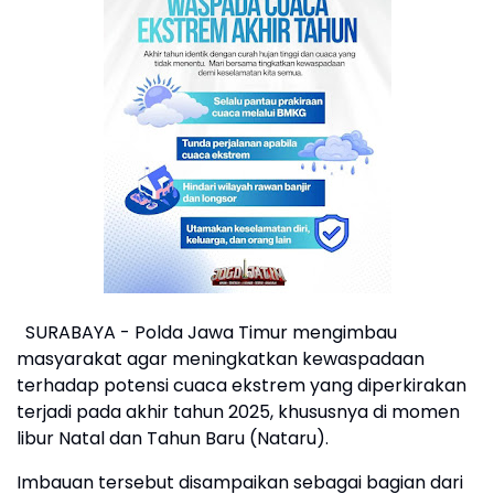
SURABAYA - Polda Jawa Timur mengimbau
masyarakat agar meningkatkan kewaspadaan
terhadap potensi cuaca ekstrem yang diperkirakan
terjadi pada akhir tahun 2025, khususnya di momen
libur Natal dan Tahun Baru (Nataru).
Imbauan tersebut disampaikan sebagai bagian dari