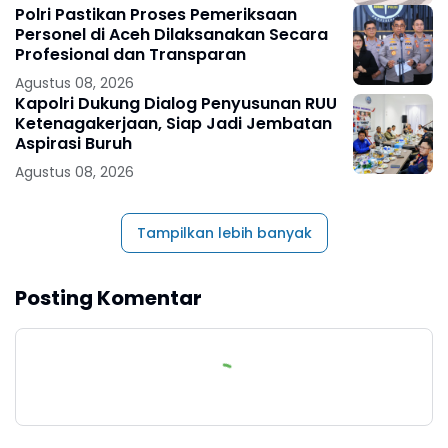
Polri Pastikan Proses Pemeriksaan
Personel di Aceh Dilaksanakan Secara
Profesional dan Transparan
Agustus 08, 2026
Kapolri Dukung Dialog Penyusunan RUU
Ketenagakerjaan, Siap Jadi Jembatan
Aspirasi Buruh
Agustus 08, 2026
Tampilkan lebih banyak
Posting Komentar