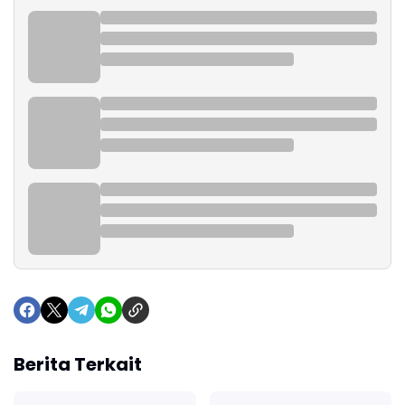
Berita Terkait