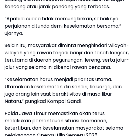
kencang atau jarak pandang yang terbatas.
“Apabila cuaca tidak memungkinkan, sebaiknya
perjalanan ditunda demi keselamatan bersama,”
ujarnya.
Selain itu, masyarakat diminta menghindari wilayah-
wilayah yang rawan terjadi banjir dan tanah longsor,
terutama di daerah pegunungan, lereng, serta jalur-
jalur yang selama ini dikenal rawan bencana.
“Keselamatan harus menjadi prioritas utama.
Utamakan keselamatan diri sendiri, keluarga, dan
juga orang lain saat beraktivitas di masa libur
Nataru,” pungkad Kompol Gandi.
Polda Jawa Timur memastikan akan terus
melakukan pemantauan situasi keamanan,
ketertiban, dan keselamatan masyarakat selama
pelaksanaan Operasi Lilin Semeru 2025.