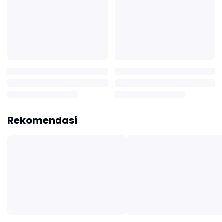
Rekomendasi