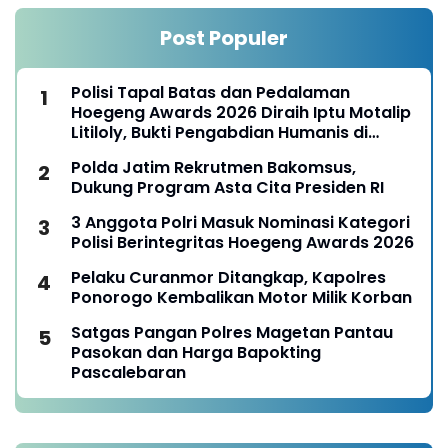
Post Populer
Polisi Tapal Batas dan Pedalaman
Hoegeng Awards 2026 Diraih Iptu Motalip
Litiloly, Bukti Pengabdian Humanis di
Nduga
Polda Jatim Rekrutmen Bakomsus,
Dukung Program Asta Cita Presiden RI
3 Anggota Polri Masuk Nominasi Kategori
Polisi Berintegritas Hoegeng Awards 2026
Pelaku Curanmor Ditangkap, Kapolres
Ponorogo Kembalikan Motor Milik Korban
Satgas Pangan Polres Magetan Pantau
Pasokan dan Harga Bapokting
Pascalebaran