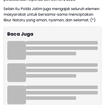
Selain itu Polda Jatim juga mengajak seluruh elemen
masyarakat untuk bersama-sama menciptakan
libur Nataru yang aman, nyaman, dan selamat. (*)
Baca Juga