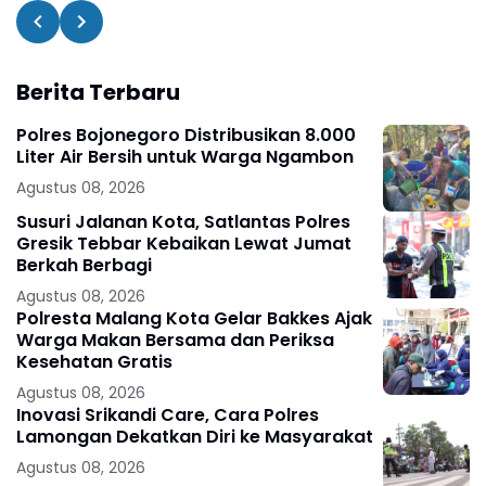
Berita Terbaru
Polres Bojonegoro Distribusikan 8.000
Liter Air Bersih untuk Warga Ngambon
Agustus 08, 2026
Susuri Jalanan Kota, Satlantas Polres
Gresik Tebbar Kebaikan Lewat Jumat
Berkah Berbagi
Agustus 08, 2026
Polresta Malang Kota Gelar Bakkes Ajak
Warga Makan Bersama dan Periksa
Kesehatan Gratis
Agustus 08, 2026
Inovasi Srikandi Care, Cara Polres
Lamongan Dekatkan Diri ke Masyarakat
Agustus 08, 2026