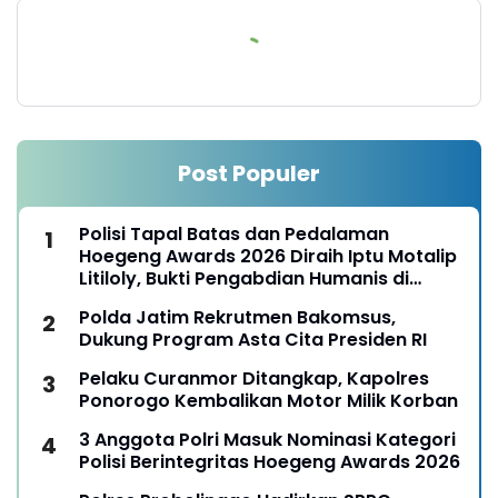
Post Populer
Polisi Tapal Batas dan Pedalaman
Hoegeng Awards 2026 Diraih Iptu Motalip
Litiloly, Bukti Pengabdian Humanis di
Nduga
Polda Jatim Rekrutmen Bakomsus,
Dukung Program Asta Cita Presiden RI
Pelaku Curanmor Ditangkap, Kapolres
Ponorogo Kembalikan Motor Milik Korban
3 Anggota Polri Masuk Nominasi Kategori
Polisi Berintegritas Hoegeng Awards 2026