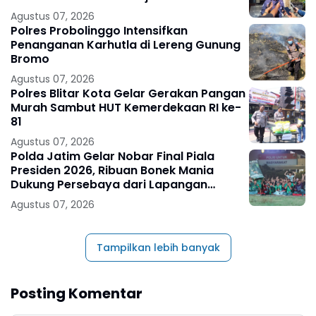
Agustus 07, 2026
Polres Probolinggo Intensifkan
Penanganan Karhutla di Lereng Gunung
Bromo
Agustus 07, 2026
Polres Blitar Kota Gelar Gerakan Pangan
Murah Sambut HUT Kemerdekaan RI ke-
81
Agustus 07, 2026
Polda Jatim Gelar Nobar Final Piala
Presiden 2026, Ribuan Bonek Mania
Dukung Persebaya dari Lapangan
Mapolda
Agustus 07, 2026
Tampilkan lebih banyak
Posting Komentar