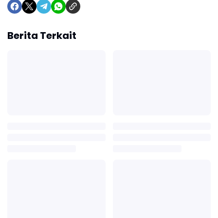
Berita Terkait