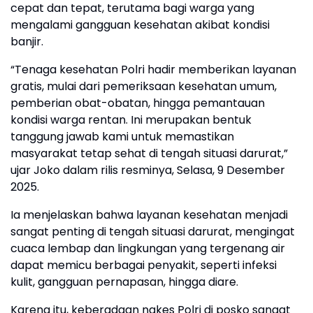
cepat dan tepat, terutama bagi warga yang
mengalami gangguan kesehatan akibat kondisi
banjir.
“Tenaga kesehatan Polri hadir memberikan layanan
gratis, mulai dari pemeriksaan kesehatan umum,
pemberian obat-obatan, hingga pemantauan
kondisi warga rentan. Ini merupakan bentuk
tanggung jawab kami untuk memastikan
masyarakat tetap sehat di tengah situasi darurat,”
ujar Joko dalam rilis resminya, Selasa, 9 Desember
2025.
Ia menjelaskan bahwa layanan kesehatan menjadi
sangat penting di tengah situasi darurat, mengingat
cuaca lembap dan lingkungan yang tergenang air
dapat memicu berbagai penyakit, seperti infeksi
kulit, gangguan pernapasan, hingga diare.
Karena itu, keberadaan nakes Polri di posko sangat