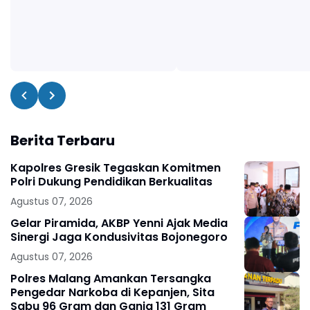
Berita Terbaru
Kapolres Gresik Tegaskan Komitmen
Polri Dukung Pendidikan Berkualitas
Agustus 07, 2026
Gelar Piramida, AKBP Yenni Ajak Media
Sinergi Jaga Kondusivitas Bojonegoro
Agustus 07, 2026
Polres Malang Amankan Tersangka
Pengedar Narkoba di Kepanjen, Sita
Sabu 96 Gram dan Ganja 131 Gram