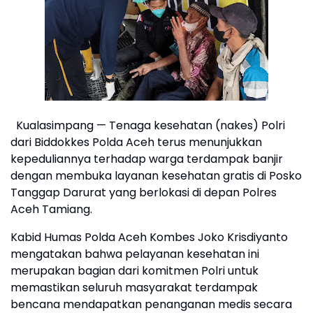
Kualasimpang — Tenaga kesehatan (nakes) Polri
dari Biddokkes Polda Aceh terus menunjukkan
kepeduliannya terhadap warga terdampak banjir
dengan membuka layanan kesehatan gratis di Posko
Tanggap Darurat yang berlokasi di depan Polres
Aceh Tamiang.
Kabid Humas Polda Aceh Kombes Joko Krisdiyanto
mengatakan bahwa pelayanan kesehatan ini
merupakan bagian dari komitmen Polri untuk
memastikan seluruh masyarakat terdampak
bencana mendapatkan penanganan medis secara