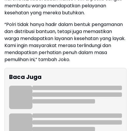
membantu warga mendapatkan pelayanan
kesehatan yang mereka butuhkan.
“Polri tidak hanya hadir dalam bentuk pengamanan
dan distribusi bantuan, tetapi juga memastikan
warga mendapatkan layanan kesehatan yang layak.
Kami ingin masyarakat merasa terlindungi dan
mendapatkan perhatian penuh dalam masa
pemulihan ini,” tambah Joko.
Baca Juga