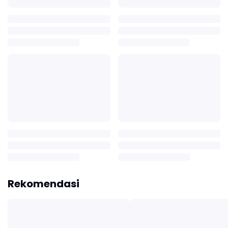
Rekomendasi