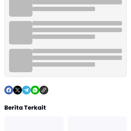
Berita Terkait