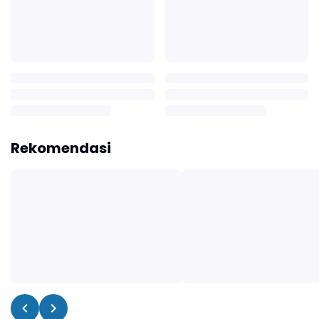
Rekomendasi