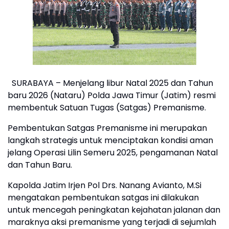
SURABAYA – Menjelang libur Natal 2025 dan Tahun
baru 2026 (Nataru) Polda Jawa Timur (Jatim) resmi
membentuk Satuan Tugas (Satgas) Premanisme.
Pembentukan Satgas Premanisme ini merupakan
langkah strategis untuk menciptakan kondisi aman
jelang Operasi Lilin Semeru 2025, pengamanan Natal
dan Tahun Baru.
Kapolda Jatim Irjen Pol Drs. Nanang Avianto, M.Si
mengatakan pembentukan satgas ini dilakukan
untuk mencegah peningkatan kejahatan jalanan dan
maraknya aksi premanisme yang terjadi di sejumlah