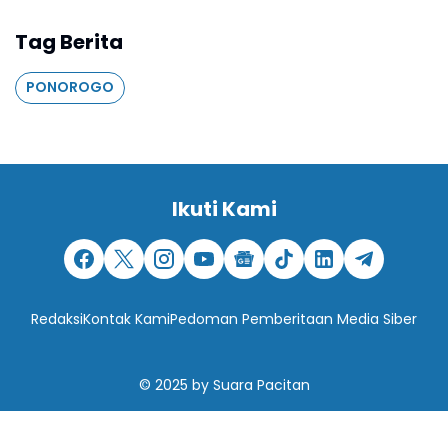
Tag Berita
PONOROGO
Ikuti Kami
Redaksi
Kontak Kami
Pedoman Pemberitaan Media Siber
© 2025
by
Suara Pacitan