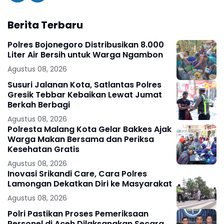
Berita Terbaru
Polres Bojonegoro Distribusikan 8.000
Liter Air Bersih untuk Warga Ngambon
Agustus 08, 2026
Susuri Jalanan Kota, Satlantas Polres
Gresik Tebbar Kebaikan Lewat Jumat
Berkah Berbagi
Agustus 08, 2026
Polresta Malang Kota Gelar Bakkes Ajak
Warga Makan Bersama dan Periksa
Kesehatan Gratis
Agustus 08, 2026
Inovasi Srikandi Care, Cara Polres
Lamongan Dekatkan Diri ke Masyarakat
Agustus 08, 2026
Polri Pastikan Proses Pemeriksaan
Personel di Aceh Dilaksanakan Secara