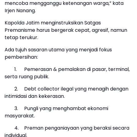
mencoba mengganggu ketenangan warga,” kata
Irjen Nanang.
Kapolda Jatim menginstruksikan Satgas
Premanisme harus bergerak cepat, agresif, namun
tetap terukur.
Ada tujuh sasaran utama yang menjadi fokus
pembersihan:
1.
Pemerasan & pemalakan di pasar, terminal,
serta ruang publik.
2.
Debt collector ilegal yang menagih dengan
intimidasi dan kekerasan.
3.
Pungli yang menghambat ekonomi
masyarakat.
4.
Preman penganiayaan yang beraksi secara
individual.