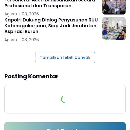
Profesional dan Transparan
Agustus 08, 2026
Kapolri Dukung Dialog Penyusunan RUU
Ketenagakerjaan, Siap Jadi Jembatan
Aspirasi Buruh
Agustus 08, 2026
Tampilkan lebih banyak
Posting Komentar