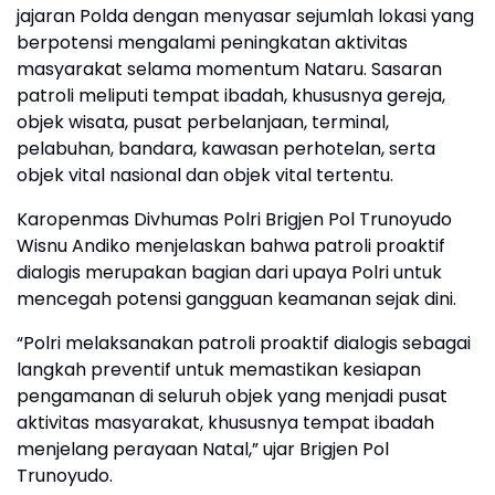
jajaran Polda dengan menyasar sejumlah lokasi yang
berpotensi mengalami peningkatan aktivitas
masyarakat selama momentum Nataru. Sasaran
patroli meliputi tempat ibadah, khususnya gereja,
objek wisata, pusat perbelanjaan, terminal,
pelabuhan, bandara, kawasan perhotelan, serta
objek vital nasional dan objek vital tertentu.
Karopenmas Divhumas Polri Brigjen Pol Trunoyudo
Wisnu Andiko menjelaskan bahwa patroli proaktif
dialogis merupakan bagian dari upaya Polri untuk
mencegah potensi gangguan keamanan sejak dini.
“Polri melaksanakan patroli proaktif dialogis sebagai
langkah preventif untuk memastikan kesiapan
pengamanan di seluruh objek yang menjadi pusat
aktivitas masyarakat, khususnya tempat ibadah
menjelang perayaan Natal,” ujar Brigjen Pol
Trunoyudo.