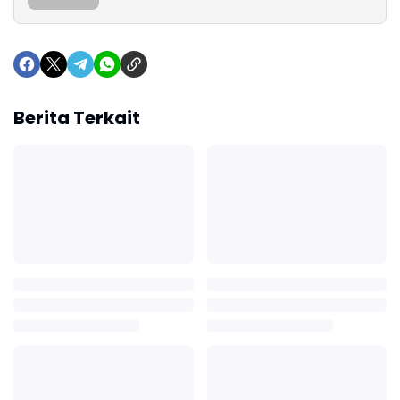
Berita Terkait