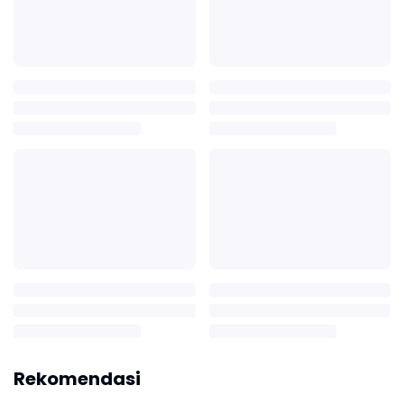
Rekomendasi