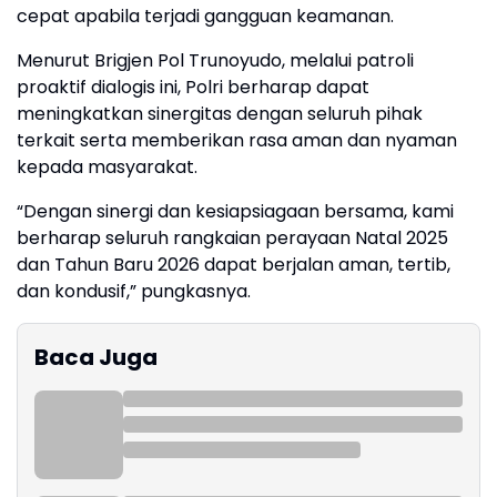
cepat apabila terjadi gangguan keamanan.
Menurut Brigjen Pol Trunoyudo, melalui patroli
proaktif dialogis ini, Polri berharap dapat
meningkatkan sinergitas dengan seluruh pihak
terkait serta memberikan rasa aman dan nyaman
kepada masyarakat.
“Dengan sinergi dan kesiapsiagaan bersama, kami
berharap seluruh rangkaian perayaan Natal 2025
dan Tahun Baru 2026 dapat berjalan aman, tertib,
dan kondusif,” pungkasnya.
Baca Juga