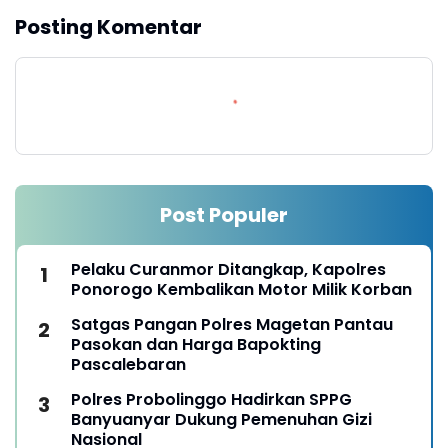
Posting Komentar
Post Populer
Pelaku Curanmor Ditangkap, Kapolres
Ponorogo Kembalikan Motor Milik Korban
Satgas Pangan Polres Magetan Pantau
Pasokan dan Harga Bapokting
Pascalebaran
Polres Probolinggo Hadirkan SPPG
Banyuanyar Dukung Pemenuhan Gizi
Nasional