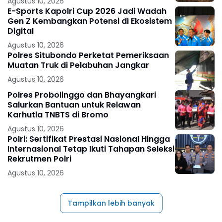
Agustus 10, 2026
E-Sports Kapolri Cup 2026 Jadi Wadah
Gen Z Kembangkan Potensi di Ekosistem
Digital
Agustus 10, 2026
Polres Situbondo Perketat Pemeriksaan
Muatan Truk di Pelabuhan Jangkar
Agustus 10, 2026
Polres Probolinggo dan Bhayangkari
Salurkan Bantuan untuk Relawan
Karhutla TNBTS di Bromo
Agustus 10, 2026
Polri: Sertifikat Prestasi Nasional Hingga
Internasional Tetap Ikuti Tahapan Seleksi
Rekrutmen Polri
Agustus 10, 2026
Tampilkan lebih banyak