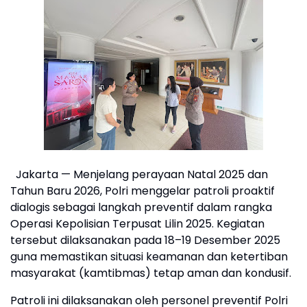
Jakarta — Menjelang perayaan Natal 2025 dan
Tahun Baru 2026, Polri menggelar patroli proaktif
dialogis sebagai langkah preventif dalam rangka
Operasi Kepolisian Terpusat Lilin 2025. Kegiatan
tersebut dilaksanakan pada 18–19 Desember 2025
guna memastikan situasi keamanan dan ketertiban
masyarakat (kamtibmas) tetap aman dan kondusif.
Patroli ini dilaksanakan oleh personel preventif Polri