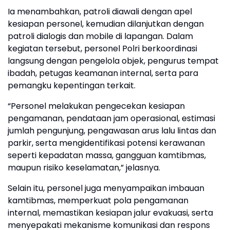
Ia menambahkan, patroli diawali dengan apel
kesiapan personel, kemudian dilanjutkan dengan
patroli dialogis dan mobile di lapangan. Dalam
kegiatan tersebut, personel Polri berkoordinasi
langsung dengan pengelola objek, pengurus tempat
ibadah, petugas keamanan internal, serta para
pemangku kepentingan terkait.
“Personel melakukan pengecekan kesiapan
pengamanan, pendataan jam operasional, estimasi
jumlah pengunjung, pengawasan arus lalu lintas dan
parkir, serta mengidentifikasi potensi kerawanan
seperti kepadatan massa, gangguan kamtibmas,
maupun risiko keselamatan,” jelasnya.
Selain itu, personel juga menyampaikan imbauan
kamtibmas, memperkuat pola pengamanan
internal, memastikan kesiapan jalur evakuasi, serta
menyepakati mekanisme komunikasi dan respons