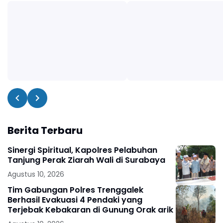
Berita Terbaru
Sinergi Spiritual, Kapolres Pelabuhan
Tanjung Perak Ziarah Wali di Surabaya
Agustus 10, 2026
Tim Gabungan Polres Trenggalek
Berhasil Evakuasi 4 Pendaki yang
Terjebak Kebakaran di Gunung Orak arik