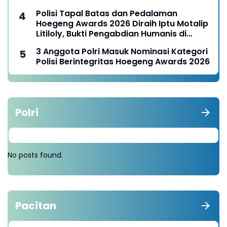
Polisi Tapal Batas dan Pedalaman
Hoegeng Awards 2026 Diraih Iptu Motalip
Litiloly, Bukti Pengabdian Humanis di
Nduga
3 Anggota Polri Masuk Nominasi Kategori
Polisi Berintegritas Hoegeng Awards 2026
Polri
No posts found.
Pacitan