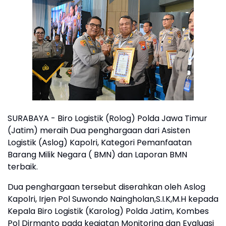
SURABAYA - Biro Logistik (Rolog) Polda Jawa Timur
(Jatim) meraih Dua penghargaan dari Asisten
Logistik (Aslog) Kapolri, Kategori Pemanfaatan
Barang Milik Negara ( BMN) dan Laporan BMN
terbaik.
Dua penghargaan tersebut diserahkan oleh Aslog
Kapolri, Irjen Pol Suwondo Naingholan,S.I.K,M.H kepada
Kepala Biro Logistik (Karolog) Polda Jatim, Kombes
Pol Dirmanto pada kegiatan Monitoring dan Evaluasi