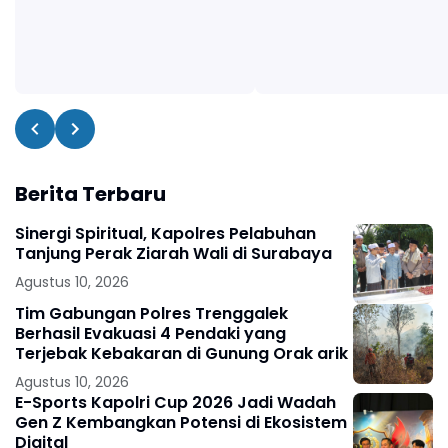
Berita Terbaru
Sinergi Spiritual, Kapolres Pelabuhan
Tanjung Perak Ziarah Wali di Surabaya
Agustus 10, 2026
Tim Gabungan Polres Trenggalek
Berhasil Evakuasi 4 Pendaki yang
Terjebak Kebakaran di Gunung Orak arik
Agustus 10, 2026
E-Sports Kapolri Cup 2026 Jadi Wadah
Gen Z Kembangkan Potensi di Ekosistem
Digital