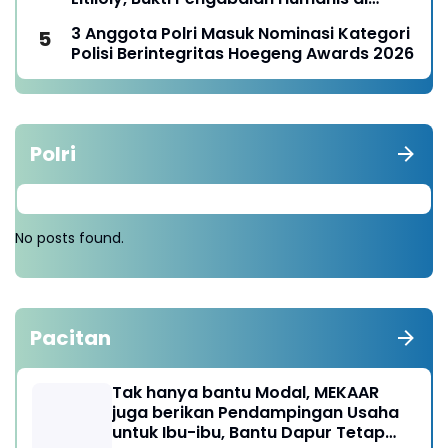
Nduga
3 Anggota Polri Masuk Nominasi Kategori
Polisi Berintegritas Hoegeng Awards 2026
Polri
No posts found.
Pacitan
Tak hanya bantu Modal, MEKAAR
juga berikan Pendampingan Usaha
untuk Ibu-ibu, Bantu Dapur Tetap