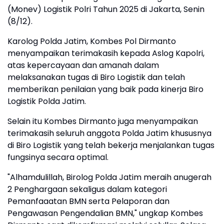
(Monev) Logistik Polri Tahun 2025 di Jakarta, Senin
(8/12).
Karolog Polda Jatim, Kombes Pol Dirmanto
menyampaikan terimakasih kepada Aslog Kapolri,
atas kepercayaan dan amanah dalam
melaksanakan tugas di Biro Logistik dan telah
memberikan penilaian yang baik pada kinerja Biro
Logistik Polda Jatim.
Selain itu Kombes Dirmanto juga menyampaikan
terimakasih seluruh anggota Polda Jatim khususnya
di Biro Logistik yang telah bekerja menjalankan tugas
fungsinya secara optimal.
"Alhamdulillah, Birolog Polda Jatim meraih anugerah
2 Penghargaan sekaligus dalam kategori
Pemanfaaatan BMN serta Pelaporan dan
Pengawasan Pengendalian BMN," ungkap Kombes