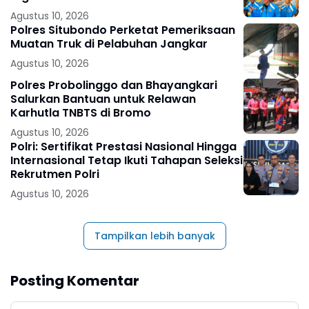
Agustus 10, 2026
Polres Situbondo Perketat Pemeriksaan
Muatan Truk di Pelabuhan Jangkar
Agustus 10, 2026
Polres Probolinggo dan Bhayangkari
Salurkan Bantuan untuk Relawan
Karhutla TNBTS di Bromo
Agustus 10, 2026
Polri: Sertifikat Prestasi Nasional Hingga
Internasional Tetap Ikuti Tahapan Seleksi
Rekrutmen Polri
Agustus 10, 2026
Tampilkan lebih banyak
Posting Komentar