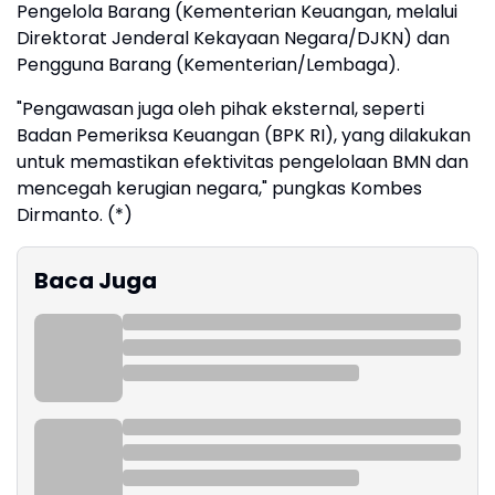
Pengelola Barang (Kementerian Keuangan, melalui
Direktorat Jenderal Kekayaan Negara/DJKN) dan
Pengguna Barang (Kementerian/Lembaga).
"Pengawasan juga oleh pihak eksternal, seperti
Badan Pemeriksa Keuangan (BPK RI), yang dilakukan
untuk memastikan efektivitas pengelolaan BMN dan
mencegah kerugian negara," pungkas Kombes
Dirmanto. (*)
Baca Juga