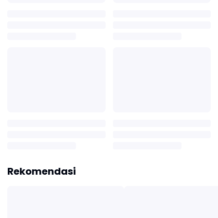
Rekomendasi