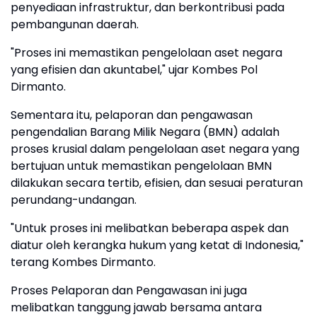
penyediaan infrastruktur, dan berkontribusi pada
pembangunan daerah.
"Proses ini memastikan pengelolaan aset negara
yang efisien dan akuntabel," ujar Kombes Pol
Dirmanto.
Sementara itu, pelaporan dan pengawasan
pengendalian Barang Milik Negara (BMN) adalah
proses krusial dalam pengelolaan aset negara yang
bertujuan untuk memastikan pengelolaan BMN
dilakukan secara tertib, efisien, dan sesuai peraturan
perundang-undangan.
"Untuk proses ini melibatkan beberapa aspek dan
diatur oleh kerangka hukum yang ketat di Indonesia,"
terang Kombes Dirmanto.
Proses Pelaporan dan Pengawasan ini juga
melibatkan tanggung jawab bersama antara