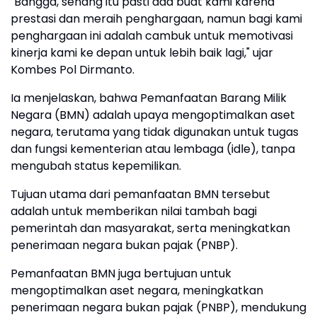
"Bangga, senang itu pasti ada buat kami karena
prestasi dan meraih penghargaan, namun bagi kami
penghargaan ini adalah cambuk untuk memotivasi
kinerja kami ke depan untuk lebih baik lagi," ujar
Kombes Pol Dirmanto.
Ia menjelaskan, bahwa Pemanfaatan Barang Milik
Negara (BMN) adalah upaya mengoptimalkan aset
negara, terutama yang tidak digunakan untuk tugas
dan fungsi kementerian atau lembaga (idle), tanpa
mengubah status kepemilikan.
Tujuan utama dari pemanfaatan BMN tersebut
adalah untuk memberikan nilai tambah bagi
pemerintah dan masyarakat, serta meningkatkan
penerimaan negara bukan pajak (PNBP).
Pemanfaatan BMN juga bertujuan untuk
mengoptimalkan aset negara, meningkatkan
penerimaan negara bukan pajak (PNBP), mendukung