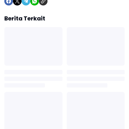
Berita Terkait