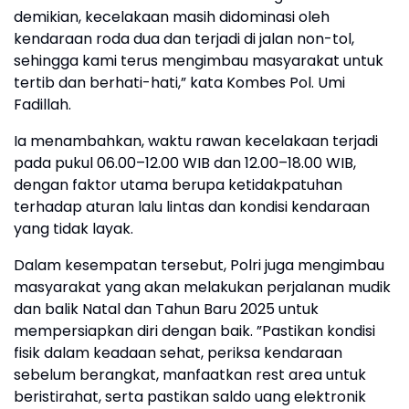
demikian, kecelakaan masih didominasi oleh
kendaraan roda dua dan terjadi di jalan non-tol,
sehingga kami terus mengimbau masyarakat untuk
tertib dan berhati-hati,” kata Kombes Pol. Umi
Fadillah.
Ia menambahkan, waktu rawan kecelakaan terjadi
pada pukul 06.00–12.00 WIB dan 12.00–18.00 WIB,
dengan faktor utama berupa ketidakpatuhan
terhadap aturan lalu lintas dan kondisi kendaraan
yang tidak layak.
Dalam kesempatan tersebut, Polri juga mengimbau
masyarakat yang akan melakukan perjalanan mudik
dan balik Natal dan Tahun Baru 2025 untuk
mempersiapkan diri dengan baik. ”Pastikan kondisi
fisik dalam keadaan sehat, periksa kendaraan
sebelum berangkat, manfaatkan rest area untuk
beristirahat, serta pastikan saldo uang elektronik