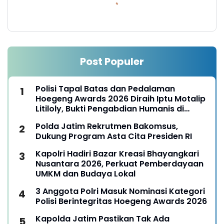
Post Populer
Polisi Tapal Batas dan Pedalaman
Hoegeng Awards 2026 Diraih Iptu Motalip
Litiloly, Bukti Pengabdian Humanis di
Nduga
Polda Jatim Rekrutmen Bakomsus,
Dukung Program Asta Cita Presiden RI
Kapolri Hadiri Bazar Kreasi Bhayangkari
Nusantara 2026, Perkuat Pemberdayaan
UMKM dan Budaya Lokal
3 Anggota Polri Masuk Nominasi Kategori
Polisi Berintegritas Hoegeng Awards 2026
Kapolda Jatim Pastikan Tak Ada