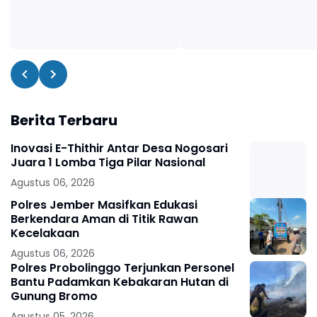
Berita Terbaru
Inovasi E-Thithir Antar Desa Nogosari
Juara 1 Lomba Tiga Pilar Nasional
Agustus 06, 2026
Polres Jember Masifkan Edukasi
Berkendara Aman di Titik Rawan
Kecelakaan
Agustus 06, 2026
Polres Probolinggo Terjunkan Personel
Bantu Padamkan Kebakaran Hutan di
Gunung Bromo
Agustus 05, 2026