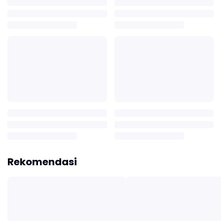
Rekomendasi