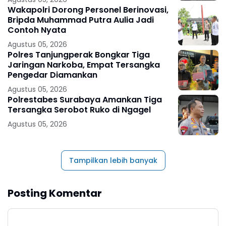
Wakapolri Dorong Personel Berinovasi,
Bripda Muhammad Putra Aulia Jadi
Contoh Nyata
Agustus 05, 2026
Polres Tanjungperak Bongkar Tiga
Jaringan Narkoba, Empat Tersangka
Pengedar Diamankan
Agustus 05, 2026
Polrestabes Surabaya Amankan Tiga
Tersangka Serobot Ruko di Ngagel
Agustus 05, 2026
Tampilkan lebih banyak
Posting Komentar