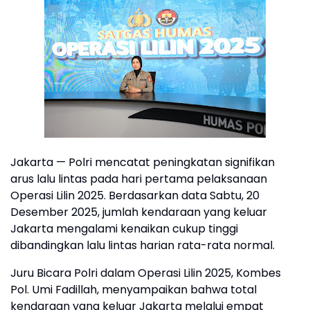
Jakarta — Polri mencatat peningkatan signifikan
arus lalu lintas pada hari pertama pelaksanaan
Operasi Lilin 2025. Berdasarkan data Sabtu, 20
Desember 2025, jumlah kendaraan yang keluar
Jakarta mengalami kenaikan cukup tinggi
dibandingkan lalu lintas harian rata-rata normal.
Juru Bicara Polri dalam Operasi Lilin 2025, Kombes
Pol. Umi Fadillah, menyampaikan bahwa total
kendaraan yang keluar Jakarta melalui empat