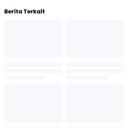
Berita Terkait