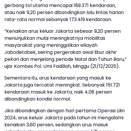
gerbang tol utama mencapai 189.371 kendaraan,
atau naik 9,20 persen dibandingkan lalu lintas harian
rata-rata normal sebanyak 173.419 kendaraan.
“Kenaikan arus keluar Jakarta sebesar 9,20 persen
menunjukkan mulai meningkatnya mobilitas
masyarakat yang meninggalkan wilayah
Jabodetabek, seiring pergerakan awal libur akhir
pekan dan menjelang periode Natal dan Tahun Baru,”
ujar Kombes Pol. Umi Fadillah, Minggu (21/12/2025).
Sementara itu, arus kendaraan yang masuk ke
Jakarta juga tercatat meningkat. Sebanyak 151.721
kendaraan masuk ke Jakarta, naik 4,08 persen
dibandingkan kondisi normal.
Jika dibandingkan dengan hari pertama Operasi Lilin
2024, arus keluar Jakarta pada tahun ini mengalami
kenaikan 3,60 persen, sedangkan arus masuk