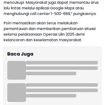
mencukupi. Masyarakat juga dapat memantau arus
lalu lintas melalui aplikasi Google Maps atau
menghubungi call center 1-500-669,” pungkasnya.
Polri memastikan akan terus melakukan
pemantauan dan memberikan pembaruan situasi
selama pelaksanaan Operasi Lilin 2025 demi
kelancaran dan keselamatan masyarakat.
Baca Juga