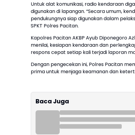
Untuk alat komunikasi, radio kendaraan dig
digunakan di lapangan. “Secara umum, ken
pendukungnya siap digunakan dalam pelaksan
SPKT Polres Pacitan.
Kapolres Pacitan AKBP Ayub Diponegoro Az
menilai, kesiapan kendaraan dan perlengka
respons cepat setiap kali terjadi laporan m
Dengan pengecekan ini, Polres Pacitan mem
prima untuk menjaga keamanan dan ketert
Baca Juga