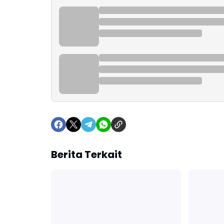
Berita Terkait