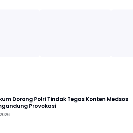
kum Dorong Polri Tindak Tegas Konten Medsos
ngandung Provokasi
 2026