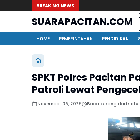
BREAKING NEWS
SUARAPACITAN.COM
HOME
PEMERINTAHAN
PENDIDIKAN
SPKT Polres Pacitan P
Patroli Lewat Pengece
November 06, 2025
Baca kurang dari satu