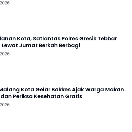
 2026
lanan Kota, Satlantas Polres Gresik Tebbar
 Lewat Jumat Berkah Berbagi
 2026
 Malang Kota Gelar Bakkes Ajak Warga Makan
dan Periksa Kesehatan Gratis
 2026