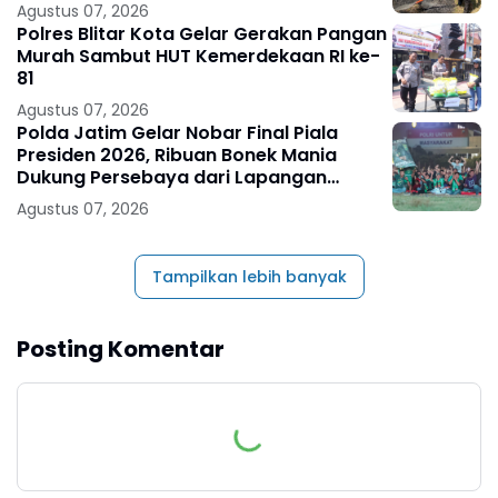
Agustus 07, 2026
Polres Blitar Kota Gelar Gerakan Pangan
Murah Sambut HUT Kemerdekaan RI ke-
81
Agustus 07, 2026
Polda Jatim Gelar Nobar Final Piala
Presiden 2026, Ribuan Bonek Mania
Dukung Persebaya dari Lapangan
Mapolda
Agustus 07, 2026
Tampilkan lebih banyak
Posting Komentar