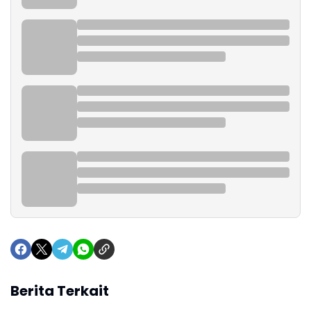
Berita Terkait