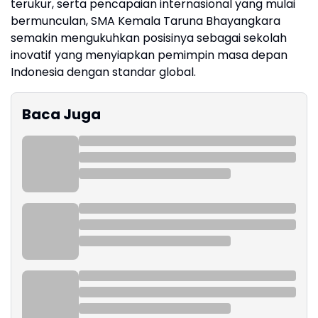
terukur, serta pencapaian internasional yang mulai
bermunculan, SMA Kemala Taruna Bhayangkara
semakin mengukuhkan posisinya sebagai sekolah
inovatif yang menyiapkan pemimpin masa depan
Indonesia dengan standar global.
Baca Juga