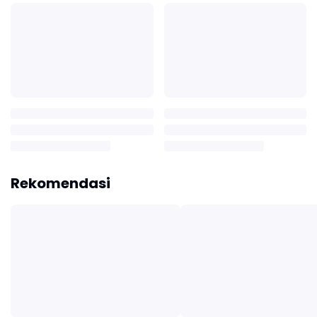
Rekomendasi