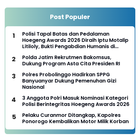
Post Populer
Polisi Tapal Batas dan Pedalaman
Hoegeng Awards 2026 Diraih Iptu Motalip
Litiloly, Bukti Pengabdian Humanis di
Nduga
Polda Jatim Rekrutmen Bakomsus,
Dukung Program Asta Cita Presiden RI
Polres Probolinggo Hadirkan SPPG
Banyuanyar Dukung Pemenuhan Gizi
Nasional
3 Anggota Polri Masuk Nominasi Kategori
Polisi Berintegritas Hoegeng Awards 2026
Pelaku Curanmor Ditangkap, Kapolres
Ponorogo Kembalikan Motor Milik Korban