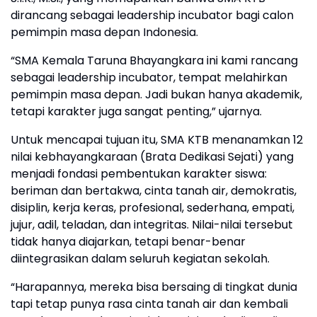
dirancang sebagai leadership incubator bagi calon
pemimpin masa depan Indonesia.
“SMA Kemala Taruna Bhayangkara ini kami rancang
sebagai leadership incubator, tempat melahirkan
pemimpin masa depan. Jadi bukan hanya akademik,
tetapi karakter juga sangat penting,” ujarnya.
Untuk mencapai tujuan itu, SMA KTB menanamkan 12
nilai kebhayangkaraan (Brata Dedikasi Sejati) yang
menjadi fondasi pembentukan karakter siswa:
beriman dan bertakwa, cinta tanah air, demokratis,
disiplin, kerja keras, profesional, sederhana, empati,
jujur, adil, teladan, dan integritas. Nilai-nilai tersebut
tidak hanya diajarkan, tetapi benar-benar
diintegrasikan dalam seluruh kegiatan sekolah.
“Harapannya, mereka bisa bersaing di tingkat dunia
tapi tetap punya rasa cinta tanah air dan kembali