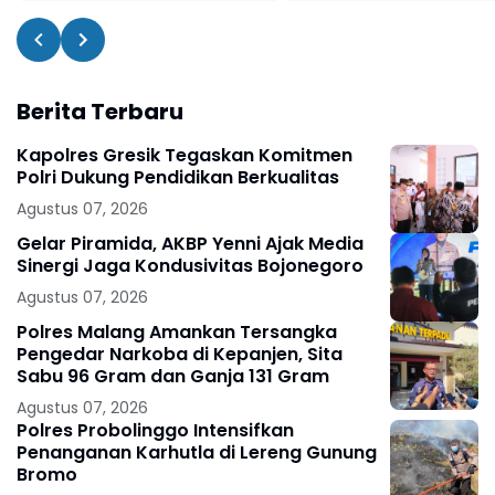
Berita Terbaru
Kapolres Gresik Tegaskan Komitmen
Polri Dukung Pendidikan Berkualitas
Agustus 07, 2026
Gelar Piramida, AKBP Yenni Ajak Media
Sinergi Jaga Kondusivitas Bojonegoro
Agustus 07, 2026
Polres Malang Amankan Tersangka
Pengedar Narkoba di Kepanjen, Sita
Sabu 96 Gram dan Ganja 131 Gram
Agustus 07, 2026
Polres Probolinggo Intensifkan
Penanganan Karhutla di Lereng Gunung
Bromo