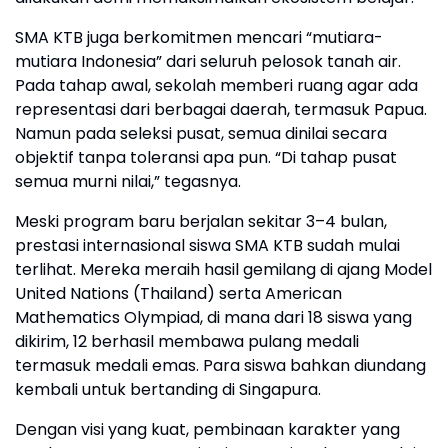
SMA KTB juga berkomitmen mencari “mutiara-
mutiara Indonesia” dari seluruh pelosok tanah air.
Pada tahap awal, sekolah memberi ruang agar ada
representasi dari berbagai daerah, termasuk Papua.
Namun pada seleksi pusat, semua dinilai secara
objektif tanpa toleransi apa pun. “Di tahap pusat
semua murni nilai,” tegasnya.
Meski program baru berjalan sekitar 3–4 bulan,
prestasi internasional siswa SMA KTB sudah mulai
terlihat. Mereka meraih hasil gemilang di ajang Model
United Nations (Thailand) serta American
Mathematics Olympiad, di mana dari 18 siswa yang
dikirim, 12 berhasil membawa pulang medali
termasuk medali emas. Para siswa bahkan diundang
kembali untuk bertanding di Singapura.
Dengan visi yang kuat, pembinaan karakter yang