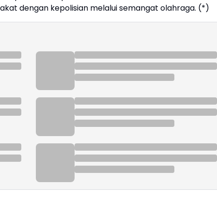
akat dengan kepolisian melalui semangat olahraga. (*)