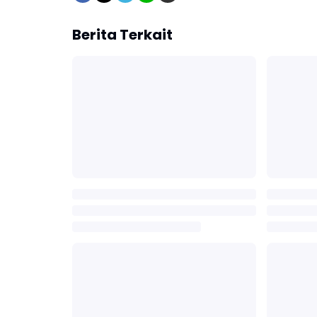
Berita Terkait