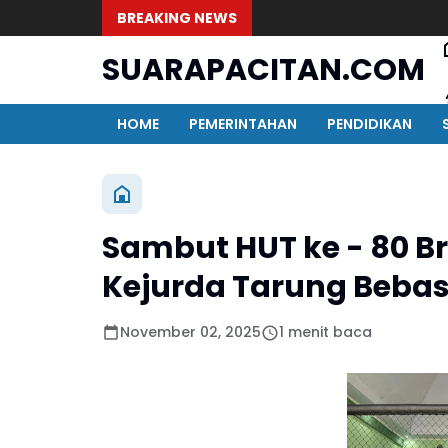
BREAKING NEWS
SUARAPACITAN.COM
HOME
PEMERINTAHAN
PENDIDIKAN
Sambut HUT ke - 80 B
Kejurda Tarung Bebas
November 02, 2025
1 menit baca