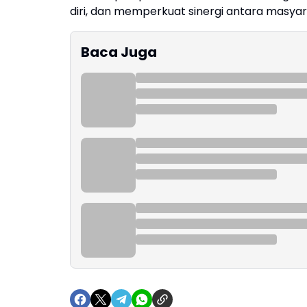
diri, dan memperkuat sinergi antara masyar
Baca Juga