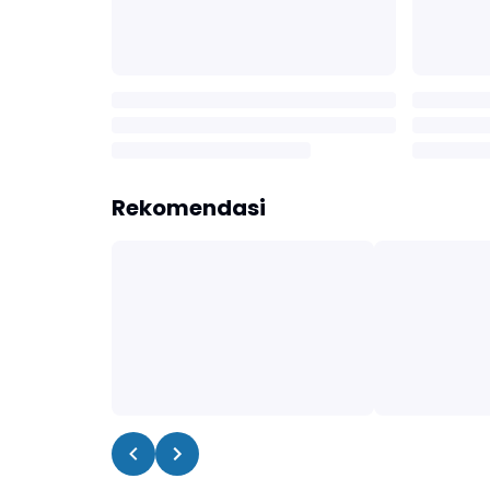
Rekomendasi