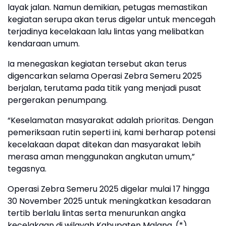
layak jalan. Namun demikian, petugas memastikan
kegiatan serupa akan terus digelar untuk mencegah
terjadinya kecelakaan lalu lintas yang melibatkan
kendaraan umum.
Ia menegaskan kegiatan tersebut akan terus
digencarkan selama Operasi Zebra Semeru 2025
berjalan, terutama pada titik yang menjadi pusat
pergerakan penumpang.
“Keselamatan masyarakat adalah prioritas. Dengan
pemeriksaan rutin seperti ini, kami berharap potensi
kecelakaan dapat ditekan dan masyarakat lebih
merasa aman menggunakan angkutan umum,”
tegasnya.
Operasi Zebra Semeru 2025 digelar mulai 17 hingga
30 November 2025 untuk meningkatkan kesadaran
tertib berlalu lintas serta menurunkan angka
kecelakaan di wilayah Kabupaten Malang. (*)