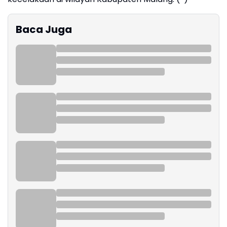
Baca Juga