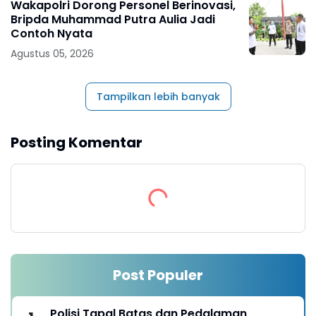
Wakapolri Dorong Personel Berinovasi,
Bripda Muhammad Putra Aulia Jadi
Contoh Nyata
Agustus 05, 2026
Tampilkan lebih banyak
Posting Komentar
Post Populer
Polisi Tapal Batas dan Pedalaman