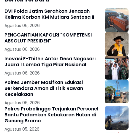
DVI Polda Jatim Serahkan Jenazah
Kelima Korban KM Mutiara Sentosa II
Agustus 06, 2026
PENGGANTIAN KAPOLRI "KOMPETENSI
ABSOLUT PRESIDEN"
Agustus 06, 2026
Inovasi E-Thithir Antar Desa Nogosari
Juara 1 Lomba Tiga Pilar Nasional
Agustus 06, 2026
Polres Jember Masifkan Edukasi
Berkendara Aman di Titik Rawan
Kecelakaan
Agustus 06, 2026
Polres Probolinggo Terjunkan Personel
Bantu Padamkan Kebakaran Hutan di
Gunung Bromo
Agustus 05, 2026