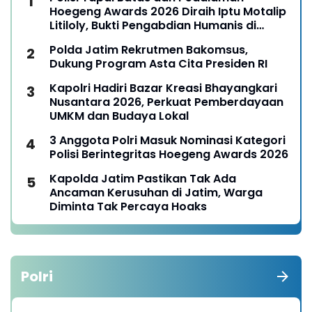
Hoegeng Awards 2026 Diraih Iptu Motalip
Litiloly, Bukti Pengabdian Humanis di
Nduga
Polda Jatim Rekrutmen Bakomsus,
Dukung Program Asta Cita Presiden RI
Kapolri Hadiri Bazar Kreasi Bhayangkari
Nusantara 2026, Perkuat Pemberdayaan
UMKM dan Budaya Lokal
3 Anggota Polri Masuk Nominasi Kategori
Polisi Berintegritas Hoegeng Awards 2026
Kapolda Jatim Pastikan Tak Ada
Ancaman Kerusuhan di Jatim, Warga
Diminta Tak Percaya Hoaks
Polri