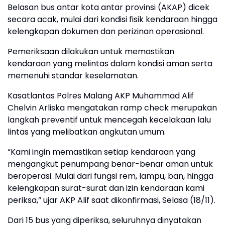
Belasan bus antar kota antar provinsi (AKAP) dicek
secara acak, mulai dari kondisi fisik kendaraan hingga
kelengkapan dokumen dan perizinan operasional.
Pemeriksaan dilakukan untuk memastikan
kendaraan yang melintas dalam kondisi aman serta
memenuhi standar keselamatan.
Kasatlantas Polres Malang AKP Muhammad Alif
Chelvin Arliska mengatakan ramp check merupakan
langkah preventif untuk mencegah kecelakaan lalu
lintas yang melibatkan angkutan umum.
“Kami ingin memastikan setiap kendaraan yang
mengangkut penumpang benar-benar aman untuk
beroperasi. Mulai dari fungsi rem, lampu, ban, hingga
kelengkapan surat-surat dan izin kendaraan kami
periksa,” ujar AKP Alif saat dikonfirmasi, Selasa (18/11).
Dari 15 bus yang diperiksa, seluruhnya dinyatakan