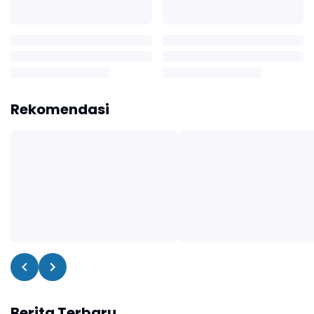
Rekomendasi
Berita Terbaru