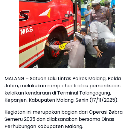
MALANG – Satuan Lalu Lintas Polres Malang, Polda
Jatim, melakukan ramp check atau pemeriksaan
kelaikan kendaraan di Terminal Talangagung,
Kepanjen, Kabupaten Malang, Senin (17/11/2025).
Kegiatan ini merupakan bagian dari Operasi Zebra
Semeru 2025 dan dilaksanakan bersama Dinas
Perhubungan Kabupaten Malang.