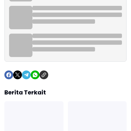
Berita Terkait