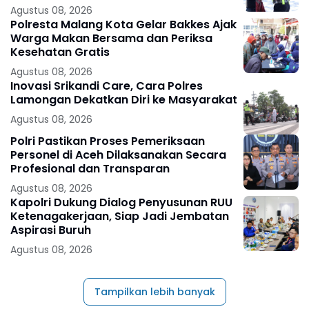
Agustus 08, 2026
Polresta Malang Kota Gelar Bakkes Ajak
Warga Makan Bersama dan Periksa
Kesehatan Gratis
Agustus 08, 2026
Inovasi Srikandi Care, Cara Polres
Lamongan Dekatkan Diri ke Masyarakat
Agustus 08, 2026
Polri Pastikan Proses Pemeriksaan
Personel di Aceh Dilaksanakan Secara
Profesional dan Transparan
Agustus 08, 2026
Kapolri Dukung Dialog Penyusunan RUU
Ketenagakerjaan, Siap Jadi Jembatan
Aspirasi Buruh
Agustus 08, 2026
Tampilkan lebih banyak