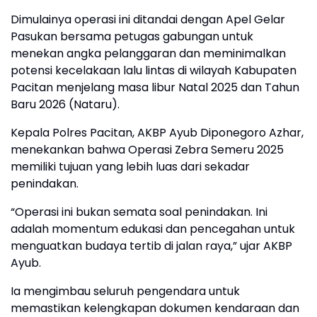
Dimulainya operasi ini ditandai dengan Apel Gelar
Pasukan bersama petugas gabungan untuk
menekan angka pelanggaran dan meminimalkan
potensi kecelakaan lalu lintas di wilayah Kabupaten
Pacitan menjelang masa libur Natal 2025 dan Tahun
Baru 2026 (Nataru).
Kepala Polres Pacitan, AKBP Ayub Diponegoro Azhar,
menekankan bahwa Operasi Zebra Semeru 2025
memiliki tujuan yang lebih luas dari sekadar
penindakan.
“Operasi ini bukan semata soal penindakan. Ini
adalah momentum edukasi dan pencegahan untuk
menguatkan budaya tertib di jalan raya,” ujar AKBP
Ayub.
Ia mengimbau seluruh pengendara untuk
memastikan kelengkapan dokumen kendaraan dan