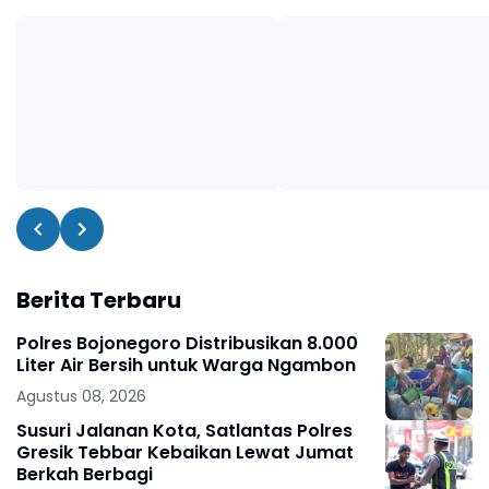
Berita Terbaru
Polres Bojonegoro Distribusikan 8.000
Liter Air Bersih untuk Warga Ngambon
Agustus 08, 2026
Susuri Jalanan Kota, Satlantas Polres
Gresik Tebbar Kebaikan Lewat Jumat
Berkah Berbagi