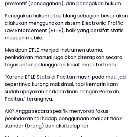
preventif (pencegahan), dan penegakan hukum.
Penegakan hukum atau tilang sebagian besar akan
dilakukan menggunakan sistem Electronic Traffic
Law Enforcement (ETLE), baik yang bersifat statis
maupun mobile.
Meskipun ETLE menjadi instrumen utama,
penindakan manual juga akan diterapkan secara
tegas untuk pelanggaran kasat mata tertentu.
"Karena ETLE Statis di Pacitan masih pada mati, jadi
sepertinya kurang maksimal, tapi kemarin kami
sudah upayakan berkoordinasi dengan Pemkab
Pacitan," terangnya.
AKP Angga secara spesifik menyoroti fokus
penindakan terhadap penggunaan knalpot tidak
standar (brong) dan aksi balap liar.