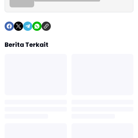
Berita Terkait