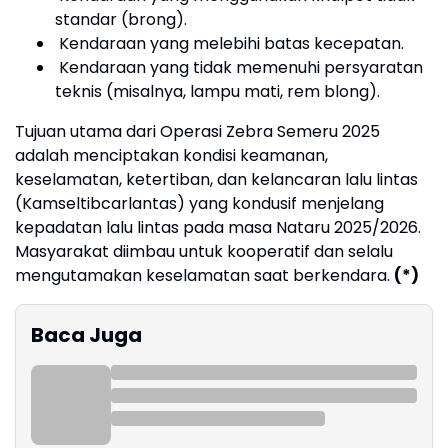
standar (brong).
Kendaraan yang melebihi batas kecepatan.
Kendaraan yang tidak memenuhi persyaratan
teknis (misalnya, lampu mati, rem blong).
Tujuan utama dari Operasi Zebra Semeru 2025
adalah menciptakan kondisi keamanan,
keselamatan, ketertiban, dan kelancaran lalu lintas
(Kamseltibcarlantas) yang kondusif menjelang
kepadatan lalu lintas pada masa Nataru 2025/2026.
Masyarakat diimbau untuk kooperatif dan selalu
mengutamakan keselamatan saat berkendara.
(*)
Baca Juga