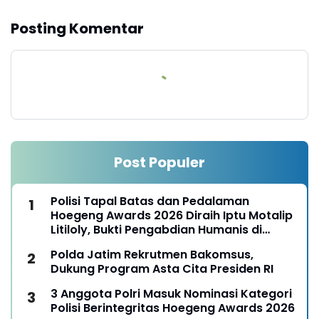
Posting Komentar
Post Populer
Polisi Tapal Batas dan Pedalaman
Hoegeng Awards 2026 Diraih Iptu Motalip
Litiloly, Bukti Pengabdian Humanis di
Nduga
Polda Jatim Rekrutmen Bakomsus,
Dukung Program Asta Cita Presiden RI
3 Anggota Polri Masuk Nominasi Kategori
Polisi Berintegritas Hoegeng Awards 2026