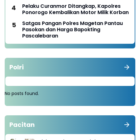
Pelaku Curanmor Ditangkap, Kapolres
Ponorogo Kembalikan Motor Milik Korban
Satgas Pangan Polres Magetan Pantau
Pasokan dan Harga Bapokting
Pascalebaran
Polri
No posts found.
Pacitan