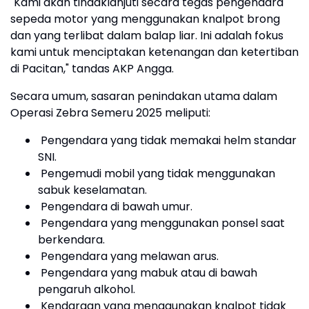
"Kami akan tindaklanjuti secara tegas pengendara
sepeda motor yang menggunakan knalpot brong
dan yang terlibat dalam balap liar. Ini adalah fokus
kami untuk menciptakan ketenangan dan ketertiban
di Pacitan," tandas AKP Angga.
Secara umum, sasaran penindakan utama dalam
Operasi Zebra Semeru 2025 meliputi:
Pengendara yang tidak memakai helm standar
SNI.
Pengemudi mobil yang tidak menggunakan
sabuk keselamatan.
Pengendara di bawah umur.
Pengendara yang menggunakan ponsel saat
berkendara.
Pengendara yang melawan arus.
Pengendara yang mabuk atau di bawah
pengaruh alkohol.
Kendaraan yang menggunakan knalpot tidak