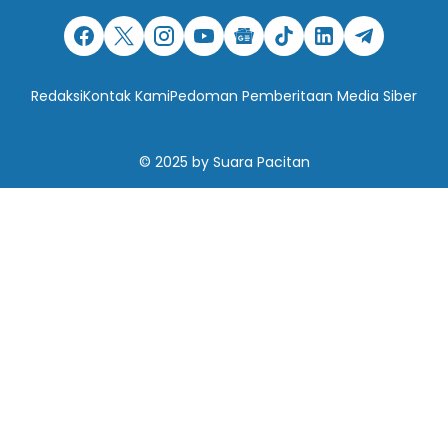
Redaksi
Kontak Kami
Pedoman Pemberitaan Media Siber
© 2025
by
Suara Pacitan