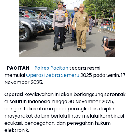
PACITAN –
Polres Pacitan
secara resmi
memulai
Operasi Zebra Semeru
2025 pada Senin, 17
November 2025.
Operasi kewilayahan ini akan berlangsung serentak
di seluruh Indonesia hingga 30 November 2025,
dengan fokus utama pada peningkatan disiplin
masyarakat dalam berlalu lintas melalui kombinasi
edukasi, pencegahan, dan penegakan hukum
elektronik.