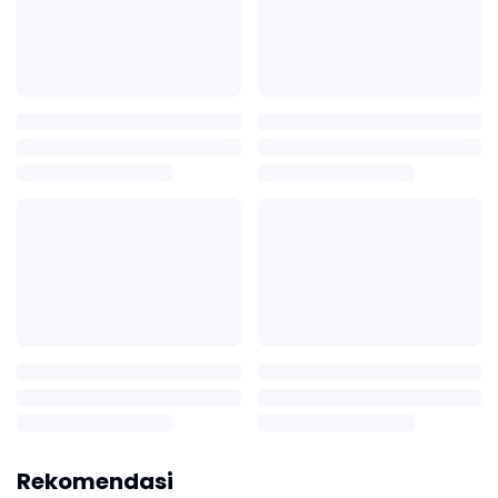
Rekomendasi