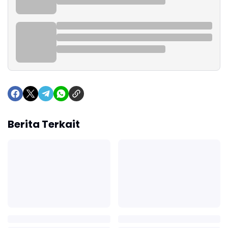
Berita Terkait