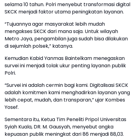
selama 10 tahun. Polri menyebut transformasi digital
SKCK menjadi faktor utama peningkatan layanan.
“Tujuannya agar masyarakat lebih mudah
mengakses SKCK dari mana saja. Untuk wilayah
Metro Jaya, pengambilan juga sudah bisa dilakukan
di sejumlah polsek,” katanya.
Kemudian Kabid Yanmas Baintelkam menegaskan
survei ini menjadi tolak ukur penting layanan publik
Polri.
“Survei ini adalah cermin bagi kami. Digitalisasi SKCK
adalah komitmen kami menghadirkan layanan yang
lebih cepat, mudah, dan transparan,” ujar Kombes
Yosef.
Sementara itu, Ketua Tim Peneliti Pripol Universitas
Syiah Kuala, DR. M. Gausyah, menyebut angka
kepuasan publik meningkat dari 86 menjadi 88,03.