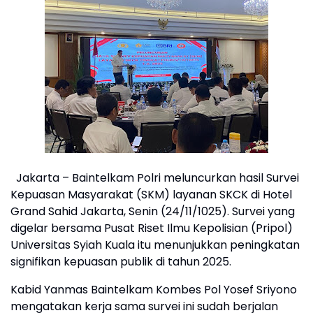
Jakarta – Baintelkam Polri meluncurkan hasil Survei
Kepuasan Masyarakat (SKM) layanan SKCK di Hotel
Grand Sahid Jakarta, Senin (24/11/1025). Survei yang
digelar bersama Pusat Riset Ilmu Kepolisian (Pripol)
Universitas Syiah Kuala itu menunjukkan peningkatan
signifikan kepuasan publik di tahun 2025.
Kabid Yanmas Baintelkam Kombes Pol Yosef Sriyono
mengatakan kerja sama survei ini sudah berjalan