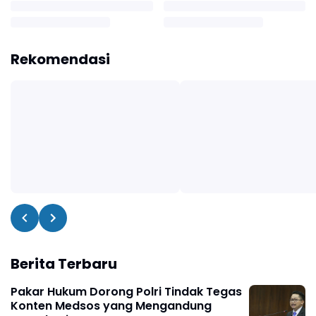
Rekomendasi
Berita Terbaru
Pakar Hukum Dorong Polri Tindak Tegas
Konten Medsos yang Mengandung