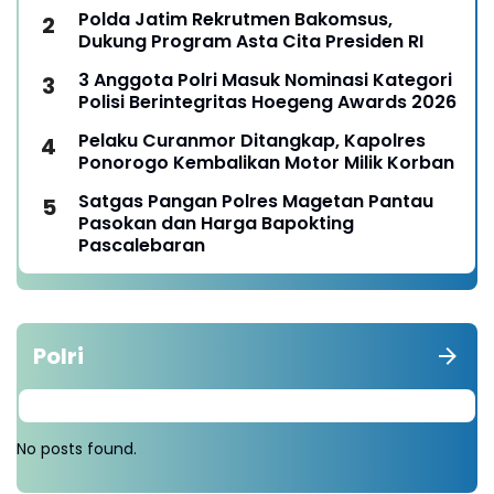
Nduga
Polda Jatim Rekrutmen Bakomsus,
Dukung Program Asta Cita Presiden RI
3 Anggota Polri Masuk Nominasi Kategori
Polisi Berintegritas Hoegeng Awards 2026
Pelaku Curanmor Ditangkap, Kapolres
Ponorogo Kembalikan Motor Milik Korban
Satgas Pangan Polres Magetan Pantau
Pasokan dan Harga Bapokting
Pascalebaran
Polri
No posts found.