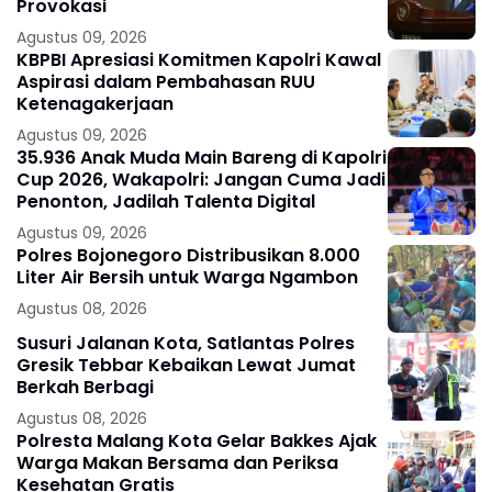
Provokasi
Agustus 09, 2026
KBPBI Apresiasi Komitmen Kapolri Kawal
Aspirasi dalam Pembahasan RUU
Ketenagakerjaan
Agustus 09, 2026
35.936 Anak Muda Main Bareng di Kapolri
Cup 2026, Wakapolri: Jangan Cuma Jadi
Penonton, Jadilah Talenta Digital
Agustus 09, 2026
Polres Bojonegoro Distribusikan 8.000
Liter Air Bersih untuk Warga Ngambon
Agustus 08, 2026
Susuri Jalanan Kota, Satlantas Polres
Gresik Tebbar Kebaikan Lewat Jumat
Berkah Berbagi
Agustus 08, 2026
Polresta Malang Kota Gelar Bakkes Ajak
Warga Makan Bersama dan Periksa
Kesehatan Gratis