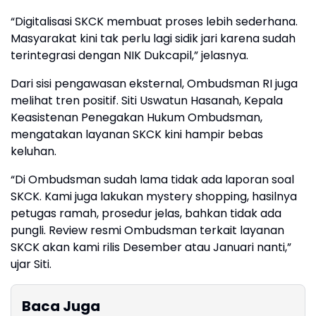
“Digitalisasi SKCK membuat proses lebih sederhana.
Masyarakat kini tak perlu lagi sidik jari karena sudah
terintegrasi dengan NIK Dukcapil,” jelasnya.
Dari sisi pengawasan eksternal, Ombudsman RI juga
melihat tren positif. Siti Uswatun Hasanah, Kepala
Keasistenan Penegakan Hukum Ombudsman,
mengatakan layanan SKCK kini hampir bebas
keluhan.
“Di Ombudsman sudah lama tidak ada laporan soal
SKCK. Kami juga lakukan mystery shopping, hasilnya
petugas ramah, prosedur jelas, bahkan tidak ada
pungli. Review resmi Ombudsman terkait layanan
SKCK akan kami rilis Desember atau Januari nanti,”
ujar Siti.
Baca Juga