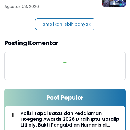
Agustus 08, 2026
Tampilkan lebih banyak
Posting Komentar
Post Populer
Polisi Tapal Batas dan Pedalaman
Hoegeng Awards 2026 Diraih Iptu Motalip
Litiloly, Bukti Pengabdian Humanis di