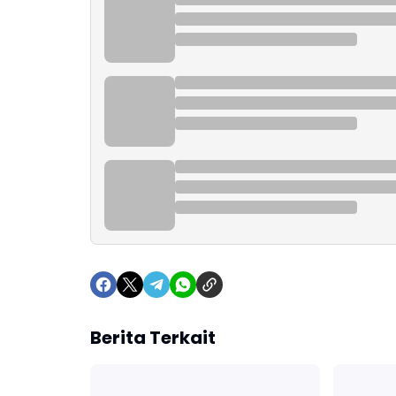
Berita Terkait