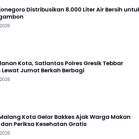
jonegoro Distribusikan 8.000 Liter Air Bersih untu
Ngambon
 2026
lanan Kota, Satlantas Polres Gresik Tebbar
 Lewat Jumat Berkah Berbagi
 2026
 Malang Kota Gelar Bakkes Ajak Warga Makan
dan Periksa Kesehatan Gratis
 2026