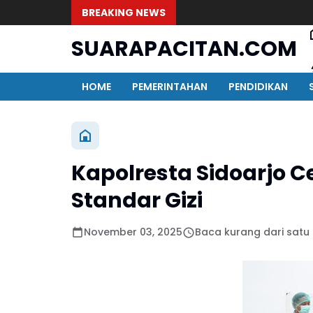
BREAKING NEWS
SUARAPACITAN.COM
HOME
PEMERINTAHAN
PENDIDIKAN
Kapolresta Sidoarjo C
Standar Gizi
November 03, 2025
Baca kurang dari satu