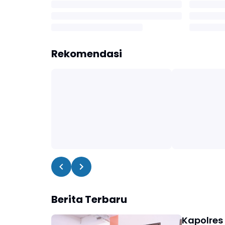
Rekomendasi
Berita Terbaru
Kapolres