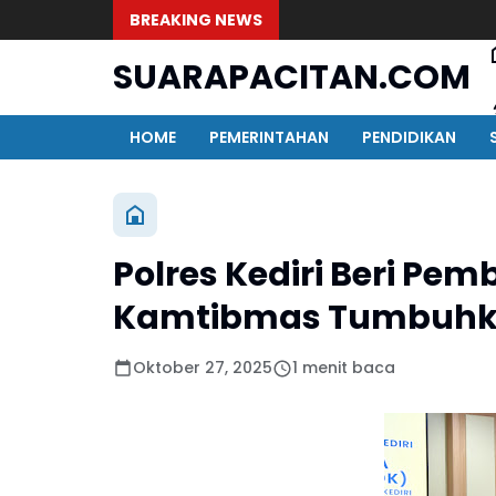
BREAKING NEWS
SUARAPACITAN.COM
HOME
PEMERINTAHAN
PENDIDIKAN
Polres Kediri Beri Pe
Kamtibmas Tumbuhkan
Oktober 27, 2025
1 menit baca