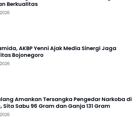
an Berkualitas
 2026
ramida, AKBP Yenni Ajak Media Sinergi Jaga
itas Bojonegoro
 2026
alang Amankan Tersangka Pengedar Narkoba di
, Sita Sabu 96 Gram dan Ganja 131 Gram
 2026