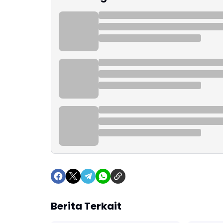
Berita Terkait