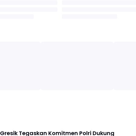
 Gresik Tegaskan Komitmen Polri Dukung