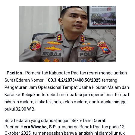
Pacitan
- Pemerintah Kabupaten Pacitan resmi mengeluarkan
Surat Edaran Nomor:
100.3.4.2/2873/408.50/2025
tentang
Pengaturan Jam Operasional Tempat Usaha Hiburan Malam dan
Karaoke. Kebijakan tersebut membatasi jam operasional tempat
hiburan malam, diskotek, pub, kelab malam, dan karaoke hingga
pukul 02.00 WIB.
Surat edaran yang ditandatangani Sekretaris Daerah
Pacitan
Heru Wiwoho, S.P.
, atas nama Bupati Pacitan pada 13
Oktober 2025 itu menegaskan bahwa langkah ini diambil untuk