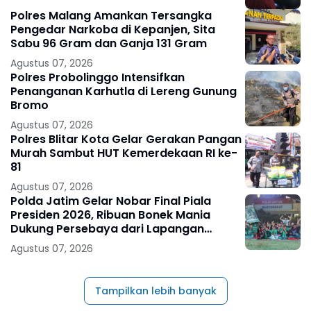
Polres Malang Amankan Tersangka
Pengedar Narkoba di Kepanjen, Sita
Sabu 96 Gram dan Ganja 131 Gram
Agustus 07, 2026
Polres Probolinggo Intensifkan
Penanganan Karhutla di Lereng Gunung
Bromo
Agustus 07, 2026
Polres Blitar Kota Gelar Gerakan Pangan
Murah Sambut HUT Kemerdekaan RI ke-
81
Agustus 07, 2026
Polda Jatim Gelar Nobar Final Piala
Presiden 2026, Ribuan Bonek Mania
Dukung Persebaya dari Lapangan
Mapolda
Agustus 07, 2026
Tampilkan lebih banyak