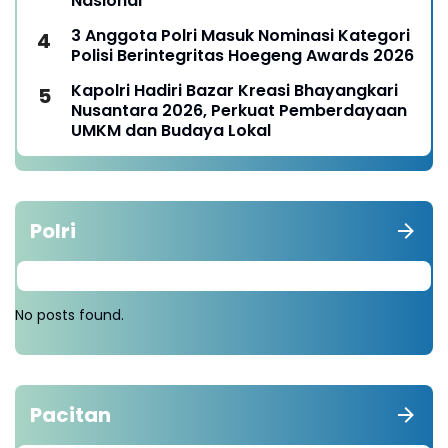
Nasional
3 Anggota Polri Masuk Nominasi Kategori
Polisi Berintegritas Hoegeng Awards 2026
Kapolri Hadiri Bazar Kreasi Bhayangkari
Nusantara 2026, Perkuat Pemberdayaan
UMKM dan Budaya Lokal
Polri
No posts found.
Pacitan