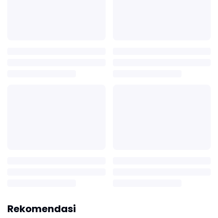
Rekomendasi