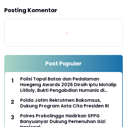
Posting Komentar
Post Populer
Polisi Tapal Batas dan Pedalaman
Hoegeng Awards 2026 Diraih Iptu Motalip
Litiloly, Bukti Pengabdian Humanis di
Nduga
Polda Jatim Rekrutmen Bakomsus,
Dukung Program Asta Cita Presiden RI
Polres Probolinggo Hadirkan SPPG
Banyuanyar Dukung Pemenuhan Gizi