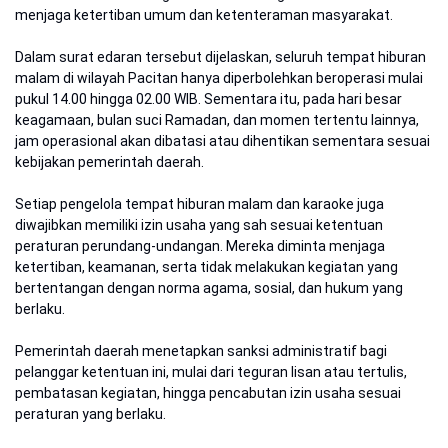
menjaga ketertiban umum dan ketenteraman masyarakat.
Dalam surat edaran tersebut dijelaskan, seluruh tempat hiburan
malam di wilayah Pacitan hanya diperbolehkan beroperasi mulai
pukul 14.00 hingga 02.00 WIB. Sementara itu, pada hari besar
keagamaan, bulan suci Ramadan, dan momen tertentu lainnya,
jam operasional akan dibatasi atau dihentikan sementara sesuai
kebijakan pemerintah daerah.
Setiap pengelola tempat hiburan malam dan karaoke juga
diwajibkan memiliki izin usaha yang sah sesuai ketentuan
peraturan perundang-undangan. Mereka diminta menjaga
ketertiban, keamanan, serta tidak melakukan kegiatan yang
bertentangan dengan norma agama, sosial, dan hukum yang
berlaku.
Pemerintah daerah menetapkan sanksi administratif bagi
pelanggar ketentuan ini, mulai dari teguran lisan atau tertulis,
pembatasan kegiatan, hingga pencabutan izin usaha sesuai
peraturan yang berlaku.