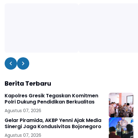
Berita Terbaru
Kapolres Gresik Tegaskan Komitmen
Polri Dukung Pendidikan Berkualitas
Agustus 07, 2026
Gelar Piramida, AKBP Yenni Ajak Media
Sinergi Jaga Kondusivitas Bojonegoro
Agustus 07, 2026