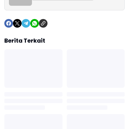
Berita Terkait