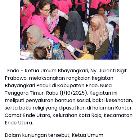
Ende – Ketua Umum Bhayangkari, Ny. Julianti Sigit
Prabowo, melaksanakan rangkaian kegiatan
Bhayangkari Peduli di Kabupaten Ende, Nusa
Tenggara Timur, Rabu (1/10/2025). Kegiatan ini
meliputi penyaluran bantuan sosial, bakti kesehatan,
serta bakti religi yang dipusatkan di halaman Kantor
Camat Ende Utara, Kelurahan Kota Raja, Kecamatan
Ende Utara.
Dalam kunjungan tersebut, Ketua Umum