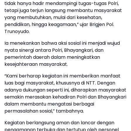
tidak hanya hadir mendampingi tugas-tugas Polri,
tetapi juga terjun langsung membantu masyarakat
yang membutuhkan, mulai dari kesehatan,
pendidikan, hingga keagamaan,” ujar Brigjen Pol.
Trunoyudo.
Ia menekankan bahwa aksi sosial ini menjadi wujud
nyata sinergi antara Polri, Bhayangkari, dan
pemerintah daerah dalam meningkatkan
kesejahteraan masyarakat.
“Kami berharap kegiatan ini memberikan manfaat
luas bagi masyarakat, khususnya di NTT. Dengan
adanya dukungan seperti ini, diharapkan masyarakat
semakin merasakan kehadiran Polri dan Bhayangkari
dalam membantu mengatasi berbagai
permasalahan sosial,” tambahnya.
Kegiatan berlangsung aman dan lancar dengan
pengamanan terbuka dan tertutup oleh personel