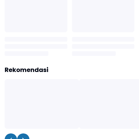
Rekomendasi