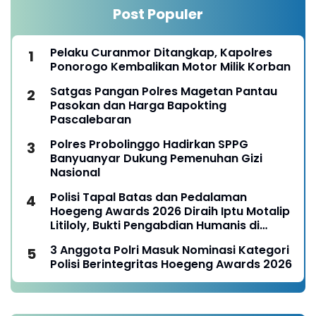
Post Populer
Pelaku Curanmor Ditangkap, Kapolres
Ponorogo Kembalikan Motor Milik Korban
Satgas Pangan Polres Magetan Pantau
Pasokan dan Harga Bapokting
Pascalebaran
Polres Probolinggo Hadirkan SPPG
Banyuanyar Dukung Pemenuhan Gizi
Nasional
Polisi Tapal Batas dan Pedalaman
Hoegeng Awards 2026 Diraih Iptu Motalip
Litiloly, Bukti Pengabdian Humanis di
Nduga
3 Anggota Polri Masuk Nominasi Kategori
Polisi Berintegritas Hoegeng Awards 2026