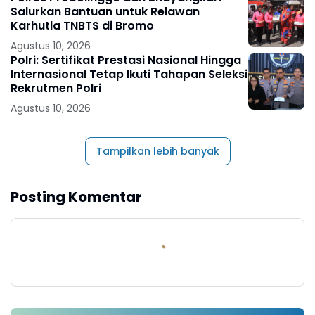
Salurkan Bantuan untuk Relawan
Karhutla TNBTS di Bromo
Agustus 10, 2026
Polri: Sertifikat Prestasi Nasional Hingga
Internasional Tetap Ikuti Tahapan Seleksi
Rekrutmen Polri
Agustus 10, 2026
Tampilkan lebih banyak
Posting Komentar