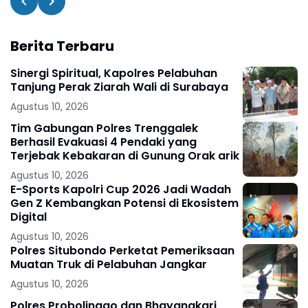
Berita Terbaru
Sinergi Spiritual, Kapolres Pelabuhan
Tanjung Perak Ziarah Wali di Surabaya
Agustus 10, 2026
Tim Gabungan Polres Trenggalek
Berhasil Evakuasi 4 Pendaki yang
Terjebak Kebakaran di Gunung Orak arik
Agustus 10, 2026
E-Sports Kapolri Cup 2026 Jadi Wadah
Gen Z Kembangkan Potensi di Ekosistem
Digital
Agustus 10, 2026
Polres Situbondo Perketat Pemeriksaan
Muatan Truk di Pelabuhan Jangkar
Agustus 10, 2026
Polres Probolinggo dan Bhayangkari