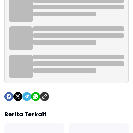
Berita Terkait