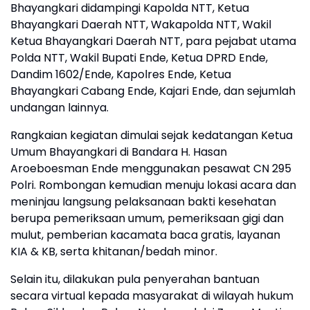
Bhayangkari didampingi Kapolda NTT, Ketua
Bhayangkari Daerah NTT, Wakapolda NTT, Wakil
Ketua Bhayangkari Daerah NTT, para pejabat utama
Polda NTT, Wakil Bupati Ende, Ketua DPRD Ende,
Dandim 1602/Ende, Kapolres Ende, Ketua
Bhayangkari Cabang Ende, Kajari Ende, dan sejumlah
undangan lainnya.
Rangkaian kegiatan dimulai sejak kedatangan Ketua
Umum Bhayangkari di Bandara H. Hasan
Aroeboesman Ende menggunakan pesawat CN 295
Polri. Rombongan kemudian menuju lokasi acara dan
meninjau langsung pelaksanaan bakti kesehatan
berupa pemeriksaan umum, pemeriksaan gigi dan
mulut, pemberian kacamata baca gratis, layanan
KIA & KB, serta khitanan/bedah minor.
Selain itu, dilakukan pula penyerahan bantuan
secara virtual kepada masyarakat di wilayah hukum