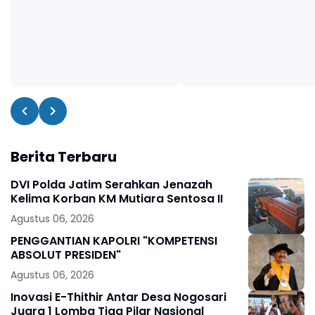
Berita Terbaru
DVI Polda Jatim Serahkan Jenazah
Kelima Korban KM Mutiara Sentosa II
Agustus 06, 2026
PENGGANTIAN KAPOLRI "KOMPETENSI
ABSOLUT PRESIDEN"
Agustus 06, 2026
Inovasi E-Thithir Antar Desa Nogosari
Juara 1 Lomba Tiga Pilar Nasional