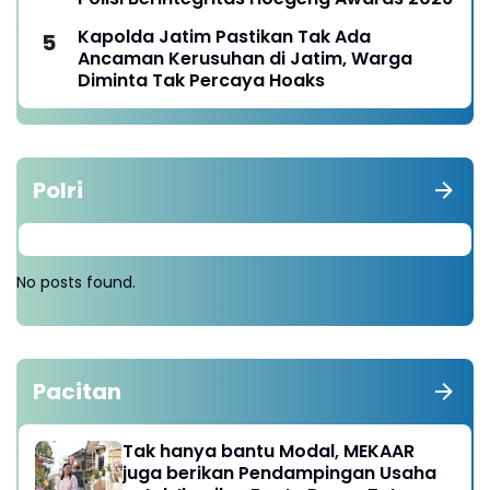
Kapolda Jatim Pastikan Tak Ada
Ancaman Kerusuhan di Jatim, Warga
Diminta Tak Percaya Hoaks
Polri
No posts found.
Pacitan
Tak hanya bantu Modal, MEKAAR
juga berikan Pendampingan Usaha