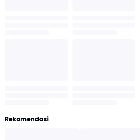
Rekomendasi