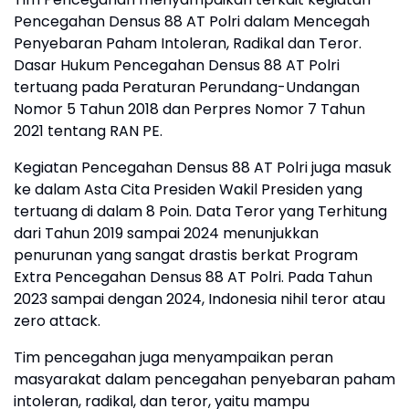
Pencegahan Densus 88 AT Polri dalam Mencegah
Penyebaran Paham Intoleran, Radikal dan Teror.
Dasar Hukum Pencegahan Densus 88 AT Polri
tertuang pada Peraturan Perundang-Undangan
Nomor 5 Tahun 2018 dan Perpres Nomor 7 Tahun
2021 tentang RAN PE.
Kegiatan Pencegahan Densus 88 AT Polri juga masuk
ke dalam Asta Cita Presiden Wakil Presiden yang
tertuang di dalam 8 Poin. Data Teror yang Terhitung
dari Tahun 2019 sampai 2024 menunjukkan
penurunan yang sangat drastis berkat Program
Extra Pencegahan Densus 88 AT Polri. Pada Tahun
2023 sampai dengan 2024, Indonesia nihil teror atau
zero attack.
Tim pencegahan juga menyampaikan peran
masyarakat dalam pencegahan penyebaran paham
intoleran, radikal, dan teror, yaitu mampu