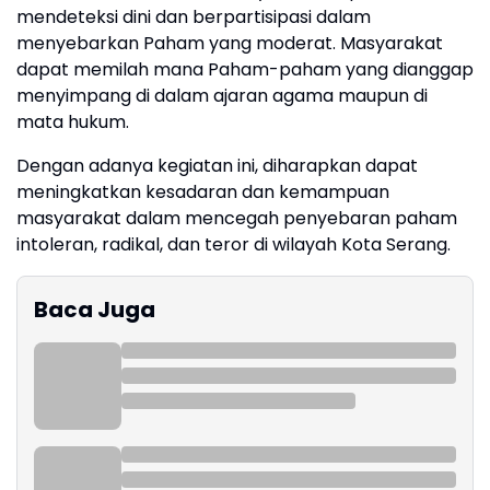
mendeteksi dini dan berpartisipasi dalam
menyebarkan Paham yang moderat. Masyarakat
dapat memilah mana Paham-paham yang dianggap
menyimpang di dalam ajaran agama maupun di
mata hukum.
Dengan adanya kegiatan ini, diharapkan dapat
meningkatkan kesadaran dan kemampuan
masyarakat dalam mencegah penyebaran paham
intoleran, radikal, dan teror di wilayah Kota Serang.
Baca Juga