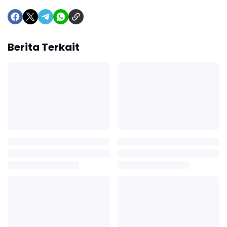
Berita Terkait