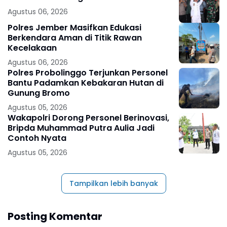
Agustus 06, 2026
Polres Jember Masifkan Edukasi
Berkendara Aman di Titik Rawan
Kecelakaan
Agustus 06, 2026
Polres Probolinggo Terjunkan Personel
Bantu Padamkan Kebakaran Hutan di
Gunung Bromo
Agustus 05, 2026
Wakapolri Dorong Personel Berinovasi,
Bripda Muhammad Putra Aulia Jadi
Contoh Nyata
Agustus 05, 2026
Tampilkan lebih banyak
Posting Komentar