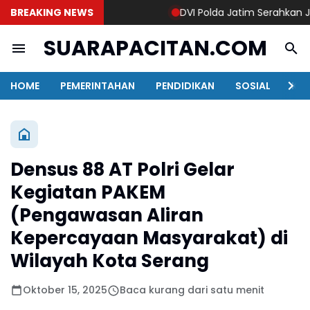
BREAKING NEWS
DVI Polda Jatim Serahkan Jenaz
SUARAPACITAN.COM
HOME
PEMERINTAHAN
PENDIDIKAN
SOSIAL
KAB
Densus 88 AT Polri Gelar
Kegiatan PAKEM
(Pengawasan Aliran
Kepercayaan Masyarakat) di
Wilayah Kota Serang
Oktober 15, 2025
Baca kurang dari satu menit