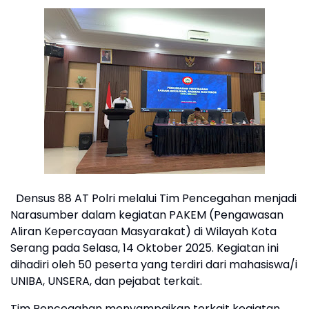
Densus 88 AT Polri melalui Tim Pencegahan menjadi
Narasumber dalam kegiatan PAKEM (Pengawasan
Aliran Kepercayaan Masyarakat) di Wilayah Kota
Serang pada Selasa, 14 Oktober 2025. Kegiatan ini
dihadiri oleh 50 peserta yang terdiri dari mahasiswa/i
UNIBA, UNSERA, dan pejabat terkait.
Tim Pencegahan menyampaikan terkait kegiatan