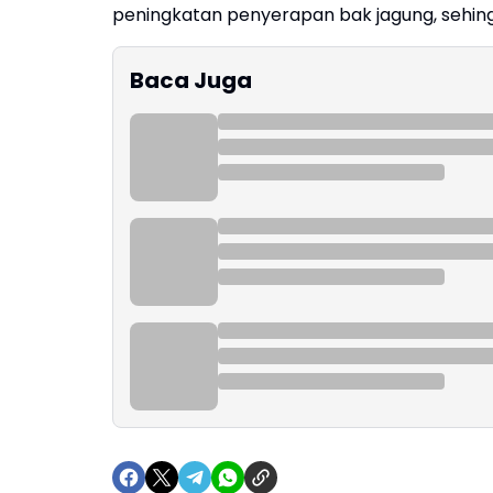
peningkatan penyerapan bak jagung, sehingga
Baca Juga