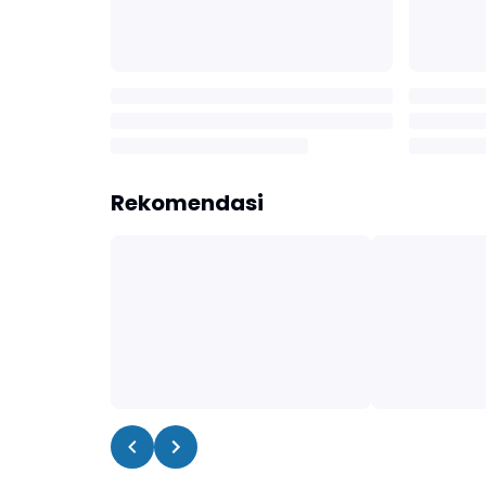
Rekomendasi