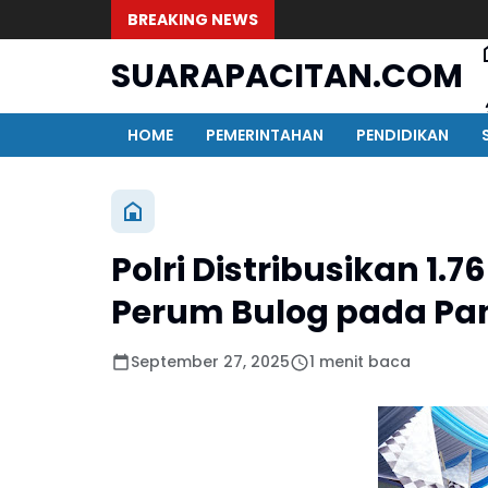
BREAKING NEWS
SUARAPACITAN.COM
HOME
PEMERINTAHAN
PENDIDIKAN
Polri Distribusikan 1
Perum Bulog pada Pane
September 27, 2025
1 menit baca