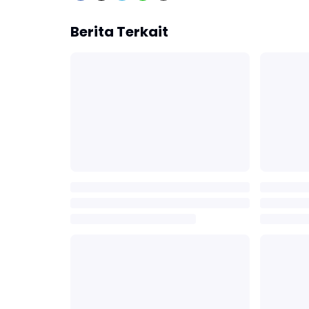
Berita Terkait