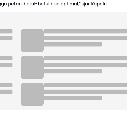
 petani betul-betul bisa optimal,” ujar Kapolri.