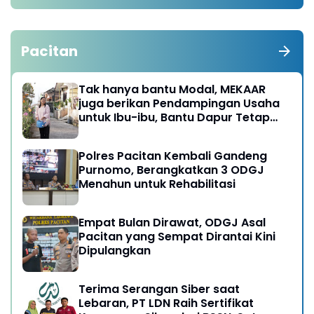
Pacitan
Tak hanya bantu Modal, MEKAAR
juga berikan Pendampingan Usaha
untuk Ibu-ibu, Bantu Dapur Tetap
Ngebul
Polres Pacitan Kembali Gandeng
Purnomo, Berangkatkan 3 ODGJ
Menahun untuk Rehabilitasi
Empat Bulan Dirawat, ODGJ Asal
Pacitan yang Sempat Dirantai Kini
Dipulangkan
Terima Serangan Siber saat
Lebaran, PT LDN Raih Sertifikat