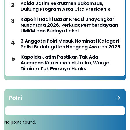
Polda Jatim Rekrutmen Bakomsus,
Dukung Program Asta Cita Presiden RI
Kapolri Hadiri Bazar Kreasi Bhayangkari
Nusantara 2026, Perkuat Pemberdayaan
UMKM dan Budaya Lokal
3 Anggota Polri Masuk Nominasi Kategori
Polisi Berintegritas Hoegeng Awards 2026
Kapolda Jatim Pastikan Tak Ada
Ancaman Kerusuhan di Jatim, Warga
Diminta Tak Percaya Hoaks
Polri
No posts found.