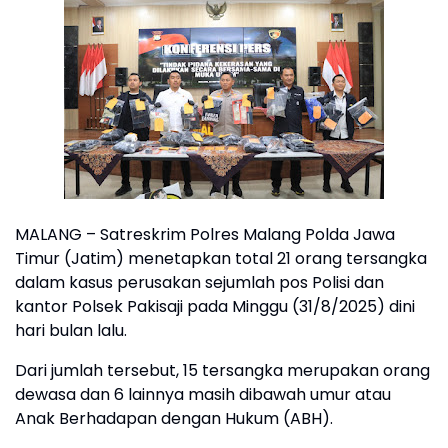
MALANG – Satreskrim Polres Malang Polda Jawa
Timur (Jatim) menetapkan total 21 orang tersangka
dalam kasus perusakan sejumlah pos Polisi dan
kantor Polsek Pakisaji pada Minggu (31/8/2025) dini
hari bulan lalu.
Dari jumlah tersebut, 15 tersangka merupakan orang
dewasa dan 6 lainnya masih dibawah umur atau
Anak Berhadapan dengan Hukum (ABH).