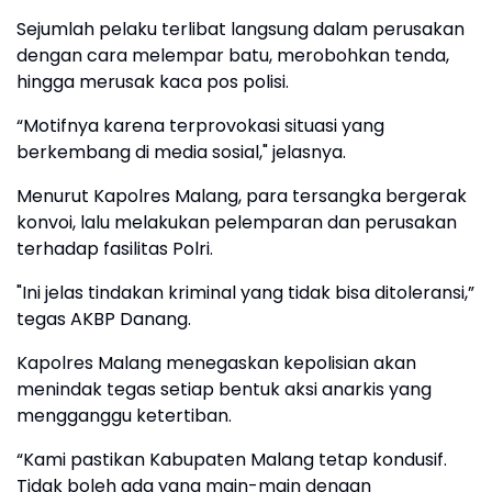
Sejumlah pelaku terlibat langsung dalam perusakan
dengan cara melempar batu, merobohkan tenda,
hingga merusak kaca pos polisi.
“Motifnya karena terprovokasi situasi yang
berkembang di media sosial," jelasnya.
Menurut Kapolres Malang, para tersangka bergerak
konvoi, lalu melakukan pelemparan dan perusakan
terhadap fasilitas Polri.
"Ini jelas tindakan kriminal yang tidak bisa ditoleransi,”
tegas AKBP Danang.
Kapolres Malang menegaskan kepolisian akan
menindak tegas setiap bentuk aksi anarkis yang
mengganggu ketertiban.
“Kami pastikan Kabupaten Malang tetap kondusif.
Tidak boleh ada yang main-main dengan