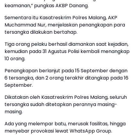
keamanan,” pungkas AKBP Danang.
Sementara itu Kasatreskrim Polres Malang, AKP
Muchammad Nur, menjelaskan penangkapan para
tersangka dilakukan bertahap.
Tiga orang pelaku berhasil diamankan saat kejadian,
kemudian pada 31 Agustus Polisi kembali menangkap
10 orang.
Penangkapan berlanjut pada 15 September dengan
6 tersangka, dan 2 orang terakhir ditangkap pada 16
September.
Dikatakan oleh Kasatreskrim Polres Malang, seluruh
tersangka sudah ditetapkan perannya masing-
masing.
Ada yang melempar batu, merusak fasilitas, hingga
menyebar provokasi lewat WhatsApp Group.