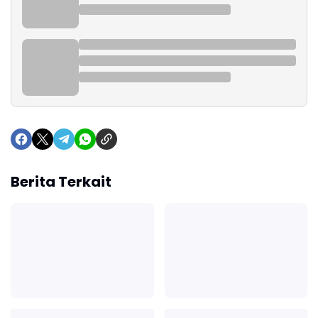
Berita Terkait