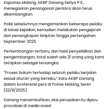
Kapolres Malang, AKBP Danang Setiyo P.S.,
menegaskan penanganan perkara akan terus
dikembangkan.
Polisi sebelumnya mengamankan beberapa pelaku
di lokasi kejadian, kemudian melakukan pengejaran
dan penangkapan lanjutan hingga pertengahan
September 2025.
Perkembangan terbaru, dari hasil penyelidikan dan
pengembangan, total sudah ada 21 orang yang kami
tetapkan sebagai tersangka.
"Proses hukum terhadap seluruh pelaku berjalan
sesuai aturan yang berlaku,” kata AKBP Danang
dalam konferensi pers di Polres Malang, Senin
(22/9/2025).
Danang menambahkan, aksi perusakan itu dipicu
provokasi di media sosial.