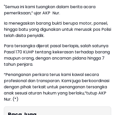
"Semua ini kami tuangkan dalam berita acara
pemeriksaan,” ujar AKP Nur.
Ia menegaskan barang bukti berupa motor, ponsel,
hingga batu yang digunakan untuk merusak pos Polisi
telah disita penyidik.
Para tersangka dijerat pasal berlapis, salah satunya
Pasal 170 KUHP tentang kekerasan terhadap barang
maupun orang, dengan ancaman pidana hingga 7
tahun penjara.
“Penanganan perkara terus kami kawal secara
profesional dan transparan. Kami juga berkoordinasi
dengan pihak terkait untuk penanganan tersangka
anak sesuai aturan hukum yang berlaku,”tutup AKP
Nur. (*)
Baca Juga