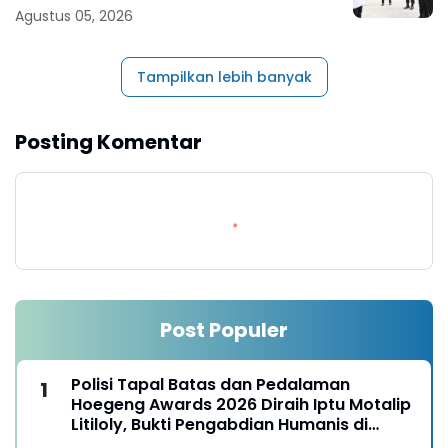
Agustus 05, 2026
Tampilkan lebih banyak
Posting Komentar
Post Populer
Polisi Tapal Batas dan Pedalaman
Hoegeng Awards 2026 Diraih Iptu Motalip
Litiloly, Bukti Pengabdian Humanis di
Nduga