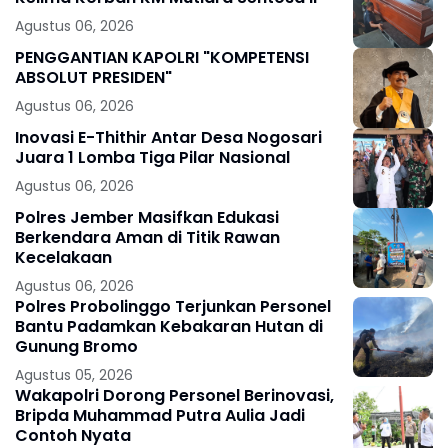
Agustus 06, 2026
PENGGANTIAN KAPOLRI "KOMPETENSI
ABSOLUT PRESIDEN"
Agustus 06, 2026
Inovasi E-Thithir Antar Desa Nogosari
Juara 1 Lomba Tiga Pilar Nasional
Agustus 06, 2026
Polres Jember Masifkan Edukasi
Berkendara Aman di Titik Rawan
Kecelakaan
Agustus 06, 2026
Polres Probolinggo Terjunkan Personel
Bantu Padamkan Kebakaran Hutan di
Gunung Bromo
Agustus 05, 2026
Wakapolri Dorong Personel Berinovasi,
Bripda Muhammad Putra Aulia Jadi
Contoh Nyata