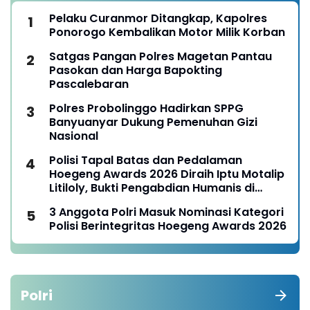
Pelaku Curanmor Ditangkap, Kapolres
Ponorogo Kembalikan Motor Milik Korban
Satgas Pangan Polres Magetan Pantau
Pasokan dan Harga Bapokting
Pascalebaran
Polres Probolinggo Hadirkan SPPG
Banyuanyar Dukung Pemenuhan Gizi
Nasional
Polisi Tapal Batas dan Pedalaman
Hoegeng Awards 2026 Diraih Iptu Motalip
Litiloly, Bukti Pengabdian Humanis di
Nduga
3 Anggota Polri Masuk Nominasi Kategori
Polisi Berintegritas Hoegeng Awards 2026
Polri