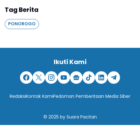
Tag Berita
PONOROGO
Ikuti Kami
Redaksi
Kontak Kami
Pedoman Pemberitaan Media Siber
© 2025
by
Suara Pacitan