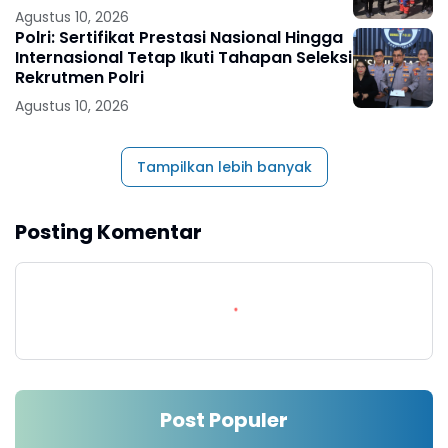
Agustus 10, 2026
Polri: Sertifikat Prestasi Nasional Hingga
Internasional Tetap Ikuti Tahapan Seleksi
Rekrutmen Polri
Agustus 10, 2026
Tampilkan lebih banyak
Posting Komentar
Post Populer