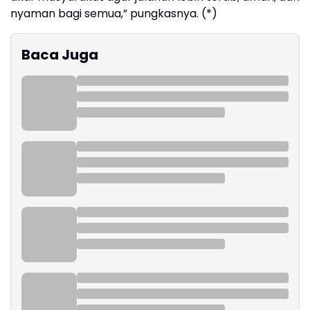
nyaman bagi semua,” pungkasnya. (*)
Baca Juga