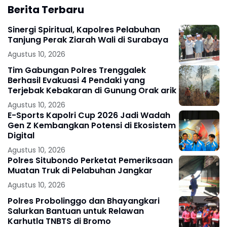
Berita Terbaru
Sinergi Spiritual, Kapolres Pelabuhan
Tanjung Perak Ziarah Wali di Surabaya
Agustus 10, 2026
Tim Gabungan Polres Trenggalek
Berhasil Evakuasi 4 Pendaki yang
Terjebak Kebakaran di Gunung Orak arik
Agustus 10, 2026
E-Sports Kapolri Cup 2026 Jadi Wadah
Gen Z Kembangkan Potensi di Ekosistem
Digital
Agustus 10, 2026
Polres Situbondo Perketat Pemeriksaan
Muatan Truk di Pelabuhan Jangkar
Agustus 10, 2026
Polres Probolinggo dan Bhayangkari
Salurkan Bantuan untuk Relawan
Karhutla TNBTS di Bromo