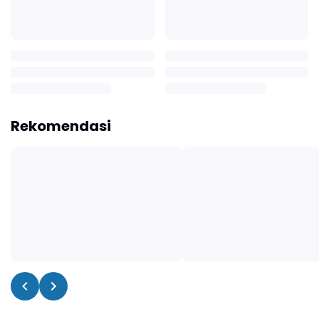
Rekomendasi