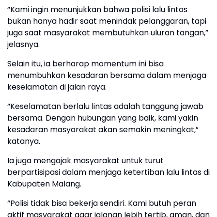
“Kami ingin menunjukkan bahwa polisi lalu lintas
bukan hanya hadir saat menindak pelanggaran, tapi
juga saat masyarakat membutuhkan uluran tangan,”
jelasnya.
Selain itu, ia berharap momentum ini bisa
menumbuhkan kesadaran bersama dalam menjaga
keselamatan di jalan raya.
“Keselamatan berlalu lintas adalah tanggung jawab
bersama. Dengan hubungan yang baik, kami yakin
kesadaran masyarakat akan semakin meningkat,”
katanya.
Ia juga mengajak masyarakat untuk turut
berpartisipasi dalam menjaga ketertiban lalu lintas di
Kabupaten Malang.
“Polisi tidak bisa bekerja sendiri. Kami butuh peran
aktif masyarakat agar jalanan lebih tertib, aman, dan