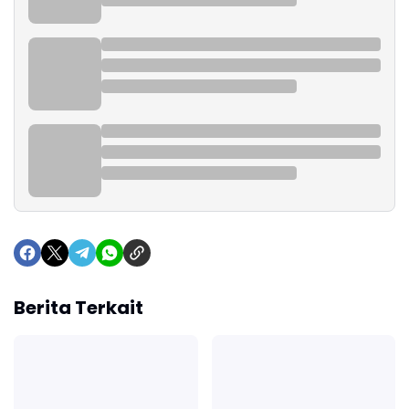
Berita Terkait