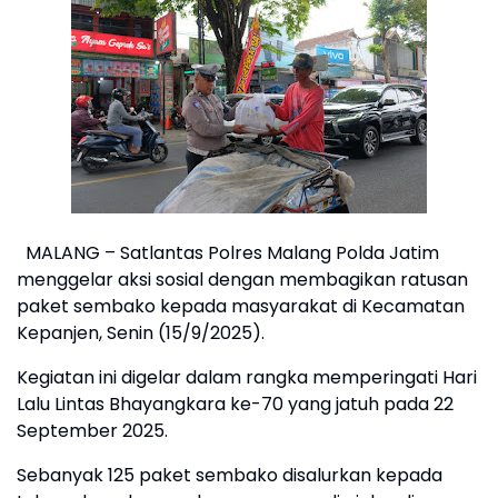
MALANG – Satlantas Polres Malang Polda Jatim
menggelar aksi sosial dengan membagikan ratusan
paket sembako kepada masyarakat di Kecamatan
Kepanjen, Senin (15/9/2025).
Kegiatan ini digelar dalam rangka memperingati Hari
Lalu Lintas Bhayangkara ke-70 yang jatuh pada 22
September 2025.
Sebanyak 125 paket sembako disalurkan kepada